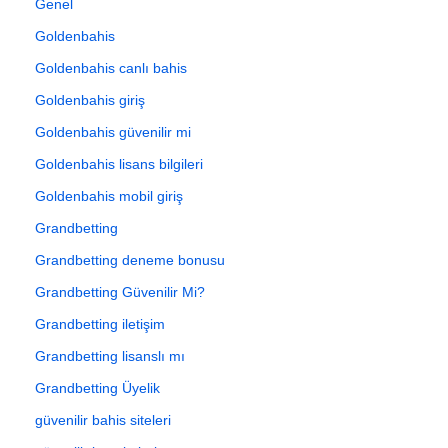
Genel
Goldenbahis
Goldenbahis canlı bahis
Goldenbahis giriş
Goldenbahis güvenilir mi
Goldenbahis lisans bilgileri
Goldenbahis mobil giriş
Grandbetting
Grandbetting deneme bonusu
Grandbetting Güvenilir Mi?
Grandbetting iletişim
Grandbetting lisanslı mı
Grandbetting Üyelik
güvenilir bahis siteleri