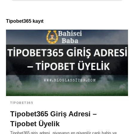
Tipobet365 kayıt
TIPOBET365
Tipobet365 Giriş Adresi –
Tipobet Üyelik
Tipobet365 giriş adresi, piyasanın en güvenilir canlı bahis ve