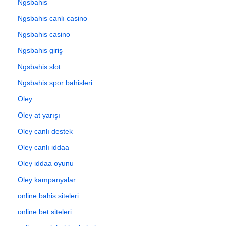
Ngsbahis
Ngsbahis canlı casino
Ngsbahis casino
Ngsbahis giriş
Ngsbahis slot
Ngsbahis spor bahisleri
Oley
Oley at yarışı
Oley canlı destek
Oley canlı iddaa
Oley iddaa oyunu
Oley kampanyalar
online bahis siteleri
online bet siteleri