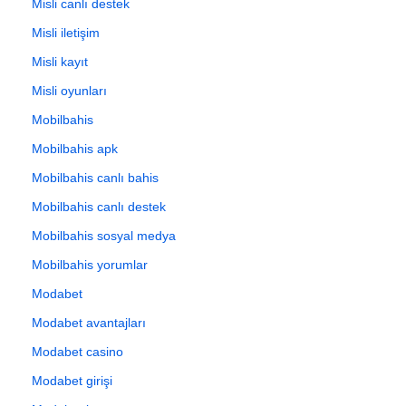
Misli canlı destek
Misli iletişim
Misli kayıt
Misli oyunları
Mobilbahis
Mobilbahis apk
Mobilbahis canlı bahis
Mobilbahis canlı destek
Mobilbahis sosyal medya
Mobilbahis yorumlar
Modabet
Modabet avantajları
Modabet casino
Modabet girişi