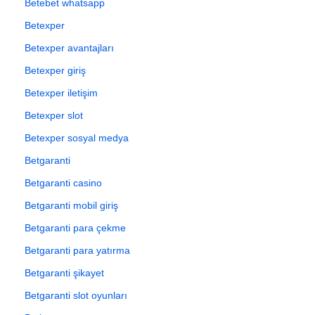
Betebet whatsapp
Betexper
Betexper avantajları
Betexper giriş
Betexper iletişim
Betexper slot
Betexper sosyal medya
Betgaranti
Betgaranti casino
Betgaranti mobil giriş
Betgaranti para çekme
Betgaranti para yatırma
Betgaranti şikayet
Betgaranti slot oyunları