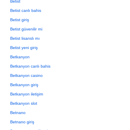
Betist
Betist canlı bahis
Betist giriş
Betist güvenilir mi
Betist lisanslı mı
Betist yeni giriş
Betkanyon
Betkanyon canlı bahis
Betkanyon casino
Betkanyon giriş
Betkanyon iletişim
Betkanyon slot
Betnano
Betnano giriş