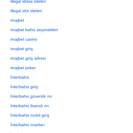
illegal iddaa siteleri
illegal slot siteleri
imajbet
imajbet bahis seçenekleri
imajbet casino
imajbet giriş
imajbet giriş adresi
imajbet poker
İnterbahis
İnterbahis giriş
İnterbahis güvenilir mi
İnterbahis lisanslı mı
İnterbahis mobil giriş
İnterbahis oranları