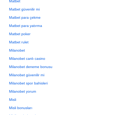
Matbet
Matbet güvenilir mi
Matbet para çekme
Matbet para yatırma
Matbet poker
Matbet rulet
Milanobet
Milanobet canlı casino
Milanobet deneme bonusu
Milanobet güvenilir mi
Milanobet spor bahisleri
Milanobet yorum
Misli
Misli bonusları