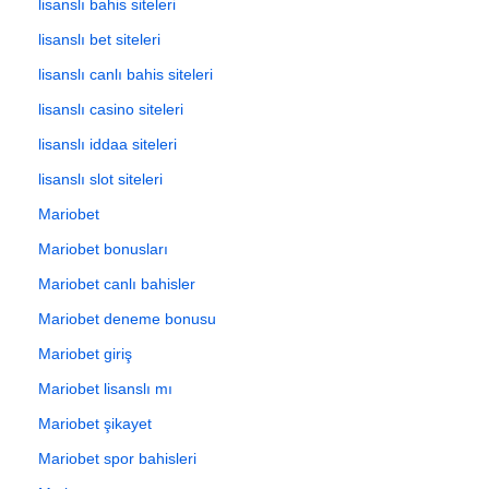
lisanslı bahis siteleri
lisanslı bet siteleri
lisanslı canlı bahis siteleri
lisanslı casino siteleri
lisanslı iddaa siteleri
lisanslı slot siteleri
Mariobet
Mariobet bonusları
Mariobet canlı bahisler
Mariobet deneme bonusu
Mariobet giriş
Mariobet lisanslı mı
Mariobet şikayet
Mariobet spor bahisleri