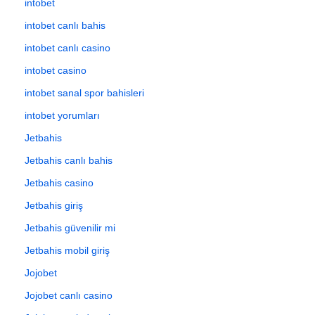
intobet
intobet canlı bahis
intobet canlı casino
intobet casino
intobet sanal spor bahisleri
intobet yorumları
Jetbahis
Jetbahis canlı bahis
Jetbahis casino
Jetbahis giriş
Jetbahis güvenilir mi
Jetbahis mobil giriş
Jojobet
Jojobet canlı casino