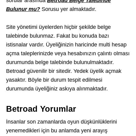
sorular arasında
Betroad Belge Talebinde
Bulunur mu?
Sorusu yer almaktadır.
Site yönetimi üyelerden hiçbir şekilde belge
talebinde bulunmaz. Fakat bu konuda bazı
istisnalar vardır. Üyeliğinizin haricinde multi hesap
açma taleplerinizde veya hesabınızın çalıntı olması
durumunda belge talebinde bulunulmaktadır.
Betroad güvenilir bir sitedir. Yedek üyelik açmak
yasaktır. Böyle bir durum tespit edilmesi
durumunda üyeliğiniz askıya alınmaktadır.
Betroad Yorumlar
İnsanlar son zamanlarda oyun düşkünlüklerini
yenemedikleri için bu anlamda yeni arayış