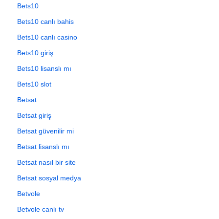
Bets10
Bets10 canlı bahis
Bets10 canlı casino
Bets10 giriş
Bets10 lisanslı mı
Bets10 slot
Betsat
Betsat giriş
Betsat güvenilir mi
Betsat lisanslı mı
Betsat nasıl bir site
Betsat sosyal medya
Betvole
Betvole canlı tv