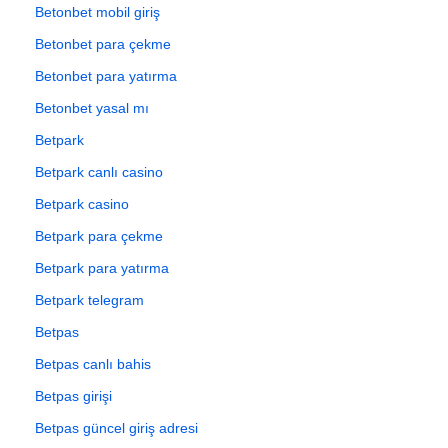
Betonbet mobil giriş
Betonbet para çekme
Betonbet para yatırma
Betonbet yasal mı
Betpark
Betpark canlı casino
Betpark casino
Betpark para çekme
Betpark para yatırma
Betpark telegram
Betpas
Betpas canlı bahis
Betpas girişi
Betpas güncel giriş adresi