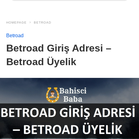
HOMEPAGE
BETROAD
Betroad
Betroad Giriş Adresi –
Betroad Üyelik