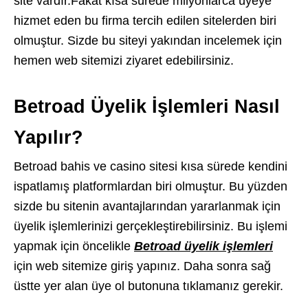
site vardır.Fakat kısa sürede milyonlarca üyeye
hizmet eden bu firma tercih edilen sitelerden biri
olmuştur. Sizde bu siteyi yakından incelemek için
hemen web sitemizi ziyaret edebilirsiniz.
Betroad Üyelik İşlemleri Nasıl
Yapılır?
Betroad bahis ve casino sitesi kısa sürede kendini
ispatlamış platformlardan biri olmuştur. Bu yüzden
sizde bu sitenin avantajlarından yararlanmak için
üyelik işlemlerinizi gerçekleştirebilirsiniz. Bu işlemi
yapmak için öncelikle
Betroad üyelik işlemleri
için web sitemize giriş yapınız. Daha sonra sağ
üstte yer alan üye ol butonuna tıklamanız gerekir.