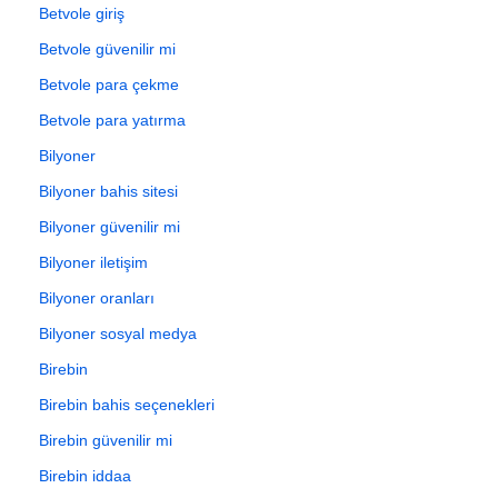
Betvole giriş
Betvole güvenilir mi
Betvole para çekme
Betvole para yatırma
Bilyoner
Bilyoner bahis sitesi
Bilyoner güvenilir mi
Bilyoner iletişim
Bilyoner oranları
Bilyoner sosyal medya
Birebin
Birebin bahis seçenekleri
Birebin güvenilir mi
Birebin iddaa