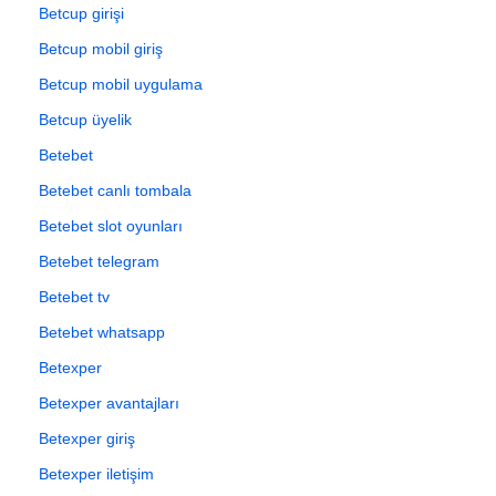
Betcup girişi
Betcup mobil giriş
Betcup mobil uygulama
Betcup üyelik
Betebet
Betebet canlı tombala
Betebet slot oyunları
Betebet telegram
Betebet tv
Betebet whatsapp
Betexper
Betexper avantajları
Betexper giriş
Betexper iletişim