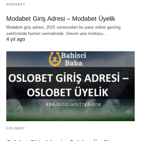
MODABET
Modabet Giriş Adresi – Modabet Üyelik
Modabet giriş adresi, 2015 senesinden bu yana online gaming
sektöründe hizmet vermektedir. Sitenin ana mottosu…
4 yıl ago
OSLOBET