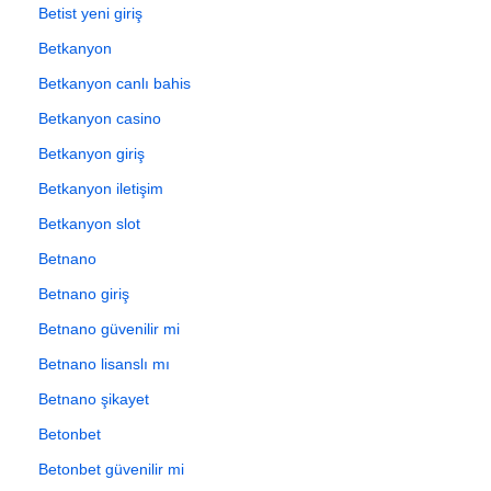
Betist yeni giriş
Betkanyon
Betkanyon canlı bahis
Betkanyon casino
Betkanyon giriş
Betkanyon iletişim
Betkanyon slot
Betnano
Betnano giriş
Betnano güvenilir mi
Betnano lisanslı mı
Betnano şikayet
Betonbet
Betonbet güvenilir mi