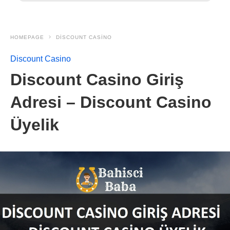
HOMEPAGE
DISCOUNT CASINO
Discount Casino
Discount Casino Giriş
Adresi – Discount Casino
Üyelik