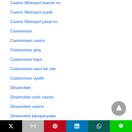
Casino Metropol lisanslı mı
Casino Metropol üyelik
Casino Metropol yasal mı
Casinomaxi
Casinomaxi casino
Casinomaxi giriş
Casinomaxi kayıt
Casinomaxi nasıl bir site
Casinomaxi üyelik
Dinamobet
Dinamobet canlı casino
Dinamobet casino
Dinamobet kampanyalar
Dinamobet poker
L