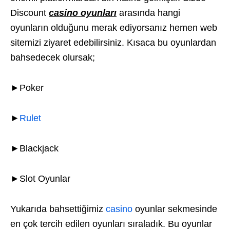
Discount
casino oyunları
arasında hangi
oyunların olduğunu merak ediyorsanız hemen web
sitemizi ziyaret edebilirsiniz. Kısaca bu oyunlardan
bahsedecek olursak;
►Poker
►
Rulet
►Blackjack
►Slot Oyunlar
Yukarıda bahsettiğimiz
casino
oyunlar sekmesinde
en çok tercih edilen oyunları sıraladık. Bu oyunlar