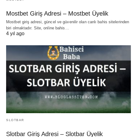
Mostbet Giriş Adresi – Mostbet Üyelik
Mostbet giriş adresi, güncel ve güvenilir olan canlı bahis sitelerinden
biri olmaktadır. Site, online bahis…
4 yıl ago
SLOTBAR
Slotbar Giriş Adresi – Slotbar Üyelik