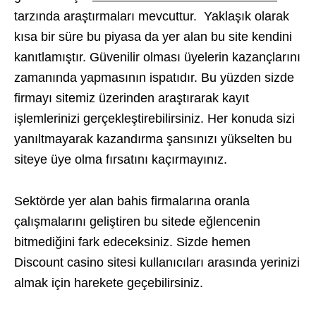
tarzında araştırmaları mevcuttur. Yaklaşık olarak
kısa bir süre bu piyasa da yer alan bu site kendini
kanıtlamıştır. Güvenilir olması üyelerin kazançlarını
zamanında yapmasının ispatıdır. Bu yüzden sizde
firmayı sitemiz üzerinden araştırarak kayıt
işlemlerinizi gerçekleştirebilirsiniz. Her konuda sizi
yanıltmayarak kazandırma şansınızı yükselten bu
siteye üye olma fırsatını kaçırmayınız.
Sektörde yer alan bahis firmalarına oranla
çalışmalarını geliştiren bu sitede eğlencenin
bitmediğini fark edeceksiniz. Sizde hemen
Discount casino sitesi kullanıcıları arasında yerinizi
almak için harekete geçebilirsiniz.