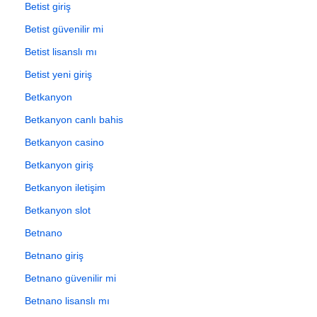
Betist giriş
Betist güvenilir mi
Betist lisanslı mı
Betist yeni giriş
Betkanyon
Betkanyon canlı bahis
Betkanyon casino
Betkanyon giriş
Betkanyon iletişim
Betkanyon slot
Betnano
Betnano giriş
Betnano güvenilir mi
Betnano lisanslı mı