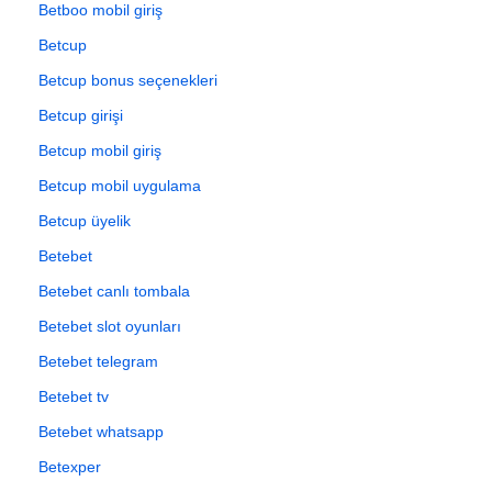
Betboo mobil giriş
Betcup
Betcup bonus seçenekleri
Betcup girişi
Betcup mobil giriş
Betcup mobil uygulama
Betcup üyelik
Betebet
Betebet canlı tombala
Betebet slot oyunları
Betebet telegram
Betebet tv
Betebet whatsapp
Betexper