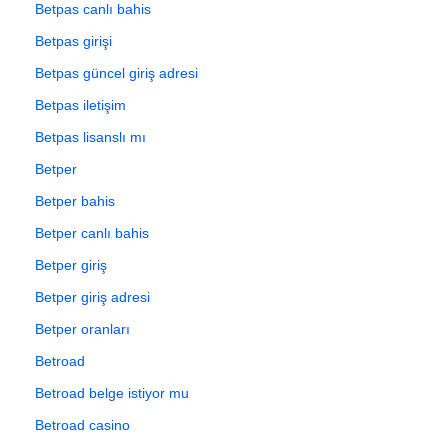
Betpas canlı bahis
Betpas girişi
Betpas güncel giriş adresi
Betpas iletişim
Betpas lisanslı mı
Betper
Betper bahis
Betper canlı bahis
Betper giriş
Betper giriş adresi
Betper oranları
Betroad
Betroad belge istiyor mu
Betroad casino