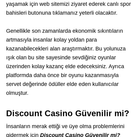
yaşamak için web sitemizi ziyaret ederek canlı spor
bahisleri butonuna tıklamanız yeterli olacaktır.
Genellikle son zamanlarda ekonomik sıkıntıların
artmasıyla insanlar kolay yoldan para
kazanabilecekleri alan araştırmaktır. Bu yolunuza
ışık olan bu site sayesinde sevdiğiniz oyunlar
üzerinden kolay kazanç elde edeceksiniz. Ayrıca
platformda daha önce bir oyunu kazanmasıyla
servet değerinde ödüller elde eden kullanıcılar
olmuştur.
Discount Casino Güvenilir mi?
İnsanların merak ettiği ve üye olma problemlerini
gidermek için
Discount Casino Güvenilir mi?