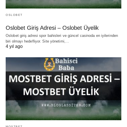
OSLOBET
Oslobet Giriş Adresi – Oslobet Üyelik
Oslobet giriş adresi spor bahisleri ve güncel casinoda en iyilerinden
biri olmayı hedefliyor. Site yönetimi,…
4 yıl ago
MOSTBET