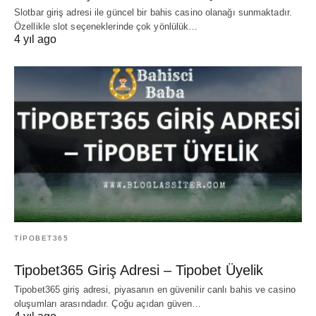
Slotbar giriş adresi ile güncel bir bahis casino olanağı sunmaktadır.
Özellikle slot seçeneklerinde çok yönlülük…
4 yıl ago
TIPOBET365
Tipobet365 Giriş Adresi – Tipobet Üyelik
Tipobet365 giriş adresi, piyasanın en güvenilir canlı bahis ve casino
oluşumları arasındadır. Çoğu açıdan güven…