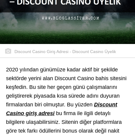
Discount Casino Giriş Adresi - Discount Casino Üyelik
2020 yılından günümüze kadar aktif bir şekilde
sektörde yerini alan Discount Casino bahis sitesini
keşfedin. Bu site her geçen günü çalışmalarını
geliştirerek piyasada kısa sürede adını duyuran
firmalardan biri olmuştur. Bu yüzden
Discount
Casino giriş adresi
bu firma ile ilgili detaylı
bilgilere ulaşabilirsiniz. Sitenin diğer platformlara
göre tek farkı ödüllerini bonus olarak değil nakit