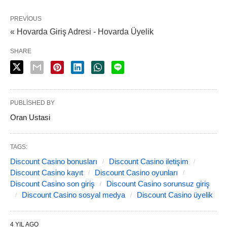
PREVIOUS
« Hovarda Giriş Adresi - Hovarda Üyelik
SHARE
PUBLISHED BY
Oran Ustasi
TAGS:
Discount Casino bonusları
Discount Casino iletişim
Discount Casino kayıt
Discount Casino oyunları
Discount Casino son giriş
Discount Casino sorunsuz giriş
Discount Casino sosyal medya
Discount Casino üyelik
4 YIL AGO