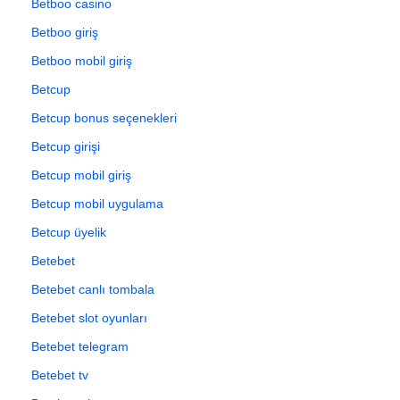
Betboo casino
Betboo giriş
Betboo mobil giriş
Betcup
Betcup bonus seçenekleri
Betcup girişi
Betcup mobil giriş
Betcup mobil uygulama
Betcup üyelik
Betebet
Betebet canlı tombala
Betebet slot oyunları
Betebet telegram
Betebet tv