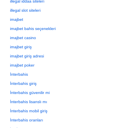
illegal iddaa siteleri
illegal slot siteleri
imajbet
imajbet bahis seçenekleri
imajbet casino
imajbet giriş
imajbet giriş adresi
imajbet poker
İnterbahis
İnterbahis giriş
İnterbahis güvenilir mi
İnterbahis lisanslı mı
İnterbahis mobil giriş
İnterbahis oranları