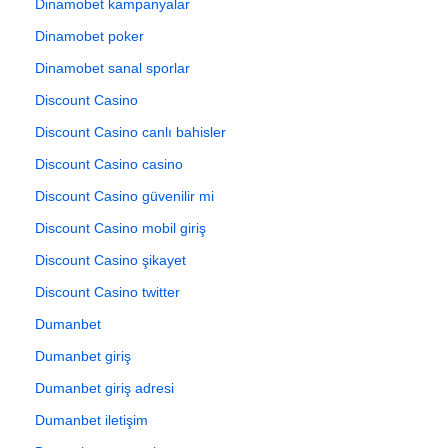
Dinamobet kampanyalar
Dinamobet poker
Dinamobet sanal sporlar
Discount Casino
Discount Casino canlı bahisler
Discount Casino casino
Discount Casino güvenilir mi
Discount Casino mobil giriş
Discount Casino şikayet
Discount Casino twitter
Dumanbet
Dumanbet giriş
Dumanbet giriş adresi
Dumanbet iletişim