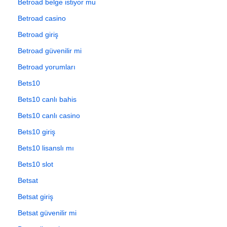
Betroad belge istiyor mu
Betroad casino
Betroad giriş
Betroad güvenilir mi
Betroad yorumları
Bets10
Bets10 canlı bahis
Bets10 canlı casino
Bets10 giriş
Bets10 lisanslı mı
Bets10 slot
Betsat
Betsat giriş
Betsat güvenilir mi