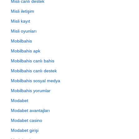
Misli canlı destek
Misli iletişim
Misli kayıt
Misli oyunları
Mobilbahis
Mobilbahis apk
Mobilbahis canlı bahis
Mobilbahis canlı destek
Mobilbahis sosyal medya
Mobilbahis yorumlar
Modabet
Modabet avantajları
Modabet casino
Modabet girişi