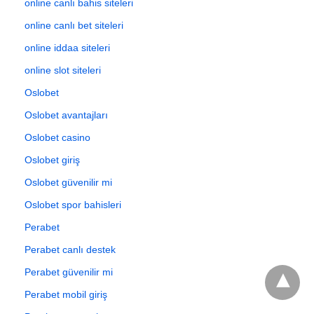
online canlı bahis siteleri
online canlı bet siteleri
online iddaa siteleri
online slot siteleri
Oslobet
Oslobet avantajları
Oslobet casino
Oslobet giriş
Oslobet güvenilir mi
Oslobet spor bahisleri
Perabet
Perabet canlı destek
Perabet güvenilir mi
Perabet mobil giriş