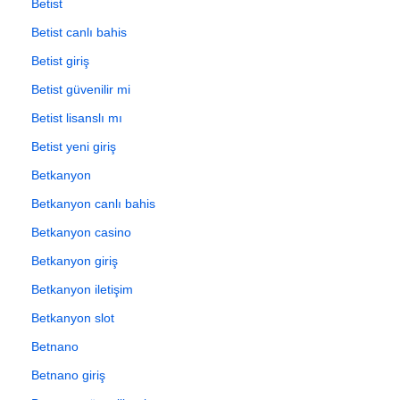
Betist
Betist canlı bahis
Betist giriş
Betist güvenilir mi
Betist lisanslı mı
Betist yeni giriş
Betkanyon
Betkanyon canlı bahis
Betkanyon casino
Betkanyon giriş
Betkanyon iletişim
Betkanyon slot
Betnano
Betnano giriş