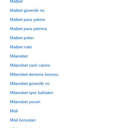
Matbet
Matbet güvenilir mi
Matbet para çekme
Matbet para yatırma
Matbet poker
Matbet rulet
Milanobet
Milanobet canlı casino
Milanobet deneme bonusu
Milanobet güvenilir mi
Milanobet spor bahisleri
Milanobet yorum
Misli
Misli bonusları