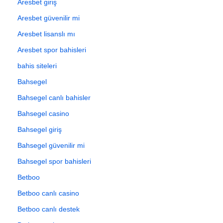
Aresbet giriş
Aresbet güvenilir mi
Aresbet lisanslı mı
Aresbet spor bahisleri
bahis siteleri
Bahsegel
Bahsegel canlı bahisler
Bahsegel casino
Bahsegel giriş
Bahsegel güvenilir mi
Bahsegel spor bahisleri
Betboo
Betboo canlı casino
Betboo canlı destek