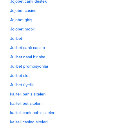
Jojobet canlı destek
Jojobet casino
Jojobet giriş
Jojobet mobil
Julibet
Julibet canlı casino
Julibet nasıl bir site
Julibet promosyonları
Julibet slot
Julibet üyelik
kaliteli bahis siteleri
kaliteli bet siteleri
kaliteli canlı bahis siteleri
kaliteli casino siteleri