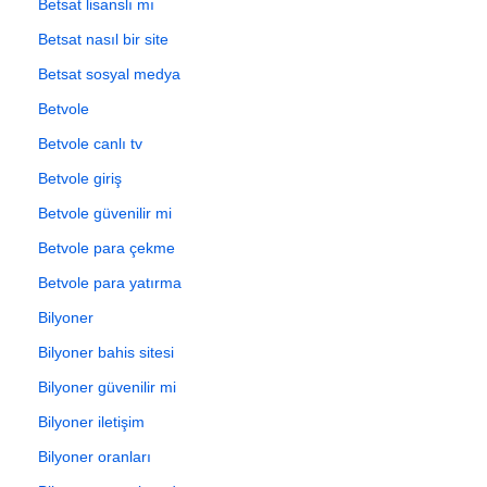
Betsat lisanslı mı
Betsat nasıl bir site
Betsat sosyal medya
Betvole
Betvole canlı tv
Betvole giriş
Betvole güvenilir mi
Betvole para çekme
Betvole para yatırma
Bilyoner
Bilyoner bahis sitesi
Bilyoner güvenilir mi
Bilyoner iletişim
Bilyoner oranları