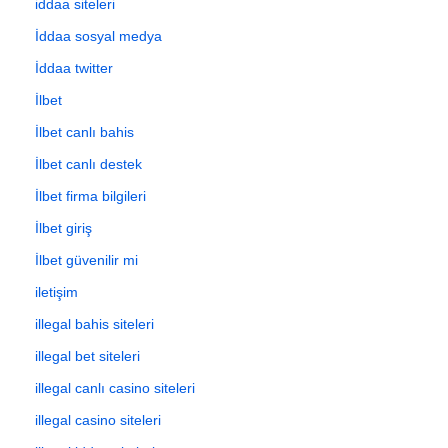
iddaa siteleri
İddaa sosyal medya
İddaa twitter
İlbet
İlbet canlı bahis
İlbet canlı destek
İlbet firma bilgileri
İlbet giriş
İlbet güvenilir mi
iletişim
illegal bahis siteleri
illegal bet siteleri
illegal canlı casino siteleri
illegal casino siteleri