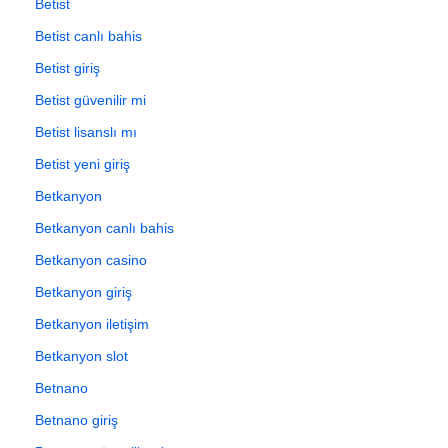
Betist
Betist canlı bahis
Betist giriş
Betist güvenilir mi
Betist lisanslı mı
Betist yeni giriş
Betkanyon
Betkanyon canlı bahis
Betkanyon casino
Betkanyon giriş
Betkanyon iletişim
Betkanyon slot
Betnano
Betnano giriş