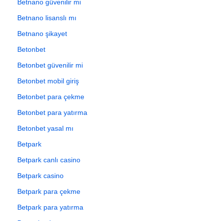
Betnano güvenilir mi
Betnano lisanslı mı
Betnano şikayet
Betonbet
Betonbet güvenilir mi
Betonbet mobil giriş
Betonbet para çekme
Betonbet para yatırma
Betonbet yasal mı
Betpark
Betpark canlı casino
Betpark casino
Betpark para çekme
Betpark para yatırma