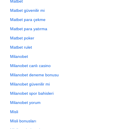
Matbet
Matbet güvenilir mi
Matbet para çekme
Matbet para yatırma
Matbet poker
Matbet rulet
Milanobet
Milanobet canlı casino
Milanobet deneme bonusu
Milanobet güvenilir mi
Milanobet spor bahisleri
Milanobet yorum
Misli
Misli bonusları