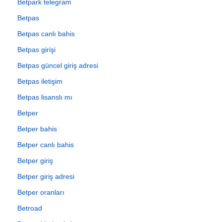
Betpark telegram
Betpas
Betpas canlı bahis
Betpas girişi
Betpas güncel giriş adresi
Betpas iletişim
Betpas lisanslı mı
Betper
Betper bahis
Betper canlı bahis
Betper giriş
Betper giriş adresi
Betper oranları
Betroad