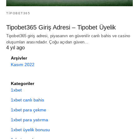
TIPOBET365
Tipobet365 Giriş Adresi – Tipobet Üyelik
Tipobet365 giriş adresi, piyasanın en güvenilir canlı bahis ve casino
oluşumları arasındadır. Çoğu açıdan güven…
4 yıl ago
Arşivler
Kasım 2022
Kategoriler
1xbet
1xbet canlı bahis
1xbet para çekme
1xbet para yatırma
1xbet üyelik bonusu