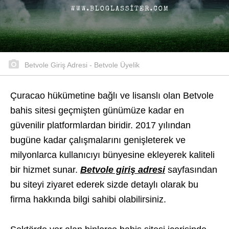
Betvole Giriş Adresi - Betvole Üyelik
Çuracao hükümetine bağlı ve lisanslı olan Betvole
bahis sitesi geçmişten günümüze kadar en
güvenilir platformlardan biridir. 2017 yılından
bugüne kadar çalışmalarını genişleterek ve
milyonlarca kullanıcıyı bünyesine ekleyerek kaliteli
bir hizmet sunar.
Betvole giriş adresi
sayfasından
bu siteyi ziyaret ederek sizde detaylı olarak bu
firma hakkında bilgi sahibi olabilirsiniz.