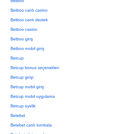
Betboo
Betboo canlı casino
Betboo canlı destek
Betboo casino
Betboo giriş
Betboo mobil giriş
Betcup
Betcup bonus seçenekleri
Betcup girişi
Betcup mobil giriş
Betcup mobil uygulama
Betcup üyelik
Betebet
Betebet canlı tombala