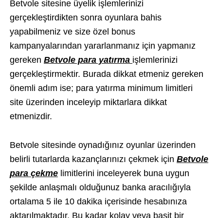
Betvole sitesine üyelik işlemlerinizi
gerçekleştirdikten sonra oyunlara bahis
yapabilmeniz ve size özel bonus
kampanyalarından yararlanmanız için yapmanız
gereken
Betvole para yatırma
işlemlerinizi
gerçekleştirmektir. Burada dikkat etmeniz gereken
önemli adım ise; para yatırma minimum limitleri
site üzerinden inceleyip miktarlara dikkat
etmenizdir.
Betvole sitesinde oynadığınız oyunlar üzerinden
belirli tutarlarda kazançlarınızı çekmek için
Betvole
para çekme
limitlerini inceleyerek buna uygun
şekilde anlaşmalı olduğunuz banka aracılığıyla
ortalama 5 ile 10 dakika içerisinde hesabınıza
aktarılmaktadır. Bu kadar kolay veya basit bir