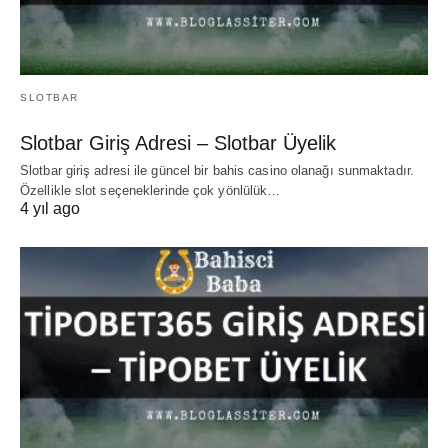
SLOTBAR
Slotbar Giriş Adresi – Slotbar Üyelik
Slotbar giriş adresi ile güncel bir bahis casino olanağı sunmaktadır.
Özellikle slot seçeneklerinde çok yönlülük…
4 yıl ago