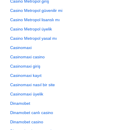
Casino Metropol giriş
Casino Metropol güvenilir mi
Casino Metropol lisanslı mı
Casino Metropol üyelik
Casino Metropol yasal mı
Casinomaxi
Casinomaxi casino
Casinomaxi giriş
Casinomaxi kayıt
Casinomaxi nasıl bir site
Casinomaxi üyelik
Dinamobet
Dinamobet canlı casino
Dinamobet casino