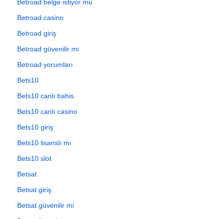
Betroad belge istiyor mu
Betroad casino
Betroad giriş
Betroad güvenilir mi
Betroad yorumları
Bets10
Bets10 canlı bahis
Bets10 canlı casino
Bets10 giriş
Bets10 lisanslı mı
Bets10 slot
Betsat
Betsat giriş
Betsat güvenilir mi