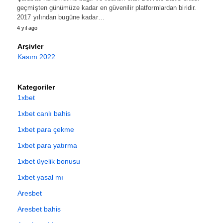
geçmişten günümüze kadar en güvenilir platformlardan biridir.
2017 yılından bugüne kadar…
4 yıl ago
Arşivler
Kasım 2022
Kategoriler
1xbet
1xbet canlı bahis
1xbet para çekme
1xbet para yatırma
1xbet üyelik bonusu
1xbet yasal mı
Aresbet
Aresbet bahis