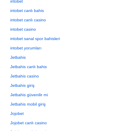
intobet
intobet canlı bahis
intobet canlı casino
intobet casino
intobet sanal spor bahisleri
intobet yorumları
Jetbahis
Jetbahis canlı bahis
Jetbahis casino
Jetbahis giriş
Jetbahis güvenilir mi
Jetbahis mobil giriş
Jojobet
Jojobet canlı casino