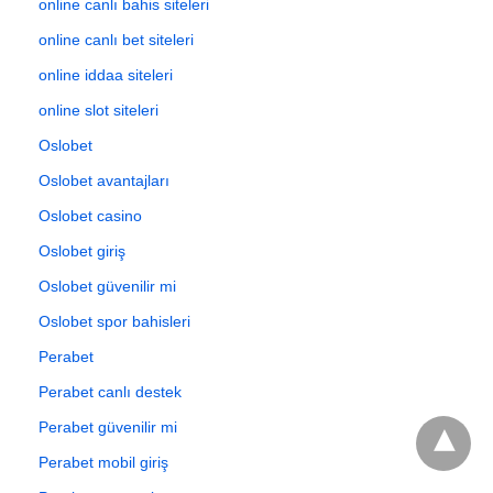
online canlı bahis siteleri
online canlı bet siteleri
online iddaa siteleri
online slot siteleri
Oslobet
Oslobet avantajları
Oslobet casino
Oslobet giriş
Oslobet güvenilir mi
Oslobet spor bahisleri
Perabet
Perabet canlı destek
Perabet güvenilir mi
Perabet mobil giriş