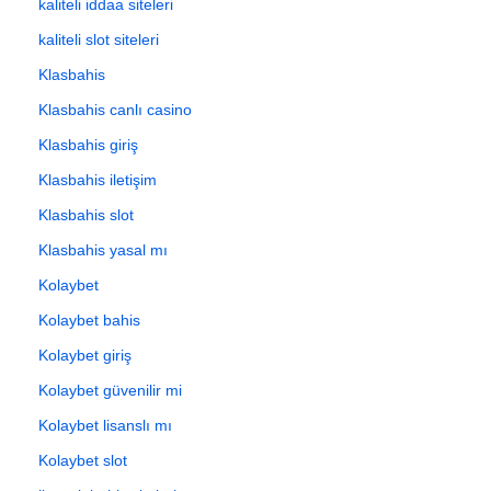
kaliteli iddaa siteleri
kaliteli slot siteleri
Klasbahis
Klasbahis canlı casino
Klasbahis giriş
Klasbahis iletişim
Klasbahis slot
Klasbahis yasal mı
Kolaybet
Kolaybet bahis
Kolaybet giriş
Kolaybet güvenilir mi
Kolaybet lisanslı mı
Kolaybet slot