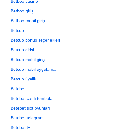
Betboo casino
Betboo giriş
Betboo mobil giriş
Betcup
Betcup bonus seçenekleri
Betcup girişi
Betcup mobil giriş
Betcup mobil uygulama
Betcup üyelik
Betebet
Betebet canlı tombala
Betebet slot oyunları
Betebet telegram
Betebet tv