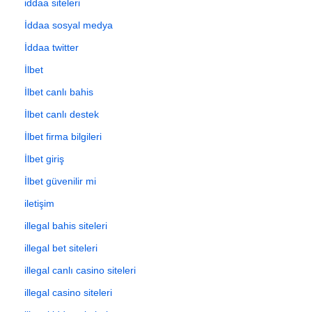
iddaa siteleri
İddaa sosyal medya
İddaa twitter
İlbet
İlbet canlı bahis
İlbet canlı destek
İlbet firma bilgileri
İlbet giriş
İlbet güvenilir mi
iletişim
illegal bahis siteleri
illegal bet siteleri
illegal canlı casino siteleri
illegal casino siteleri