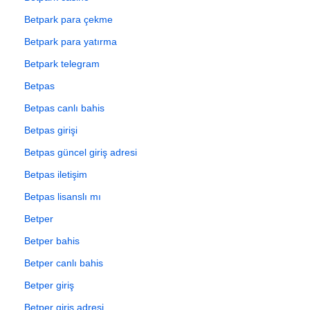
Betpark para çekme
Betpark para yatırma
Betpark telegram
Betpas
Betpas canlı bahis
Betpas girişi
Betpas güncel giriş adresi
Betpas iletişim
Betpas lisanslı mı
Betper
Betper bahis
Betper canlı bahis
Betper giriş
Betper giriş adresi