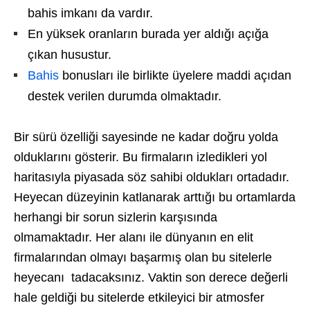
bahis imkanı da vardır.
En yüksek oranların burada yer aldığı açığa
çıkan husustur.
Bahis
bonusları ile birlikte üyelere maddi açıdan
destek verilen durumda olmaktadır.
Bir sürü özelliği sayesinde ne kadar doğru yolda
olduklarını gösterir. Bu firmaların izledikleri yol
haritasıyla piyasada söz sahibi oldukları ortadadır.
Heyecan düzeyinin katlanarak arttığı bu ortamlarda
herhangi bir sorun sizlerin karşısında
olmamaktadır. Her alanı ile dünyanın en elit
firmalarından olmayı başarmış olan bu sitelerle
heyecanı tadacaksınız. Vaktin son derece değerli
hale geldiği bu sitelerde etkileyici bir atmosfer