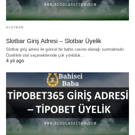
SLOTBAR
Slotbar Giriş Adresi – Slotbar Üyelik
Slotbar giriş adresi ile güncel bir bahis casino olanağı sunmaktadır.
Özellikle slot seçeneklerinde çok yönlülük…
4 yıl ago