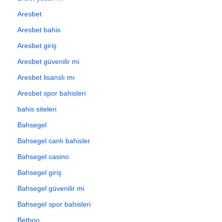
Aresbet
Aresbet bahis
Aresbet giriş
Aresbet güvenilir mi
Aresbet lisanslı mı
Aresbet spor bahisleri
bahis siteleri
Bahsegel
Bahsegel canlı bahisler
Bahsegel casino
Bahsegel giriş
Bahsegel güvenilir mi
Bahsegel spor bahisleri
Betboo