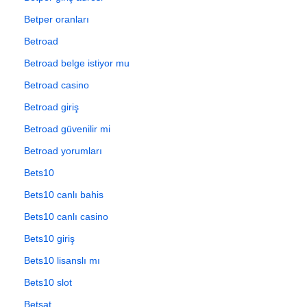
Betper oranları
Betroad
Betroad belge istiyor mu
Betroad casino
Betroad giriş
Betroad güvenilir mi
Betroad yorumları
Bets10
Bets10 canlı bahis
Bets10 canlı casino
Bets10 giriş
Bets10 lisanslı mı
Bets10 slot
Betsat