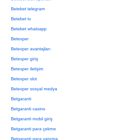
Betebet telegram
Betebet tv
Betebet whatsapp
Betexper
Betexper avantajları
Betexper giriş
Betexper iletişim
Betexper slot
Betexper sosyal medya
Betgaranti
Betgaranti casino
Betgaranti mobil giriş
Betgaranti para çekme
Betgaranti para yatırma