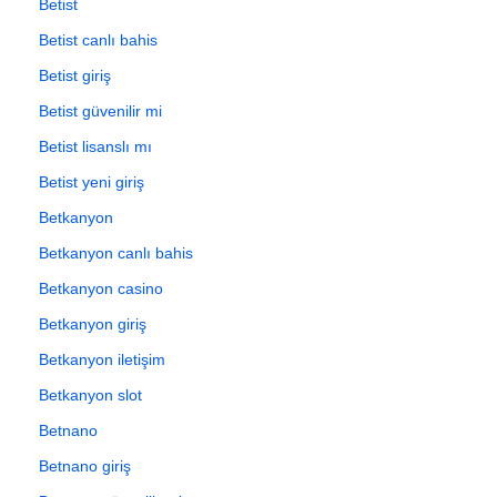
Betist
Betist canlı bahis
Betist giriş
Betist güvenilir mi
Betist lisanslı mı
Betist yeni giriş
Betkanyon
Betkanyon canlı bahis
Betkanyon casino
Betkanyon giriş
Betkanyon iletişim
Betkanyon slot
Betnano
Betnano giriş