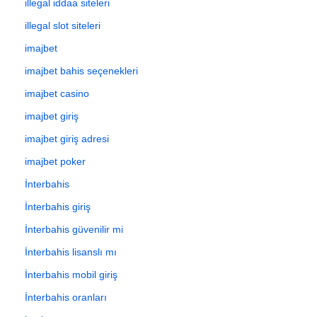
illegal iddaa siteleri
illegal slot siteleri
imajbet
imajbet bahis seçenekleri
imajbet casino
imajbet giriş
imajbet giriş adresi
imajbet poker
İnterbahis
İnterbahis giriş
İnterbahis güvenilir mi
İnterbahis lisanslı mı
İnterbahis mobil giriş
İnterbahis oranları