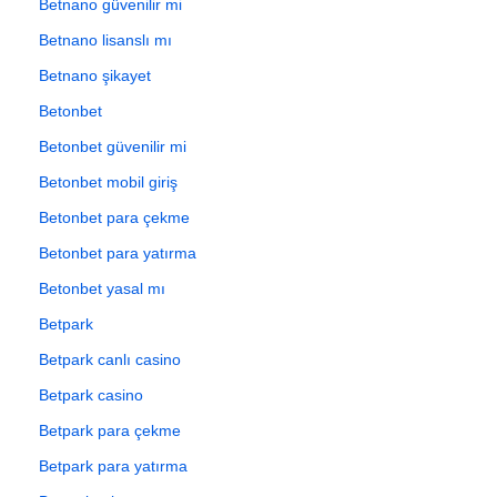
Betnano güvenilir mi
Betnano lisanslı mı
Betnano şikayet
Betonbet
Betonbet güvenilir mi
Betonbet mobil giriş
Betonbet para çekme
Betonbet para yatırma
Betonbet yasal mı
Betpark
Betpark canlı casino
Betpark casino
Betpark para çekme
Betpark para yatırma