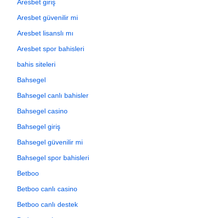
Aresbet giriş
Aresbet güvenilir mi
Aresbet lisanslı mı
Aresbet spor bahisleri
bahis siteleri
Bahsegel
Bahsegel canlı bahisler
Bahsegel casino
Bahsegel giriş
Bahsegel güvenilir mi
Bahsegel spor bahisleri
Betboo
Betboo canlı casino
Betboo canlı destek