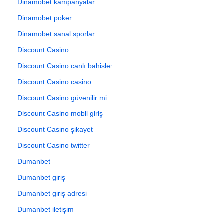
Dinamobet kampanyalar
Dinamobet poker
Dinamobet sanal sporlar
Discount Casino
Discount Casino canlı bahisler
Discount Casino casino
Discount Casino güvenilir mi
Discount Casino mobil giriş
Discount Casino şikayet
Discount Casino twitter
Dumanbet
Dumanbet giriş
Dumanbet giriş adresi
Dumanbet iletişim