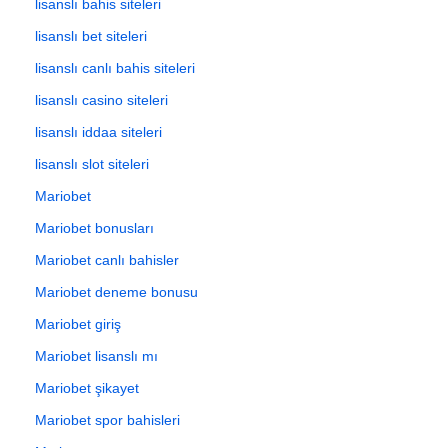
lisanslı bahis siteleri
lisanslı bet siteleri
lisanslı canlı bahis siteleri
lisanslı casino siteleri
lisanslı iddaa siteleri
lisanslı slot siteleri
Mariobet
Mariobet bonusları
Mariobet canlı bahisler
Mariobet deneme bonusu
Mariobet giriş
Mariobet lisanslı mı
Mariobet şikayet
Mariobet spor bahisleri