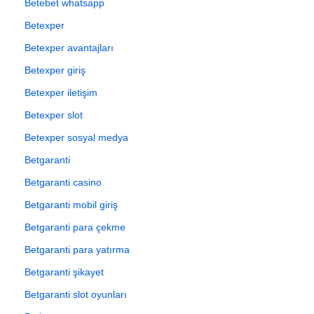
Betebet whatsapp
Betexper
Betexper avantajları
Betexper giriş
Betexper iletişim
Betexper slot
Betexper sosyal medya
Betgaranti
Betgaranti casino
Betgaranti mobil giriş
Betgaranti para çekme
Betgaranti para yatırma
Betgaranti şikayet
Betgaranti slot oyunları