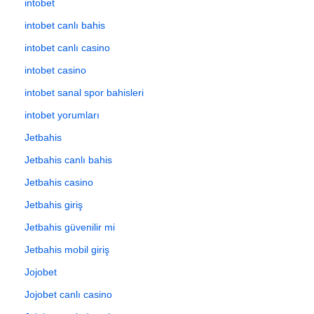
intobet
intobet canlı bahis
intobet canlı casino
intobet casino
intobet sanal spor bahisleri
intobet yorumları
Jetbahis
Jetbahis canlı bahis
Jetbahis casino
Jetbahis giriş
Jetbahis güvenilir mi
Jetbahis mobil giriş
Jojobet
Jojobet canlı casino