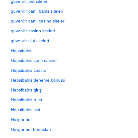
güvenilir bet siteleri
güvenilir canlı bahis siteleri
güvenilir canlı casino siteleri
güvenilir casino siteleri
güvenilir slot siteleri
Hepsibahis
Hepsibahis canlı casino
Hepsibahis casino
Hepsibahis deneme bonusu
Hepsibahis giriş
Hepsibahis rulet
Hepsibahis slot
Holiganbet
Holiganbet bonusları