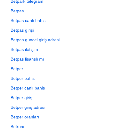
Betpark telegram
Betpas
Betpas canlı bahis
Betpas girişi
Betpas güncel giriş adresi
Betpas iletişim
Betpas lisanslı mı
Betper
Betper bahis
Betper canlı bahis
Betper giriş
Betper giriş adresi
Betper oranları
Betroad