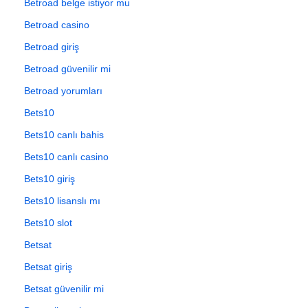
Betroad belge istiyor mu
Betroad casino
Betroad giriş
Betroad güvenilir mi
Betroad yorumları
Bets10
Bets10 canlı bahis
Bets10 canlı casino
Bets10 giriş
Bets10 lisanslı mı
Bets10 slot
Betsat
Betsat giriş
Betsat güvenilir mi