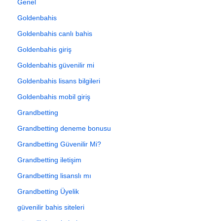
Genel
Goldenbahis
Goldenbahis canlı bahis
Goldenbahis giriş
Goldenbahis güvenilir mi
Goldenbahis lisans bilgileri
Goldenbahis mobil giriş
Grandbetting
Grandbetting deneme bonusu
Grandbetting Güvenilir Mi?
Grandbetting iletişim
Grandbetting lisanslı mı
Grandbetting Üyelik
güvenilir bahis siteleri