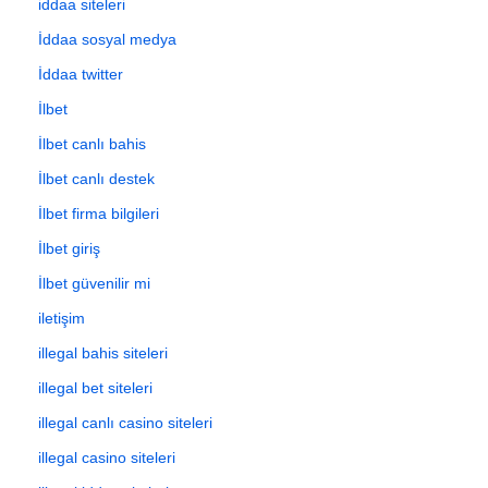
iddaa siteleri
İddaa sosyal medya
İddaa twitter
İlbet
İlbet canlı bahis
İlbet canlı destek
İlbet firma bilgileri
İlbet giriş
İlbet güvenilir mi
iletişim
illegal bahis siteleri
illegal bet siteleri
illegal canlı casino siteleri
illegal casino siteleri