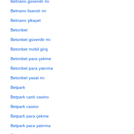
Betnano güvenilir mi
Betnano lisanslı mı
Betnano şikayet
Betonbet
Betonbet güvenilir mi
Betonbet mobil giriş
Betonbet para çekme
Betonbet para yatırma
Betonbet yasal mı
Betpark
Betpark canlı casino
Betpark casino
Betpark para çekme
Betpark para yatırma