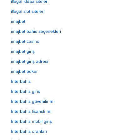
illegal iddaa siteleri
illegal slot siteleri
imajbet
imajbet bahis seçenekleri
imajbet casino
imajbet giriş
imajbet giriş adresi
imajbet poker
İnterbahis
İnterbahis giriş
İnterbahis güvenilir mi
İnterbahis lisanslı mı
İnterbahis mobil giriş
İnterbahis oranları