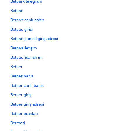
Betpark telegram
Betpas
Betpas canlı bahis
Betpas girişi
Betpas güncel giriş adresi
Betpas iletişim
Betpas lisanslı mı
Betper
Betper bahis
Betper canlı bahis
Betper giriş
Betper giriş adresi
Betper oranları
Betroad