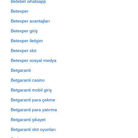
Betebet whatsapp
Betexper
Betexper avantajları
Betexper giriş
Betexper iletişim
Betexper slot
Betexper sosyal medya
Betgaranti
Betgaranti casino
Betgaranti mobil giriş
Betgaranti para çekme
Betgaranti para yatırma
Betgaranti şikayet
Betgaranti slot oyunları