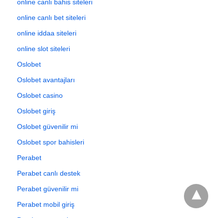
online canlı bahis siteleri
online canlı bet siteleri
online iddaa siteleri
online slot siteleri
Oslobet
Oslobet avantajları
Oslobet casino
Oslobet giriş
Oslobet güvenilir mi
Oslobet spor bahisleri
Perabet
Perabet canlı destek
Perabet güvenilir mi
Perabet mobil giriş