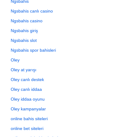
Ngsbahis
Ngsbahis canlı casino
Ngsbahis casino
Ngsbahis giriş
Ngsbahis slot
Ngsbahis spor bahisleri
Oley
Oley at yarışı
Oley canlı destek
Oley canlı iddaa
Oley iddaa oyunu
Oley kampanyalar
online bahis siteleri
online bet siteleri