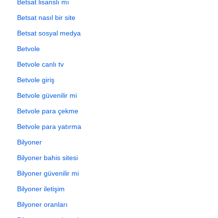
Betsat lisanslı mı
Betsat nasıl bir site
Betsat sosyal medya
Betvole
Betvole canlı tv
Betvole giriş
Betvole güvenilir mi
Betvole para çekme
Betvole para yatırma
Bilyoner
Bilyoner bahis sitesi
Bilyoner güvenilir mi
Bilyoner iletişim
Bilyoner oranları