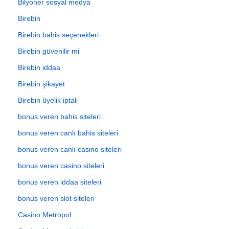
Bilyoner sosyal medya
Birebin
Birebin bahis seçenekleri
Birebin güvenilir mi
Birebin iddaa
Birebin şikayet
Birebin üyelik iptali
bonus veren bahis siteleri
bonus veren canlı bahis siteleri
bonus veren canlı casino siteleri
bonus veren casino siteleri
bonus veren iddaa siteleri
bonus veren slot siteleri
Casino Metropol