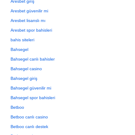
Aresbet giriş
Aresbet güvenilir mi
Aresbet lisanslı mı
Aresbet spor bahisleri
bahis siteleri
Bahsegel
Bahsegel canlı bahisler
Bahsegel casino
Bahsegel giriş
Bahsegel güvenilir mi
Bahsegel spor bahisleri
Betboo
Betboo canlı casino
Betboo canlı destek