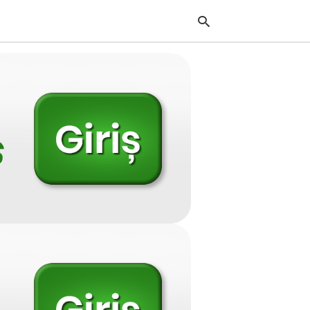
Typ
your
sea
que
and
hit
ente