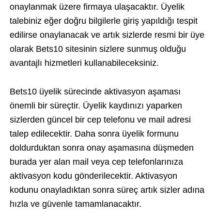
onaylanmak üzere firmaya ulaşacaktır. Üyelik
talebiniz eğer doğru bilgilerle giriş yapıldığı tespit
edilirse onaylanacak ve artık sizlerde resmi bir üye
olarak Bets10 sitesinin sizlere sunmuş olduğu
avantajlı hizmetleri kullanabileceksiniz.
Bets10 üyelik sürecinde aktivasyon aşaması
önemli bir süreçtir. Üyelik kaydınızı yaparken
sizlerden güncel bir cep telefonu ve mail adresi
talep edilecektir. Daha sonra üyelik formunu
doldurduktan sonra onay aşamasına düşmeden
burada yer alan mail veya cep telefonlarınıza
aktivasyon kodu gönderilecektir. Aktivasyon
kodunu onayladıktan sonra süreç artık sizler adına
hızla ve güvenle tamamlanacaktır.