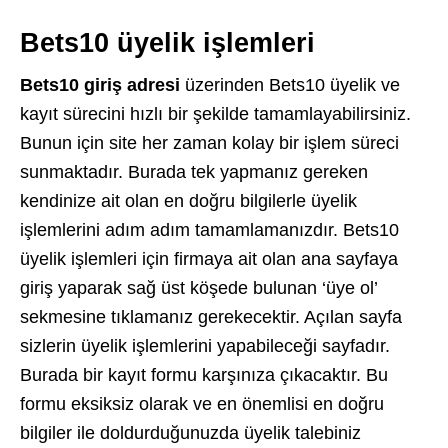
Bets10 üyelik işlemleri
Bets10 giriş adresi
üzerinden Bets10 üyelik ve
kayıt sürecini hızlı bir şekilde tamamlayabilirsiniz.
Bunun için site her zaman kolay bir işlem süreci
sunmaktadır. Burada tek yapmanız gereken
kendinize ait olan en doğru bilgilerle üyelik
işlemlerini adım adım tamamlamanızdır. Bets10
üyelik işlemleri için firmaya ait olan ana sayfaya
giriş yaparak sağ üst köşede bulunan ‘üye ol’
sekmesine tıklamanız gerekecektir. Açılan sayfa
sizlerin üyelik işlemlerini yapabileceği sayfadır.
Burada bir kayıt formu karşınıza çıkacaktır. Bu
formu eksiksiz olarak ve en önemlisi en doğru
bilgiler ile doldurduğunuzda üyelik talebiniz