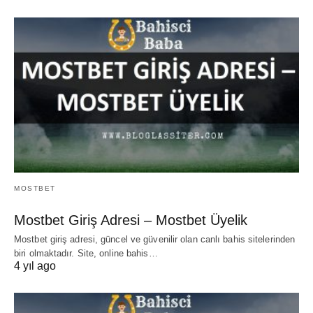
MOSTBET
Mostbet Giriş Adresi – Mostbet Üyelik
Mostbet giriş adresi, güncel ve güvenilir olan canlı bahis sitelerinden
biri olmaktadır. Site, online bahis…
4 yıl ago