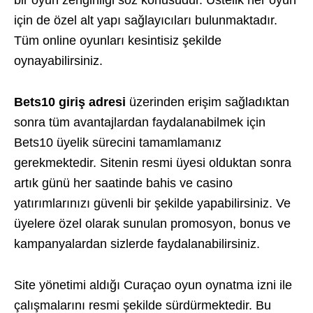
için de özel alt yapı sağlayıcıları bulunmaktadır.
Tüm online oyunları kesintisiz şekilde
oynayabilirsiniz.
Bets10 giriş adresi
üzerinden erişim sağladıktan
sonra tüm avantajlardan faydalanabilmek için
Bets10 üyelik sürecini tamamlamanız
gerekmektedir. Sitenin resmi üyesi olduktan sonra
artık günü her saatinde bahis ve casino
yatırımlarınızı güvenli bir şekilde yapabilirsiniz. Ve
üyelere özel olarak sunulan promosyon, bonus ve
kampanyalardan sizlerde faydalanabilirsiniz.
Site yönetimi aldığı Curaçao oyun oynatma izni ile
çalışmalarını resmi şekilde sürdürmektedir. Bu