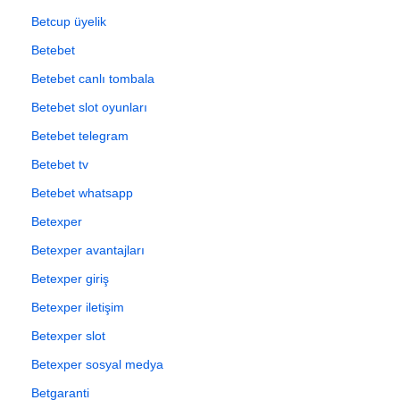
Betcup üyelik
Betebet
Betebet canlı tombala
Betebet slot oyunları
Betebet telegram
Betebet tv
Betebet whatsapp
Betexper
Betexper avantajları
Betexper giriş
Betexper iletişim
Betexper slot
Betexper sosyal medya
Betgaranti