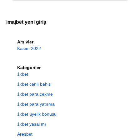
imajbet yeni giriş
Arşivler
Kasım 2022
Kategoriler
1xbet
1xbet canlı bahis
1xbet para çekme
1xbet para yatırma
1xbet üyelik bonusu
1xbet yasal mı
Aresbet