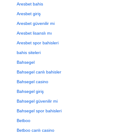
Aresbet bahis
Aresbet giriş
Aresbet güvenilir mi
Aresbet lisanslı mı
Aresbet spor bahisleri
bahis siteleri
Bahsegel
Bahsegel canlı bahisler
Bahsegel casino
Bahsegel giriş
Bahsegel güvenilir mi
Bahsegel spor bahisleri
Betboo
Betboo canlı casino