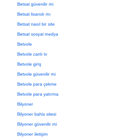
Betsat güvenilir mi
Betsat lisanslı mı
Betsat nasıl bir site
Betsat sosyal medya
Betvole
Betvole canlı tv
Betvole giriş
Betvole güvenilir mi
Betvole para çekme
Betvole para yatırma
Bilyoner
Bilyoner bahis sitesi
Bilyoner güvenilir mi
Bilyoner iletişim