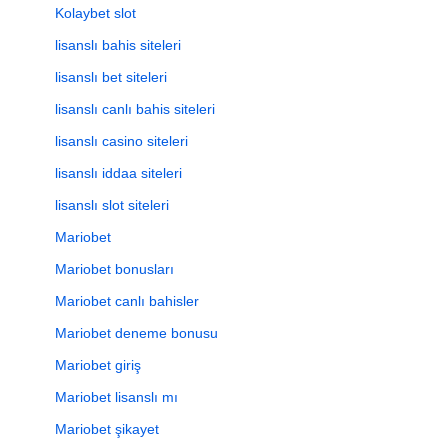
Kolaybet slot
lisanslı bahis siteleri
lisanslı bet siteleri
lisanslı canlı bahis siteleri
lisanslı casino siteleri
lisanslı iddaa siteleri
lisanslı slot siteleri
Mariobet
Mariobet bonusları
Mariobet canlı bahisler
Mariobet deneme bonusu
Mariobet giriş
Mariobet lisanslı mı
Mariobet şikayet