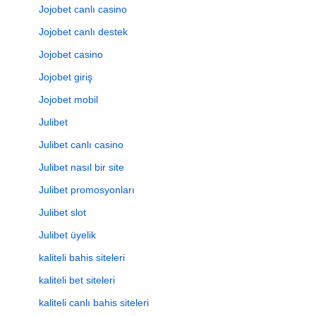
Jojobet canlı casino
Jojobet canlı destek
Jojobet casino
Jojobet giriş
Jojobet mobil
Julibet
Julibet canlı casino
Julibet nasıl bir site
Julibet promosyonları
Julibet slot
Julibet üyelik
kaliteli bahis siteleri
kaliteli bet siteleri
kaliteli canlı bahis siteleri