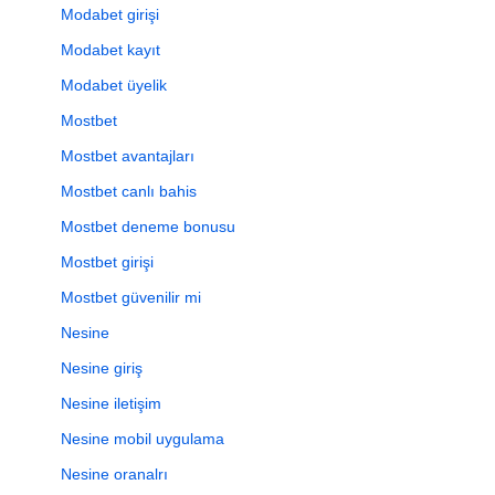
Modabet girişi
Modabet kayıt
Modabet üyelik
Mostbet
Mostbet avantajları
Mostbet canlı bahis
Mostbet deneme bonusu
Mostbet girişi
Mostbet güvenilir mi
Nesine
Nesine giriş
Nesine iletişim
Nesine mobil uygulama
Nesine oranalrı