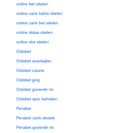
online bet siteleri
online canlı bahis siteleri
online canlı bet siteleri
online iddaa siteleri
online slot siteleri
Oslobet
Oslobet avantajları
Oslobet casino
Oslobet giriş
Oslobet güvenilir mi
Oslobet spor bahisleri
Perabet
Perabet canlı destek
Perabet güvenilir mi