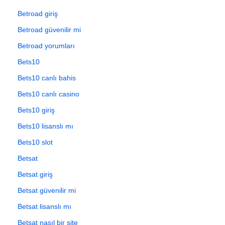
Betroad giriş
Betroad güvenilir mi
Betroad yorumları
Bets10
Bets10 canlı bahis
Bets10 canlı casino
Bets10 giriş
Bets10 lisanslı mı
Bets10 slot
Betsat
Betsat giriş
Betsat güvenilir mi
Betsat lisanslı mı
Betsat nasıl bir site