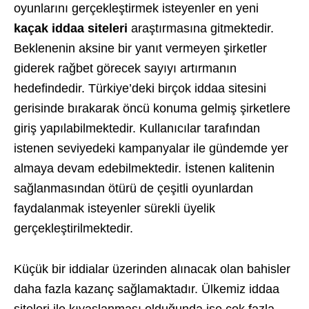
oyunlarını gerçekleştirmek isteyenler en yeni
kaçak iddaa siteleri
araştırmasına gitmektedir.
Beklenenin aksine bir yanıt vermeyen şirketler
giderek rağbet görecek sayıyı artırmanın
hedefindedir. Türkiye’deki birçok iddaa sitesini
gerisinde bırakarak öncü konuma gelmiş şirketlere
giriş yapılabilmektedir. Kullanıcılar tarafından
istenen seviyedeki kampanyalar ile gündemde yer
almaya devam edebilmektedir. İstenen kalitenin
sağlanmasından ötürü de çeşitli oyunlardan
faydalanmak isteyenler sürekli üyelik
gerçekleştirilmektedir.
Küçük bir iddialar üzerinden alınacak olan bahisler
daha fazla kazanç sağlamaktadır. Ülkemiz iddaa
siteleri ile kıyaslanması olduğunda ise çok fazla