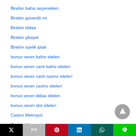
Birebin bahis seçenekleri
Birebin güvenilir mi
Birebin iddaa
Birebin şikayet
Birebin üyelik iptali
bonus veren bahis siteleri
bonus veren canlı bahis siteleri
bonus veren canlı casino siteleri
bonus veren casino siteleri
bonus veren iddaa siteleri
bonus veren slot siteleri
Casino Metropol
Casino Metropol giriş
L
Casino Metropol güvenilir mi