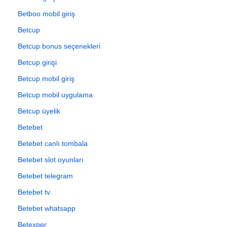
Betboo mobil giriş
Betcup
Betcup bonus seçenekleri
Betcup girişi
Betcup mobil giriş
Betcup mobil uygulama
Betcup üyelik
Betebet
Betebet canlı tombala
Betebet slot oyunları
Betebet telegram
Betebet tv
Betebet whatsapp
Betexper