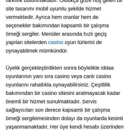
farklılık bulunmaktadır. Oldukça göze hoş gelen bir
site tasarımı mobil uyumlu şekilde hizmet
vermektedir. Ayrıca hem oranlar hem de
seçenekler bakımından kapsamlı bir çalışma
örneği sergiler. Menüler arasında hızlı geçiş
yapılan sitelerden
casino
oyun türlerini de
oynayabilmek mümkündür.
Üyelik gerçekleştirdikten sonra böylelikle iddaa
oyunlarının yanı sıra casino veya canlı casino
oyunlarını rahatlıkla oynayabilirsiniz. Çeşitlilik
bakımından bir casino sitesini aratmayacak kadar
önemli bir hizmet sunulmaktadır. Servis
sağlayıcıları son derece kapsamlı bir çalışma
örneği sergilemesinden dolayı da oyunlarda kesinti
yaşanmamaktadır. Her üye kendi hesabı üzerinden