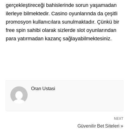
gerçekleştireceği bahislerinde sorun yaşamadan
ilerleye bilmektedir. Casino oyunlarında da çeşitli
promosyon kullanıcılara sunulmaktadır. Çünkü bir
free spin sahibi olarak sizlerde slot oyunlarından
para yatırmadan kazanç sağlayabilmektesiniz.
Oran Ustasi
NEXT
Güvenilir Bet Siteleri »