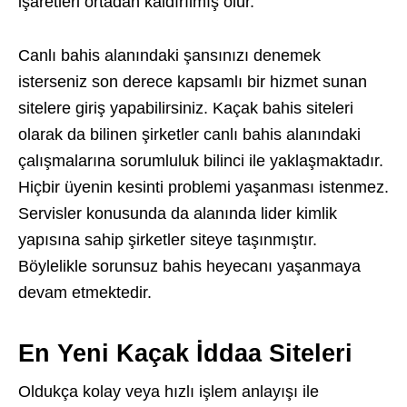
işaretleri ortadan kaldırılmış olur.
Canlı bahis alanındaki şansınızı denemek
isterseniz son derece kapsamlı bir hizmet sunan
sitelere giriş yapabilirsiniz. Kaçak bahis siteleri
olarak da bilinen şirketler canlı bahis alanındaki
çalışmalarına sorumluluk bilinci ile yaklaşmaktadır.
Hiçbir üyenin kesinti problemi yaşanması istenmez.
Servisler konusunda da alanında lider kimlik
yapısına sahip şirketler siteye taşınmıştır.
Böylelikle sorunsuz bahis heyecanı yaşanmaya
devam etmektedir.
En Yeni Kaçak İddaa Siteleri
Oldukça kolay veya hızlı işlem anlayışı ile