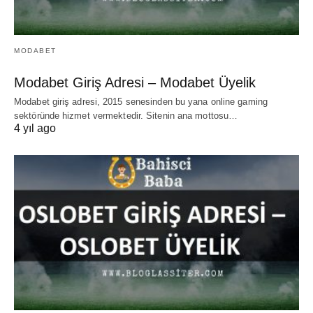
MODABET
Modabet Giriş Adresi – Modabet Üyelik
Modabet giriş adresi, 2015 senesinden bu yana online gaming
sektöründe hizmet vermektedir. Sitenin ana mottosu…
4 yıl ago