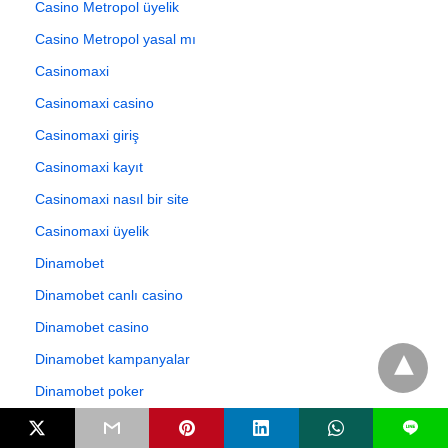
Casino Metropol üyelik
Casino Metropol yasal mı
Casinomaxi
Casinomaxi casino
Casinomaxi giriş
Casinomaxi kayıt
Casinomaxi nasıl bir site
Casinomaxi üyelik
Dinamobet
Dinamobet canlı casino
Dinamobet casino
Dinamobet kampanyalar
Dinamobet poker
Dinamobet sanal sporlar
L