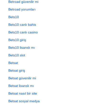
Betroad güvenilir mi
Betroad yorumları
Bets10
Bets10 canlı bahis
Bets10 canlı casino
Bets10 giriş
Bets10 lisanslı mı
Bets10 slot
Betsat
Betsat giriş
Betsat güvenilir mi
Betsat lisanslı mı
Betsat nasıl bir site
Betsat sosyal medya