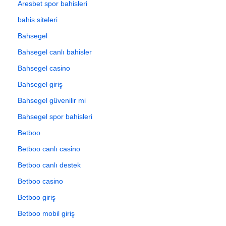
Aresbet spor bahisleri
bahis siteleri
Bahsegel
Bahsegel canlı bahisler
Bahsegel casino
Bahsegel giriş
Bahsegel güvenilir mi
Bahsegel spor bahisleri
Betboo
Betboo canlı casino
Betboo canlı destek
Betboo casino
Betboo giriş
Betboo mobil giriş