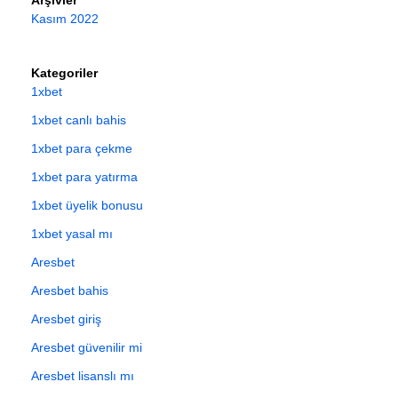
Arşivler
Kasım 2022
Kategoriler
1xbet
1xbet canlı bahis
1xbet para çekme
1xbet para yatırma
1xbet üyelik bonusu
1xbet yasal mı
Aresbet
Aresbet bahis
Aresbet giriş
Aresbet güvenilir mi
Aresbet lisanslı mı