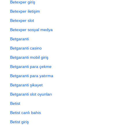
Betexper giriş
Betexper iletişim
Betexper slot
Betexper sosyal medya
Betgaranti
Betgaranti casino
Betgaranti mobil giriş
Betgaranti para çekme
Betgaranti para yatırma
Betgaranti şikayet
Betgaranti slot oyunları
Betist
Betist canlı bahis
Betist giriş