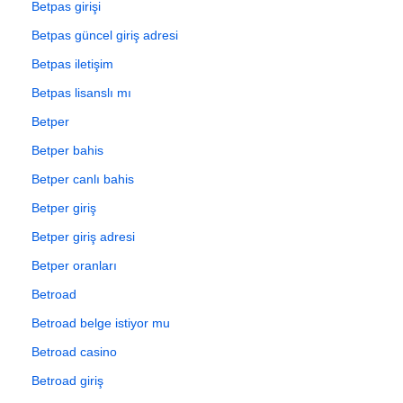
Betpas girişi
Betpas güncel giriş adresi
Betpas iletişim
Betpas lisanslı mı
Betper
Betper bahis
Betper canlı bahis
Betper giriş
Betper giriş adresi
Betper oranları
Betroad
Betroad belge istiyor mu
Betroad casino
Betroad giriş