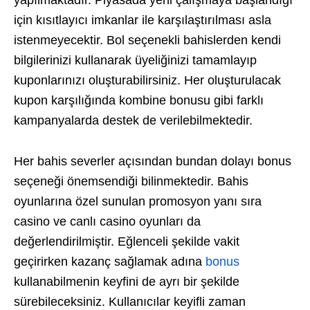
için kısıtlayıcı imkanlar ile karşılaştırılması asla
istenmeyecektir. Bol seçenekli bahislerden kendi
bilgilerinizi kullanarak üyeliğinizi tamamlayıp
kuponlarınızı oluşturabilirsiniz. Her oluşturulacak
kupon karşılığında kombine bonusu gibi farklı
kampanyalarda destek de verilebilmektedir.
Her bahis severler açısından bundan dolayı bonus
seçeneği önemsendiği bilinmektedir. Bahis
oyunlarına özel sunulan promosyon yanı sıra
casino ve canlı casino oyunları da
değerlendirilmiştir. Eğlenceli şekilde vakit
geçirirken kazanç sağlamak adına
bonus
kullanabilmenin keyfini de ayrı bir şekilde
sürebileceksiniz. Kullanıcılar keyifli zaman