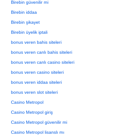
Birebin güvenilir mi
Birebin iddaa
Birebin şikayet
Birebin üyelik iptali
bonus veren bahis siteleri
bonus veren canlı bahis siteleri
bonus veren canlı casino siteleri
bonus veren casino siteleri
bonus veren iddaa siteleri
bonus veren slot siteleri
Casino Metropol
Casino Metropol giriş
Casino Metropol güvenilir mi
Casino Metropol lisanslı mı