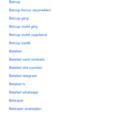
Betcup
Betcup bonus seçenekleri
Betcup girişi
Betcup mobil giriş
Betcup mobil uygulama
Betcup üyelik
Betebet
Betebet canlı tombala
Betebet slot oyunları
Betebet telegram
Betebet tv
Betebet whatsapp
Betexper
Betexper avantajları