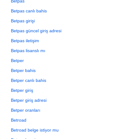
Betpas
Betpas canlı bahis
Betpas girişi
Betpas güncel giriş adresi
Betpas iletişim
Betpas lisanslı mı
Betper
Betper bahis
Betper canlı bahis
Betper giriş
Betper giriş adresi
Betper oranları
Betroad
Betroad belge istiyor mu