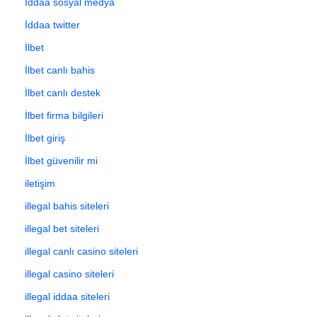
İddaa sosyal medya
İddaa twitter
İlbet
İlbet canlı bahis
İlbet canlı destek
İlbet firma bilgileri
İlbet giriş
İlbet güvenilir mi
iletişim
illegal bahis siteleri
illegal bet siteleri
illegal canlı casino siteleri
illegal casino siteleri
illegal iddaa siteleri