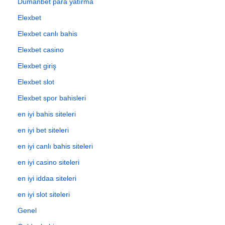
Dumanbet para yatırma
Elexbet
Elexbet canlı bahis
Elexbet casino
Elexbet giriş
Elexbet slot
Elexbet spor bahisleri
en iyi bahis siteleri
en iyi bet siteleri
en iyi canlı bahis siteleri
en iyi casino siteleri
en iyi iddaa siteleri
en iyi slot siteleri
Genel