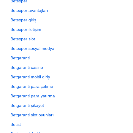
Betexper
Betexper avantajları
Betexper giriş
Betexper iletişim
Betexper slot
Betexper sosyal medya
Betgaranti
Betgaranti casino
Betgaranti mobil giriş
Betgaranti para çekme
Betgaranti para yatırma
Betgaranti şikayet
Betgaranti slot oyunları
Betist