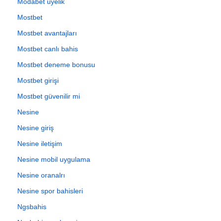
Modabet üyelik
Mostbet
Mostbet avantajları
Mostbet canlı bahis
Mostbet deneme bonusu
Mostbet girişi
Mostbet güvenilir mi
Nesine
Nesine giriş
Nesine iletişim
Nesine mobil uygulama
Nesine oranalrı
Nesine spor bahisleri
Ngsbahis