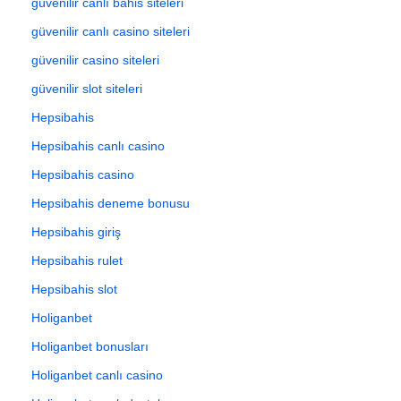
güvenilir canlı bahis siteleri
güvenilir canlı casino siteleri
güvenilir casino siteleri
güvenilir slot siteleri
Hepsibahis
Hepsibahis canlı casino
Hepsibahis casino
Hepsibahis deneme bonusu
Hepsibahis giriş
Hepsibahis rulet
Hepsibahis slot
Holiganbet
Holiganbet bonusları
Holiganbet canlı casino