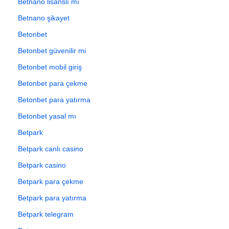
Betnano lisanslı mı
Betnano şikayet
Betonbet
Betonbet güvenilir mi
Betonbet mobil giriş
Betonbet para çekme
Betonbet para yatırma
Betonbet yasal mı
Betpark
Betpark canlı casino
Betpark casino
Betpark para çekme
Betpark para yatırma
Betpark telegram