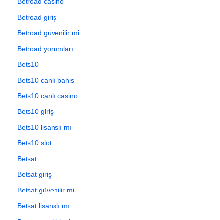
Betroad casino
Betroad giriş
Betroad güvenilir mi
Betroad yorumları
Bets10
Bets10 canlı bahis
Bets10 canlı casino
Bets10 giriş
Bets10 lisanslı mı
Bets10 slot
Betsat
Betsat giriş
Betsat güvenilir mi
Betsat lisanslı mı