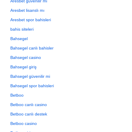
Aresbet güvenilir mi
Aresbet lisanslı mı
Aresbet spor bahisleri
bahis siteleri
Bahsegel
Bahsegel canlı bahisler
Bahsegel casino
Bahsegel giriş
Bahsegel güvenilir mi
Bahsegel spor bahisleri
Betboo
Betboo canlı casino
Betboo canlı destek
Betboo casino