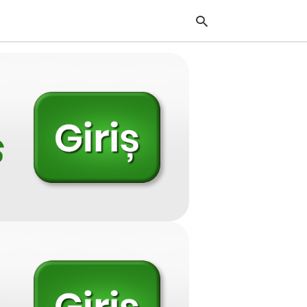
Typ
your
sea
que
and
hit
ente