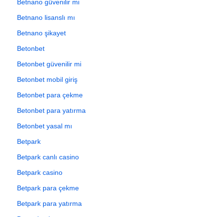
Betnano güvenilir mi
Betnano lisanslı mı
Betnano şikayet
Betonbet
Betonbet güvenilir mi
Betonbet mobil giriş
Betonbet para çekme
Betonbet para yatırma
Betonbet yasal mı
Betpark
Betpark canlı casino
Betpark casino
Betpark para çekme
Betpark para yatırma