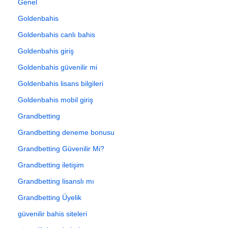
Genel
Goldenbahis
Goldenbahis canlı bahis
Goldenbahis giriş
Goldenbahis güvenilir mi
Goldenbahis lisans bilgileri
Goldenbahis mobil giriş
Grandbetting
Grandbetting deneme bonusu
Grandbetting Güvenilir Mi?
Grandbetting iletişim
Grandbetting lisanslı mı
Grandbetting Üyelik
güvenilir bahis siteleri