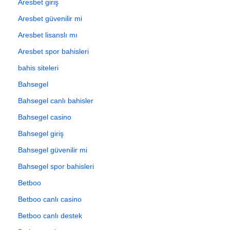
Aresbet giriş
Aresbet güvenilir mi
Aresbet lisanslı mı
Aresbet spor bahisleri
bahis siteleri
Bahsegel
Bahsegel canlı bahisler
Bahsegel casino
Bahsegel giriş
Bahsegel güvenilir mi
Bahsegel spor bahisleri
Betboo
Betboo canlı casino
Betboo canlı destek