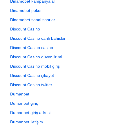
Dinamobet kampanyalar
Dinamobet poker
Dinamobet sanal sporlar
Discount Casino
Discount Casino canlı bahisler
Discount Casino casino
Discount Casino güvenilir mi
Discount Casino mobil giriş
Discount Casino şikayet
Discount Casino twitter
Dumanbet
Dumanbet giriş
Dumanbet giriş adresi
Dumanbet iletişim