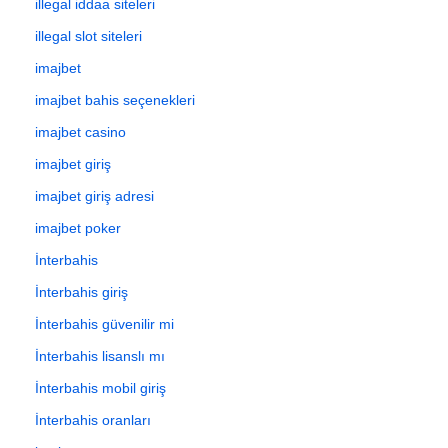
illegal iddaa siteleri
illegal slot siteleri
imajbet
imajbet bahis seçenekleri
imajbet casino
imajbet giriş
imajbet giriş adresi
imajbet poker
İnterbahis
İnterbahis giriş
İnterbahis güvenilir mi
İnterbahis lisanslı mı
İnterbahis mobil giriş
İnterbahis oranları