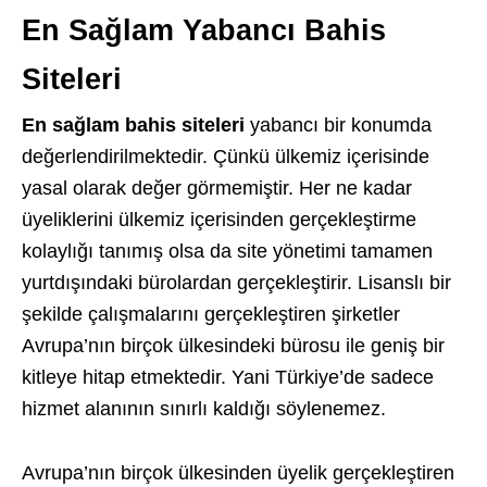
En Sağlam Yabancı Bahis
Siteleri
En sağlam bahis siteleri
yabancı bir konumda
değerlendirilmektedir. Çünkü ülkemiz içerisinde
yasal olarak değer görmemiştir. Her ne kadar
üyeliklerini ülkemiz içerisinden gerçekleştirme
kolaylığı tanımış olsa da site yönetimi tamamen
yurtdışındaki bürolardan gerçekleştirir. Lisanslı bir
şekilde çalışmalarını gerçekleştiren şirketler
Avrupa’nın birçok ülkesindeki bürosu ile geniş bir
kitleye hitap etmektedir. Yani Türkiye’de sadece
hizmet alanının sınırlı kaldığı söylenemez.
Avrupa’nın birçok ülkesinden üyelik gerçekleştiren