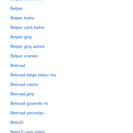
Betper
Betper bahis
Betper canlı bahis
Betper giriş
Betper giriş adresi
Betper oranları
Betroad
Betroad belge istiyor mu
Betroad casino
Betroad giriş
Betroad güvenilir mi
Betroad yorumları
Bets10
Bets10 canlı bahis