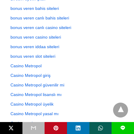
bonus veren bahis siteleri
bonus veren canlı bahis siteleri
bonus veren canlı casino siteleri
bonus veren casino siteleri
bonus veren iddaa siteleri
bonus veren slot siteleri
Casino Metropol
Casino Metropol giriş
Casino Metropol güvenilir mi
Casino Metropol lisanslı mı
Casino Metropol üyelik
Casino Metropol yasal mı
Casinomaxi
L
Casinomaxi casino