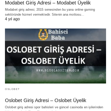
Modabet Giriş Adresi – Modabet Üyelik
Modabet giriş adresi, 2015 senesinden bu yana online gaming
sektöründe hizmet vermektedir. Sitenin ana mottosu…
4 yıl ago
OSLOBET
Oslobet Giriş Adresi – Oslobet Üyelik
Oslobet giriş adresi spor bahisleri ve güncel casinoda en iyilerinden