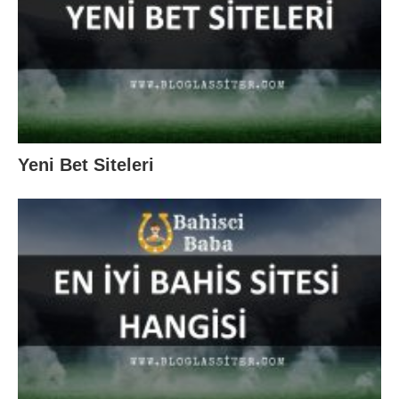
Yeni Bet Siteleri