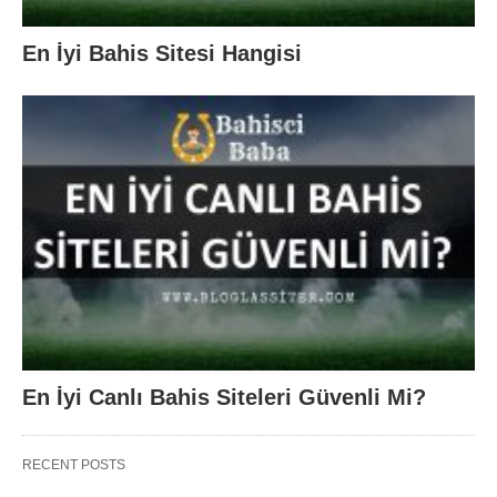
En İyi Bahis Sitesi Hangisi
En İyi Canlı Bahis Siteleri Güvenli Mi?
RECENT POSTS