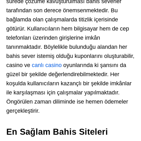
sürede çözüme kavuşturulması bahis severler
tarafından son derece önemsenmektedir. Bu
bağlamda olan çalışmalarda titizlik içerisinde
götürür. Kullanıcıların hem bilgisayar hem de cep
telefonları üzerinden girişlerine imkân
tanınmaktadır. Böylelikle bulunduğu alandan her
bahis sever istemiş olduğu kuponlarını oluşturabilir,
casino ve
canlı casino
oyunlarında ki şansını da
güzel bir şekilde değerlendirebilmektedir. Her
koşulda kullanıcıların kazançlı bir şekilde imkânlar
ile karşılaşması için çalışmalar yapılmaktadır.
Öngörülen zaman diliminde ise hemen ödemeler
gerçekleştirir.
En Sağlam Bahis Siteleri