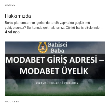
GENEL
Hakkımızda
Bahis platformlarının içerisinde tercih yapmakta güçlük mü
çekiyorsunuz? Bu konuda çok haklısınız. Çünkü bahis sitelerinde…
4 yıl ago
MODABET