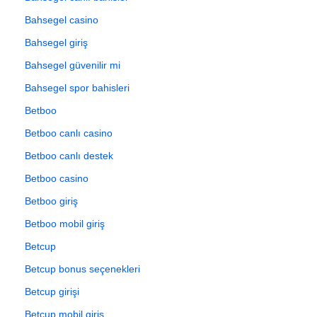
Bahsegel casino
Bahsegel giriş
Bahsegel güvenilir mi
Bahsegel spor bahisleri
Betboo
Betboo canlı casino
Betboo canlı destek
Betboo casino
Betboo giriş
Betboo mobil giriş
Betcup
Betcup bonus seçenekleri
Betcup girişi
Betcup mobil giriş