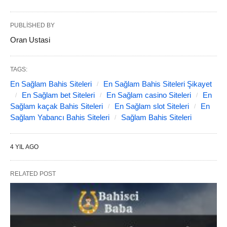
PUBLISHED BY
Oran Ustasi
TAGS:
En Sağlam Bahis Siteleri
En Sağlam Bahis Siteleri Şikayet
En Sağlam bet Siteleri
En Sağlam casino Siteleri
En
Sağlam kaçak Bahis Siteleri
En Sağlam slot Siteleri
En
Sağlam Yabancı Bahis Siteleri
Sağlam Bahis Siteleri
4 YIL AGO
RELATED POST