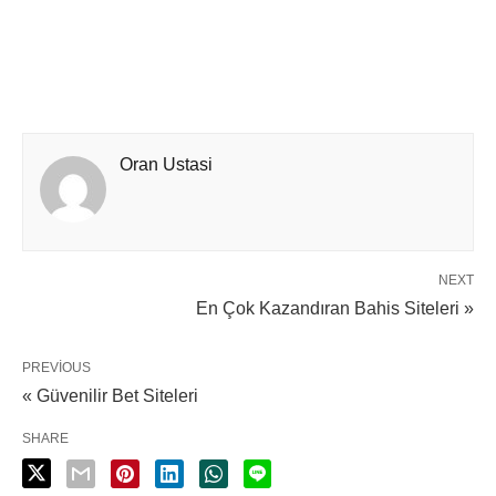
Oran Ustasi
NEXT
En Çok Kazandıran Bahis Siteleri »
PREVIOUS
« Güvenilir Bet Siteleri
SHARE