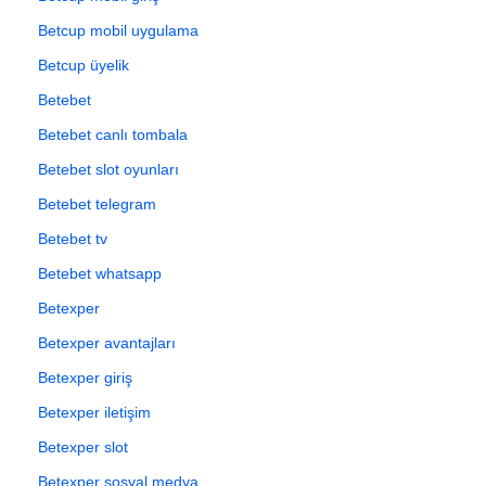
Betcup mobil uygulama
Betcup üyelik
Betebet
Betebet canlı tombala
Betebet slot oyunları
Betebet telegram
Betebet tv
Betebet whatsapp
Betexper
Betexper avantajları
Betexper giriş
Betexper iletişim
Betexper slot
Betexper sosyal medya