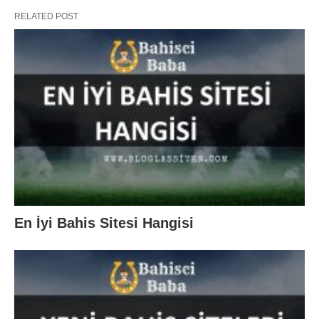
RELATED POST
En İyi Bahis Sitesi Hangisi