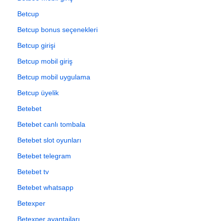
Betcup
Betcup bonus seçenekleri
Betcup girişi
Betcup mobil giriş
Betcup mobil uygulama
Betcup üyelik
Betebet
Betebet canlı tombala
Betebet slot oyunları
Betebet telegram
Betebet tv
Betebet whatsapp
Betexper
Betexper avantajları