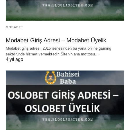
MODABET
Modabet Giriş Adresi – Modabet Üyelik
Modabet giriş adresi, 2015 senesinden bu yana online gaming
sektöründe hizmet vermektedir. Sitenin ana mottosu…
4 yıl ago