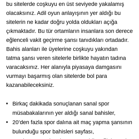
bu sitelerde coşkuyu en üst seviyede yakalamış
olacaksınız. Adil oyun anlayışının yer aldığı bu
sitelerin ne kadar doğru yolda oldukları açığa
çıkmaktadır. Bu tür ortamların insanlara son derece
eğlenceli vakit geçirme şansı tanıdıkları ortadadır.
Bahis alanları ile üyelerine coşkuyu yakından
tatma şansı veren sitelerle birlikte hayatın tadına
varacaksınız. Her alanıyla piyasaya damgasını
vurmayı başarmış olan sitelerde bol para
kazanabileceksiniz.
Birkaç dakikada sonuçlanan sanal spor
müsabakalarının yer aldığı sanal bahisler,
20’den fazla spor dalına ait maç yapma şansının
bulunduğu spor bahisleri sayfası,