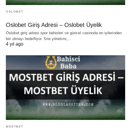
OSLOBET
Oslobet Giriş Adresi – Oslobet Üyelik
Oslobet giriş adresi spor bahisleri ve güncel casinoda en iyilerinden
biri olmayı hedefliyor. Site yönetimi,…
4 yıl ago
MOSTBET