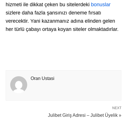
hizmeti ile dikkat çeken bu sitelerdeki
bonuslar
sizlere daha fazla şansınızı deneme fırsatı
verecektir. Yani kazanmanız adına elinden gelen
her türlü çabayı ortaya koyan siteler olmaktadırlar.
Oran Ustasi
NEXT
Julibet Giriş Adresi – Julibet Üyelik »