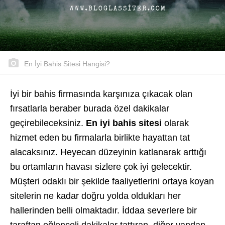
En İyi Bahis Sitesi Hangisi?
İyi bir bahis firmasında karşınıza çıkacak olan
fırsatlarla beraber burada özel dakikalar
geçirebileceksiniz.
En iyi bahis sitesi
olarak
hizmet eden bu firmalarla birlikte hayattan tat
alacaksınız. Heyecan düzeyinin katlanarak arttığı
bu ortamların havası sizlere çok iyi gelecektir.
Müşteri odaklı bir şekilde faaliyetlerini ortaya koyan
sitelerin ne kadar doğru yolda oldukları her
hallerinden belli olmaktadır. İddaa severlere bir
taraftan eğlenceli dakikalar tattıran, diğer yandan