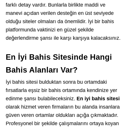
farklı detay vardır. Bunlarla birlikte maddi ve
manevi açıdan verilen desteğin en üst seviyede
olduğu siteler olmaları da önemlidir. İyi bir bahis
platformunda vaktinizi en güzel şekilde
değerlendirme şansı ile karşı karşıya kalacaksınız.
En İyi Bahis Sitesinde Hangi
Bahis Alanları Var?
İyi bahis sitesi bulduktan sonra bu ortamdaki
fırsatlarla eşsiz bir bahis ortamında kendinize yer
edinme şansı bulabileceksiniz.
En iyi bahis sitesi
olarak hizmet veren firmaların bu alanda insanlara
güven veren ortamlar oldukları açığa çıkmaktadır.
Profesyonel bir şekilde çalışmalarını ortaya koyan