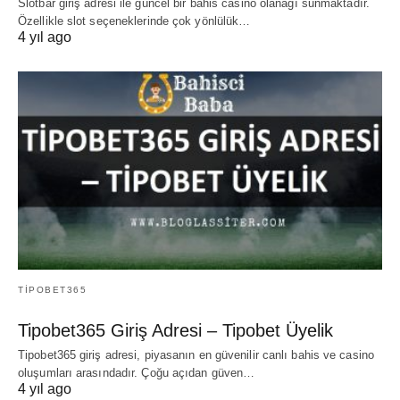
Slotbar giriş adresi ile güncel bir bahis casino olanağı sunmaktadır.
Özellikle slot seçeneklerinde çok yönlülük…
4 yıl ago
TIPOBET365
Tipobet365 Giriş Adresi – Tipobet Üyelik
Tipobet365 giriş adresi, piyasanın en güvenilir canlı bahis ve casino
oluşumları arasındadır. Çoğu açıdan güven…
4 yıl ago