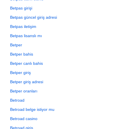
Betpas girişi
Betpas güncel giriş adresi
Betpas iletişim
Betpas lisanslı mı
Betper
Betper bahis
Betper canlı bahis
Betper giriş
Betper giriş adresi
Betper oranları
Betroad
Betroad belge istiyor mu
Betroad casino
Betroad giriş