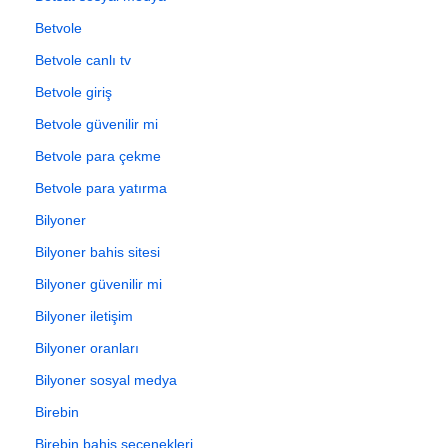
Betvole
Betvole canlı tv
Betvole giriş
Betvole güvenilir mi
Betvole para çekme
Betvole para yatırma
Bilyoner
Bilyoner bahis sitesi
Bilyoner güvenilir mi
Bilyoner iletişim
Bilyoner oranları
Bilyoner sosyal medya
Birebin
Birebin bahis seçenekleri