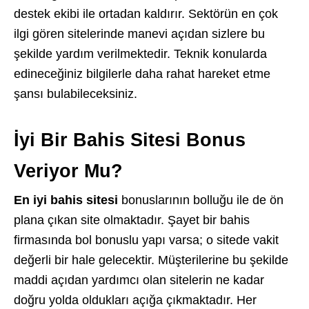
destek ekibi ile ortadan kaldırır. Sektörün en çok
ilgi gören sitelerinde manevi açıdan sizlere bu
şekilde yardım verilmektedir. Teknik konularda
edineceğiniz bilgilerle daha rahat hareket etme
şansı bulabileceksiniz.
İyi Bir Bahis Sitesi Bonus
Veriyor Mu?
En iyi bahis sitesi
bonuslarının bolluğu ile de ön
plana çıkan site olmaktadır. Şayet bir bahis
firmasında bol bonuslu yapı varsa; o sitede vakit
değerli bir hale gelecektir. Müşterilerine bu şekilde
maddi açıdan yardımcı olan sitelerin ne kadar
doğru yolda oldukları açığa çıkmaktadır. Her