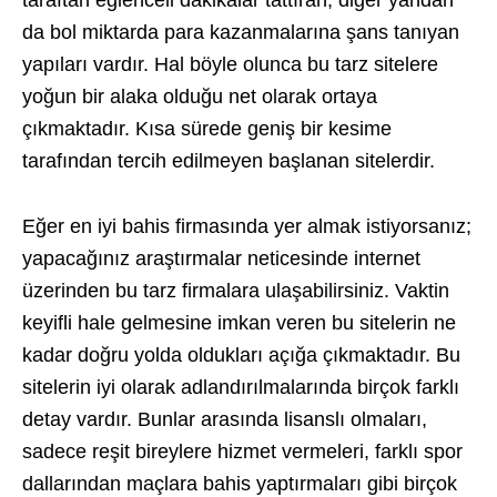
da bol miktarda para kazanmalarına şans tanıyan
yapıları vardır. Hal böyle olunca bu tarz sitelere
yoğun bir alaka olduğu net olarak ortaya
çıkmaktadır. Kısa sürede geniş bir kesime
tarafından tercih edilmeyen başlanan sitelerdir.
Eğer en iyi bahis firmasında yer almak istiyorsanız;
yapacağınız araştırmalar neticesinde internet
üzerinden bu tarz firmalara ulaşabilirsiniz. Vaktin
keyifli hale gelmesine imkan veren bu sitelerin ne
kadar doğru yolda oldukları açığa çıkmaktadır. Bu
sitelerin iyi olarak adlandırılmalarında birçok farklı
detay vardır. Bunlar arasında lisanslı olmaları,
sadece reşit bireylere hizmet vermeleri, farklı spor
dallarından maçlara bahis yaptırmaları gibi birçok