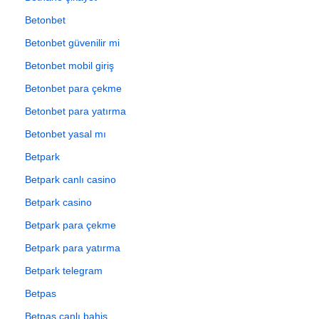
Betonbet
Betonbet güvenilir mi
Betonbet mobil giriş
Betonbet para çekme
Betonbet para yatırma
Betonbet yasal mı
Betpark
Betpark canlı casino
Betpark casino
Betpark para çekme
Betpark para yatırma
Betpark telegram
Betpas
Betpas canlı bahis