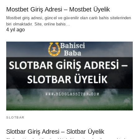
Mostbet Giriş Adresi – Mostbet Üyelik
Mostbet giriş adresi, güncel ve güvenilir olan canlı bahis sitelerinden
biri olmaktadır. Site, online bahis…
4 yıl ago
SLOTBAR
Slotbar Giriş Adresi – Slotbar Üyelik