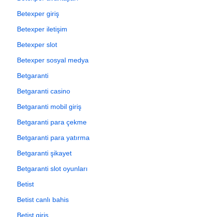
Betexper giriş
Betexper iletişim
Betexper slot
Betexper sosyal medya
Betgaranti
Betgaranti casino
Betgaranti mobil giriş
Betgaranti para çekme
Betgaranti para yatırma
Betgaranti şikayet
Betgaranti slot oyunları
Betist
Betist canlı bahis
Betist giriş