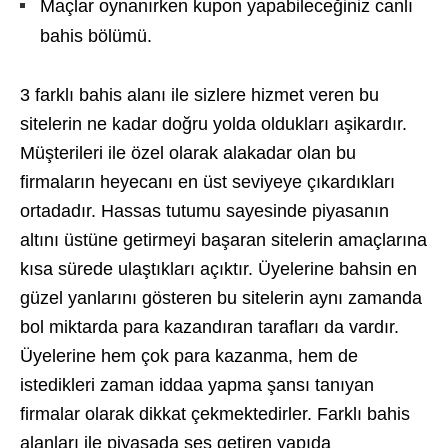
Maçlar oynanırken kupon yapabileceğiniz canlı
bahis bölümü.
3 farklı bahis alanı ile sizlere hizmet veren bu
sitelerin ne kadar doğru yolda oldukları aşikardır.
Müşterileri ile özel olarak alakadar olan bu
firmaların heyecanı en üst seviyeye çıkardıkları
ortadadır. Hassas tutumu sayesinde piyasanın
altını üstüne getirmeyi başaran sitelerin amaçlarına
kısa sürede ulaştıkları açıktır. Üyelerine bahsin en
güzel yanlarını gösteren bu sitelerin aynı zamanda
bol miktarda para kazandıran tarafları da vardır.
Üyelerine hem çok para kazanma, hem de
istedikleri zaman iddaa yapma şansı tanıyan
firmalar olarak dikkat çekmektedirler. Farklı bahis
alanları ile piyasada ses getiren yapıda