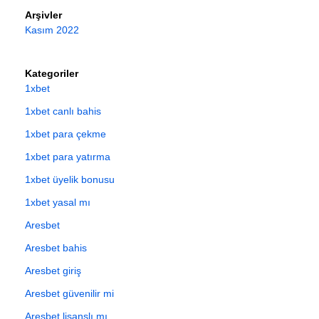
Arşivler
Kasım 2022
Kategoriler
1xbet
1xbet canlı bahis
1xbet para çekme
1xbet para yatırma
1xbet üyelik bonusu
1xbet yasal mı
Aresbet
Aresbet bahis
Aresbet giriş
Aresbet güvenilir mi
Aresbet lisanslı mı