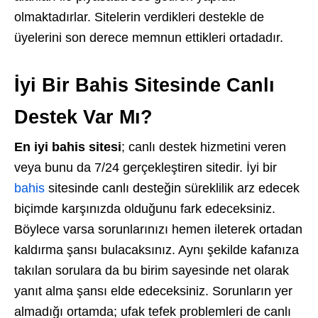
olmaktadırlar. Sitelerin verdikleri destekle de
üyelerini son derece memnun ettikleri ortadadır.
İyi Bir Bahis Sitesinde Canlı
Destek Var Mı?
En iyi bahis sitesi
; canlı destek hizmetini veren
veya bunu da 7/24 gerçekleştiren sitedir. İyi bir
bahis
sitesinde canlı desteğin süreklilik arz edecek
biçimde karşınızda olduğunu fark edeceksiniz.
Böylece varsa sorunlarınızı hemen ileterek ortadan
kaldırma şansı bulacaksınız. Aynı şekilde kafanıza
takılan sorulara da bu birim sayesinde net olarak
yanıt alma şansı elde edeceksiniz. Sorunların yer
almadığı ortamda; ufak tefek problemleri de canlı