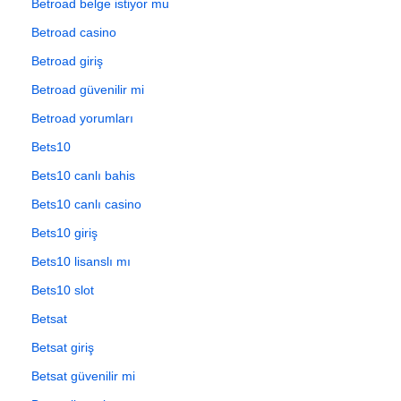
Betroad belge istiyor mu
Betroad casino
Betroad giriş
Betroad güvenilir mi
Betroad yorumları
Bets10
Bets10 canlı bahis
Bets10 canlı casino
Bets10 giriş
Bets10 lisanslı mı
Bets10 slot
Betsat
Betsat giriş
Betsat güvenilir mi