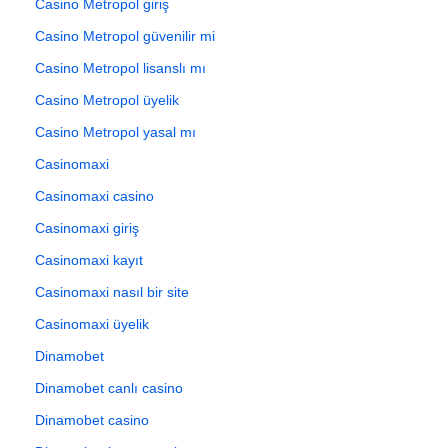
Casino Metropol giriş
Casino Metropol güvenilir mi
Casino Metropol lisanslı mı
Casino Metropol üyelik
Casino Metropol yasal mı
Casinomaxi
Casinomaxi casino
Casinomaxi giriş
Casinomaxi kayıt
Casinomaxi nasıl bir site
Casinomaxi üyelik
Dinamobet
Dinamobet canlı casino
Dinamobet casino