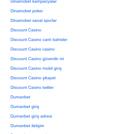
Dinamobet kampanyalar
Dinamobet poker
Dinamobet sanal sporlar
Discount Casino
Discount Casino canlı bahisler
Discount Casino casino
Discount Casino güvenilir mi
Discount Casino mobil giriş
Discount Casino şikayet
Discount Casino twitter
Dumanbet
Dumanbet giriş
Dumanbet giriş adresi
Dumanbet iletişim