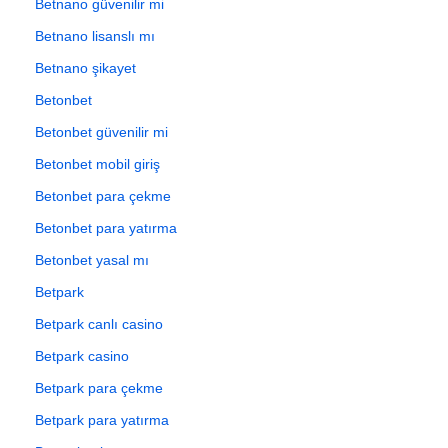
Betnano güvenilir mi
Betnano lisanslı mı
Betnano şikayet
Betonbet
Betonbet güvenilir mi
Betonbet mobil giriş
Betonbet para çekme
Betonbet para yatırma
Betonbet yasal mı
Betpark
Betpark canlı casino
Betpark casino
Betpark para çekme
Betpark para yatırma