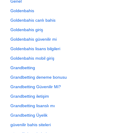
Genel
Goldenbahis
Goldenbahis canlı bahis
Goldenbahis giriş
Goldenbahis güvenilir mi
Goldenbahis lisans bilgileri
Goldenbahis mobil giriş
Grandbetting
Grandbetting deneme bonusu
Grandbetting Güvenilir Mi?
Grandbetting iletişim
Grandbetting lisanslı mı
Grandbetting Üyelik
güvenilir bahis siteleri