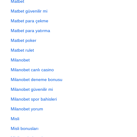
Matbet
Matbet güvenilir mi
Matbet para çekme
Matbet para yatırma
Matbet poker
Matbet rulet
Milanobet
Milanobet canlı casino
Milanobet deneme bonusu
Milanobet güvenilir mi
Milanobet spor bahisleri
Milanobet yorum
Misli
Misli bonusları