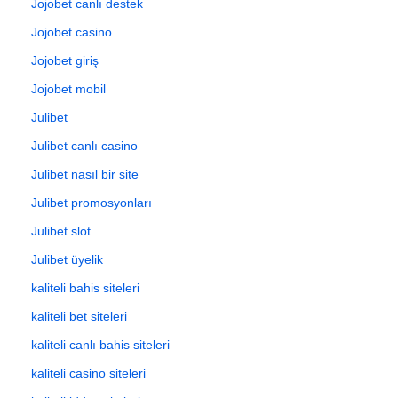
Jojobet canlı destek
Jojobet casino
Jojobet giriş
Jojobet mobil
Julibet
Julibet canlı casino
Julibet nasıl bir site
Julibet promosyonları
Julibet slot
Julibet üyelik
kaliteli bahis siteleri
kaliteli bet siteleri
kaliteli canlı bahis siteleri
kaliteli casino siteleri