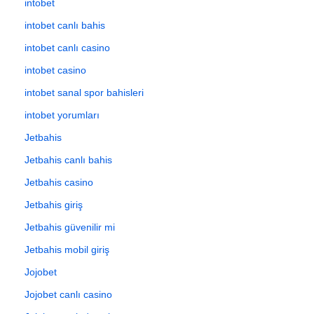
intobet
intobet canlı bahis
intobet canlı casino
intobet casino
intobet sanal spor bahisleri
intobet yorumları
Jetbahis
Jetbahis canlı bahis
Jetbahis casino
Jetbahis giriş
Jetbahis güvenilir mi
Jetbahis mobil giriş
Jojobet
Jojobet canlı casino