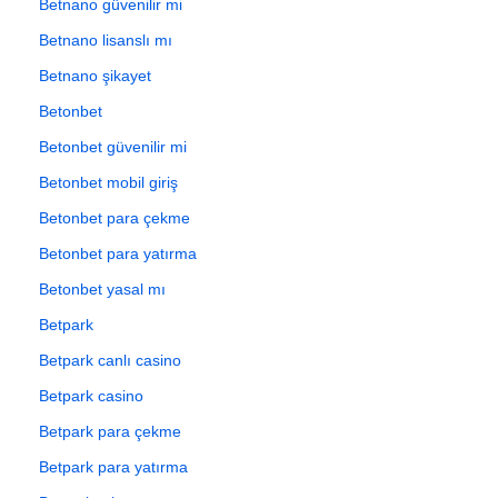
Betnano güvenilir mi
Betnano lisanslı mı
Betnano şikayet
Betonbet
Betonbet güvenilir mi
Betonbet mobil giriş
Betonbet para çekme
Betonbet para yatırma
Betonbet yasal mı
Betpark
Betpark canlı casino
Betpark casino
Betpark para çekme
Betpark para yatırma