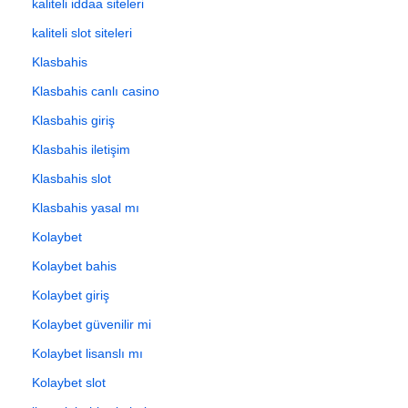
kaliteli iddaa siteleri
kaliteli slot siteleri
Klasbahis
Klasbahis canlı casino
Klasbahis giriş
Klasbahis iletişim
Klasbahis slot
Klasbahis yasal mı
Kolaybet
Kolaybet bahis
Kolaybet giriş
Kolaybet güvenilir mi
Kolaybet lisanslı mı
Kolaybet slot