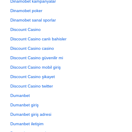
Dinamobet kampanyalar
Dinamobet poker
Dinamobet sanal sporlar
Discount Casino
Discount Casino canlı bahisler
Discount Casino casino
Discount Casino güvenilir mi
Discount Casino mobil giriş
Discount Casino şikayet
Discount Casino twitter
Dumanbet
Dumanbet giriş
Dumanbet giriş adresi
Dumanbet iletişim