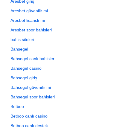
Aresbet giriş
Aresbet güvenilir mi
Aresbet lisanslı mı
Aresbet spor bahisleri
bahis siteleri
Bahsegel
Bahsegel canlı bahisler
Bahsegel casino
Bahsegel giriş
Bahsegel güvenilir mi
Bahsegel spor bahisleri
Betboo
Betboo canlı casino
Betboo canlı destek