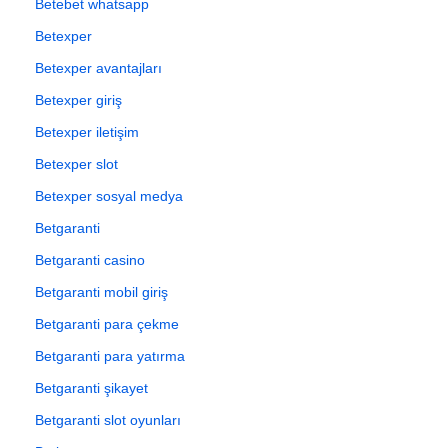
Betebet whatsapp
Betexper
Betexper avantajları
Betexper giriş
Betexper iletişim
Betexper slot
Betexper sosyal medya
Betgaranti
Betgaranti casino
Betgaranti mobil giriş
Betgaranti para çekme
Betgaranti para yatırma
Betgaranti şikayet
Betgaranti slot oyunları