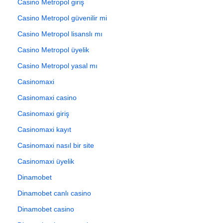
Casino Metropol giriş
Casino Metropol güvenilir mi
Casino Metropol lisanslı mı
Casino Metropol üyelik
Casino Metropol yasal mı
Casinomaxi
Casinomaxi casino
Casinomaxi giriş
Casinomaxi kayıt
Casinomaxi nasıl bir site
Casinomaxi üyelik
Dinamobet
Dinamobet canlı casino
Dinamobet casino