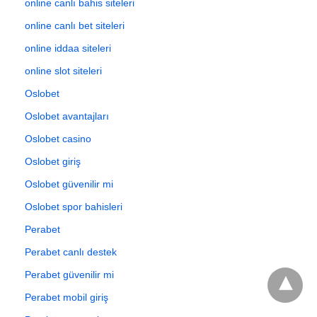
online canlı bahis siteleri
online canlı bet siteleri
online iddaa siteleri
online slot siteleri
Oslobet
Oslobet avantajları
Oslobet casino
Oslobet giriş
Oslobet güvenilir mi
Oslobet spor bahisleri
Perabet
Perabet canlı destek
Perabet güvenilir mi
Perabet mobil giriş