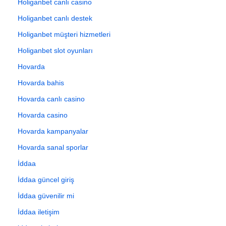
Holiganbet canlı casino
Holiganbet canlı destek
Holiganbet müşteri hizmetleri
Holiganbet slot oyunları
Hovarda
Hovarda bahis
Hovarda canlı casino
Hovarda casino
Hovarda kampanyalar
Hovarda sanal sporlar
İddaa
İddaa güncel giriş
İddaa güvenilir mi
İddaa iletişim