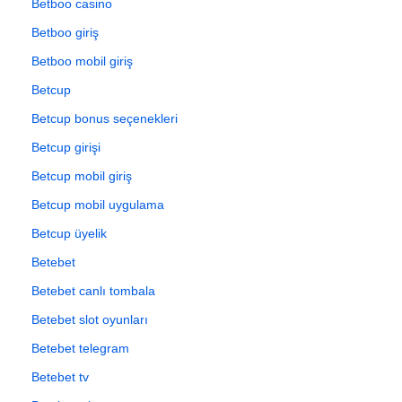
Betboo casino
Betboo giriş
Betboo mobil giriş
Betcup
Betcup bonus seçenekleri
Betcup girişi
Betcup mobil giriş
Betcup mobil uygulama
Betcup üyelik
Betebet
Betebet canlı tombala
Betebet slot oyunları
Betebet telegram
Betebet tv