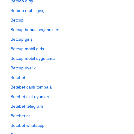
Betboo giriş
Betboo mobil giriş
Betcup
Betcup bonus seçenekleri
Betcup girişi
Betcup mobil giriş
Betcup mobil uygulama
Betcup üyelik
Betebet
Betebet canlı tombala
Betebet slot oyunları
Betebet telegram
Betebet tv
Betebet whatsapp