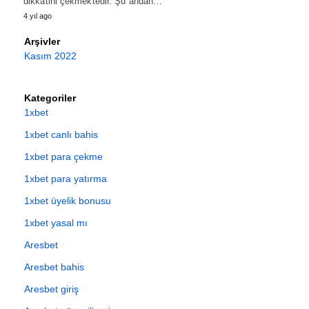
dikkatini çekmektedir. Şu andan…
4 yıl ago
Arşivler
Kasım 2022
Kategoriler
1xbet
1xbet canlı bahis
1xbet para çekme
1xbet para yatırma
1xbet üyelik bonusu
1xbet yasal mı
Aresbet
Aresbet bahis
Aresbet giriş