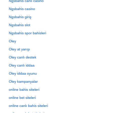
Ngsbahis canlı casino
Ngsbahis casino
Ngsbahis giriş
Ngsbahis slot
Ngsbahis spor bahisleri
Oley
Oley at yarışı
Oley canlı destek
Oley canlı iddaa
Oley iddaa oyunu
Oley kampanyalar
online bahis siteleri
online bet siteleri
online canlı bahis siteleri