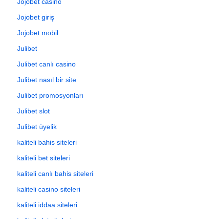
Jojobet casino
Jojobet giriş
Jojobet mobil
Julibet
Julibet canlı casino
Julibet nasıl bir site
Julibet promosyonları
Julibet slot
Julibet üyelik
kaliteli bahis siteleri
kaliteli bet siteleri
kaliteli canlı bahis siteleri
kaliteli casino siteleri
kaliteli iddaa siteleri