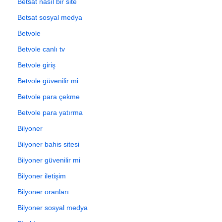
Betsat nasıl bir site
Betsat sosyal medya
Betvole
Betvole canlı tv
Betvole giriş
Betvole güvenilir mi
Betvole para çekme
Betvole para yatırma
Bilyoner
Bilyoner bahis sitesi
Bilyoner güvenilir mi
Bilyoner iletişim
Bilyoner oranları
Bilyoner sosyal medya