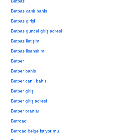
Betpas
Betpas canlı bahis
Betpas girişi
Betpas güncel giriş adresi
Betpas iletişim
Betpas lisanslı mı
Betper
Betper bahis
Betper canlı bahis
Betper giriş
Betper giriş adresi
Betper oranları
Betroad
Betroad belge istiyor mu