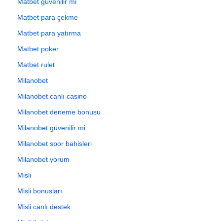
Matbet güvenilir mi
Matbet para çekme
Matbet para yatırma
Matbet poker
Matbet rulet
Milanobet
Milanobet canlı casino
Milanobet deneme bonusu
Milanobet güvenilir mi
Milanobet spor bahisleri
Milanobet yorum
Misli
Misli bonusları
Misli canlı destek