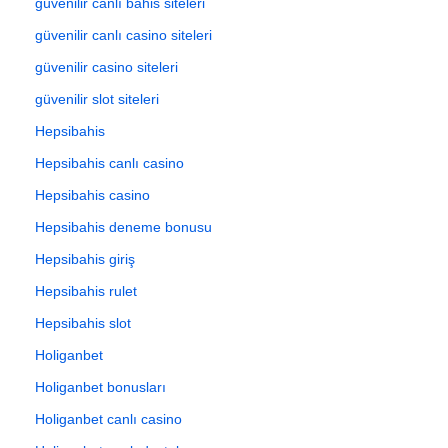
güvenilir canlı bahis siteleri
güvenilir canlı casino siteleri
güvenilir casino siteleri
güvenilir slot siteleri
Hepsibahis
Hepsibahis canlı casino
Hepsibahis casino
Hepsibahis deneme bonusu
Hepsibahis giriş
Hepsibahis rulet
Hepsibahis slot
Holiganbet
Holiganbet bonusları
Holiganbet canlı casino