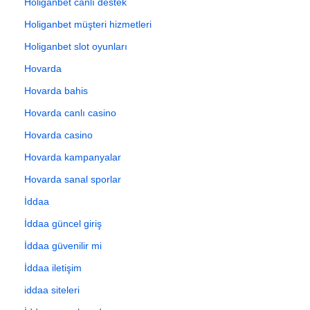
Holiganbet canlı destek
Holiganbet müşteri hizmetleri
Holiganbet slot oyunları
Hovarda
Hovarda bahis
Hovarda canlı casino
Hovarda casino
Hovarda kampanyalar
Hovarda sanal sporlar
İddaa
İddaa güncel giriş
İddaa güvenilir mi
İddaa iletişim
iddaa siteleri