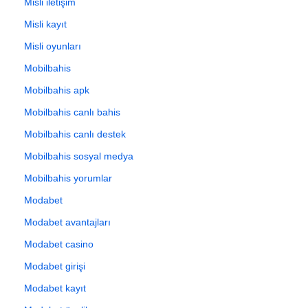
Misli iletişim
Misli kayıt
Misli oyunları
Mobilbahis
Mobilbahis apk
Mobilbahis canlı bahis
Mobilbahis canlı destek
Mobilbahis sosyal medya
Mobilbahis yorumlar
Modabet
Modabet avantajları
Modabet casino
Modabet girişi
Modabet kayıt