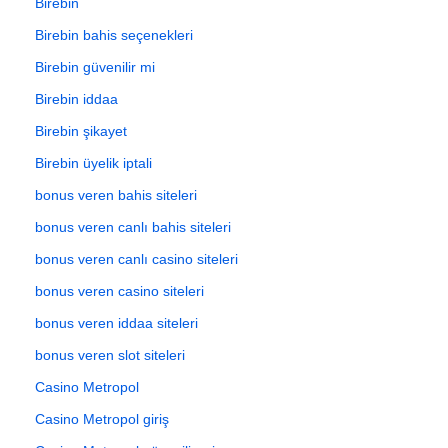
Birebin
Birebin bahis seçenekleri
Birebin güvenilir mi
Birebin iddaa
Birebin şikayet
Birebin üyelik iptali
bonus veren bahis siteleri
bonus veren canlı bahis siteleri
bonus veren canlı casino siteleri
bonus veren casino siteleri
bonus veren iddaa siteleri
bonus veren slot siteleri
Casino Metropol
Casino Metropol giriş