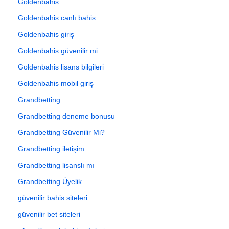
Goldenbahis
Goldenbahis canlı bahis
Goldenbahis giriş
Goldenbahis güvenilir mi
Goldenbahis lisans bilgileri
Goldenbahis mobil giriş
Grandbetting
Grandbetting deneme bonusu
Grandbetting Güvenilir Mi?
Grandbetting iletişim
Grandbetting lisanslı mı
Grandbetting Üyelik
güvenilir bahis siteleri
güvenilir bet siteleri