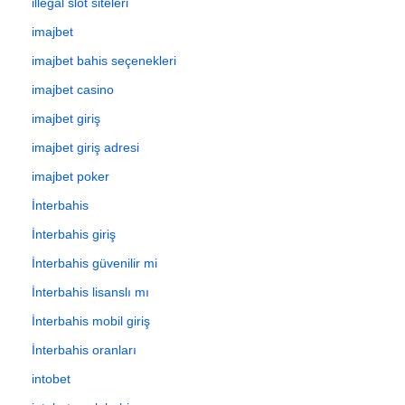
illegal slot siteleri
imajbet
imajbet bahis seçenekleri
imajbet casino
imajbet giriş
imajbet giriş adresi
imajbet poker
İnterbahis
İnterbahis giriş
İnterbahis güvenilir mi
İnterbahis lisanslı mı
İnterbahis mobil giriş
İnterbahis oranları
intobet