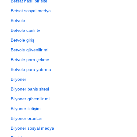
Betsat nasıl bir site
Betsat sosyal medya
Betvole
Betvole canlı tv
Betvole giriş
Betvole güvenilir mi
Betvole para çekme
Betvole para yatırma
Bilyoner
Bilyoner bahis sitesi
Bilyoner güvenilir mi
Bilyoner iletişim
Bilyoner oranları
Bilyoner sosyal medya