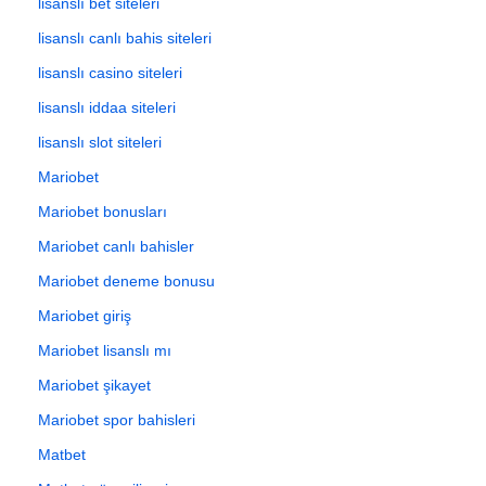
lisanslı bet siteleri
lisanslı canlı bahis siteleri
lisanslı casino siteleri
lisanslı iddaa siteleri
lisanslı slot siteleri
Mariobet
Mariobet bonusları
Mariobet canlı bahisler
Mariobet deneme bonusu
Mariobet giriş
Mariobet lisanslı mı
Mariobet şikayet
Mariobet spor bahisleri
Matbet