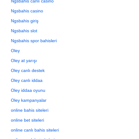
Ngsbahis canlı casino
Ngsbahis casino
Ngsbahis giriş
Ngsbahis slot
Ngsbahis spor bahisleri
Oley
Oley at yarışı
Oley canlı destek
Oley canlı iddaa
Oley iddaa oyunu
Oley kampanyalar
online bahis siteleri
online bet siteleri
online canlı bahis siteleri