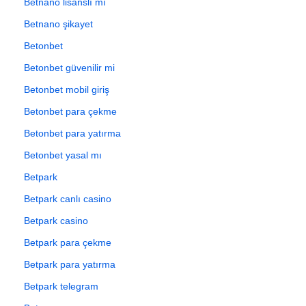
Betnano lisanslı mı
Betnano şikayet
Betonbet
Betonbet güvenilir mi
Betonbet mobil giriş
Betonbet para çekme
Betonbet para yatırma
Betonbet yasal mı
Betpark
Betpark canlı casino
Betpark casino
Betpark para çekme
Betpark para yatırma
Betpark telegram