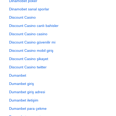
Dinamobet poker
Dinamobet sanal sporlar
Discount Casino
Discount Casino canlı bahisler
Discount Casino casino
Discount Casino güvenilir mi
Discount Casino mobil giriş
Discount Casino şikayet
Discount Casino twitter
Dumanbet
Dumanbet giriş
Dumanbet giriş adresi
Dumanbet iletişim
Dumanbet para çekme