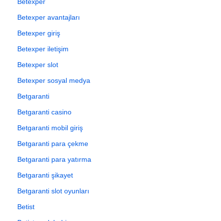
Betexper
Betexper avantajları
Betexper giriş
Betexper iletişim
Betexper slot
Betexper sosyal medya
Betgaranti
Betgaranti casino
Betgaranti mobil giriş
Betgaranti para çekme
Betgaranti para yatırma
Betgaranti şikayet
Betgaranti slot oyunları
Betist