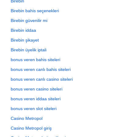
Birebin
Birebin bahis seçenekleri
Birebin güvenilir mi
Birebin iddaa
Birebin şikayet
Birebin üyelik iptali
bonus veren bahis siteleri
bonus veren canlı bahis siteleri
bonus veren canlı casino siteleri
bonus veren casino siteleri
bonus veren iddaa siteleri
bonus veren slot siteleri
Casino Metropol
Casino Metropol giriş