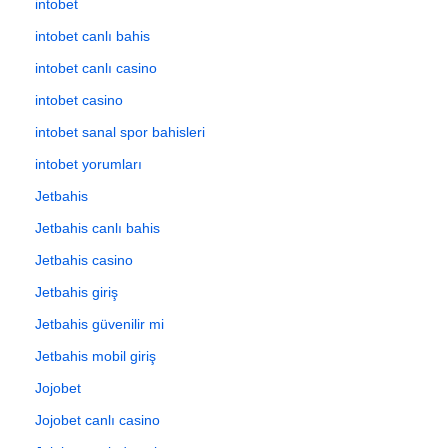
intobet
intobet canlı bahis
intobet canlı casino
intobet casino
intobet sanal spor bahisleri
intobet yorumları
Jetbahis
Jetbahis canlı bahis
Jetbahis casino
Jetbahis giriş
Jetbahis güvenilir mi
Jetbahis mobil giriş
Jojobet
Jojobet canlı casino