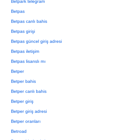
Betpark telegram
Betpas
Betpas canlı bahis
Betpas girişi
Betpas güncel giriş adresi
Betpas iletişim
Betpas lisanslı mı
Betper
Betper bahis
Betper canlı bahis
Betper giriş
Betper giriş adresi
Betper oranları
Betroad