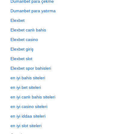
Dumanbet para çekme
Dumanbet para yatırma
Elexbet
Elexbet canlı bahis
Elexbet casino
Elexbet giriş
Elexbet slot
Elexbet spor bahisleri
en iyi bahis siteleri
en iyi bet siteleri
en iyi canlı bahis siteleri
en iyi casino siteleri
en iyi iddaa siteleri
en iyi slot siteleri