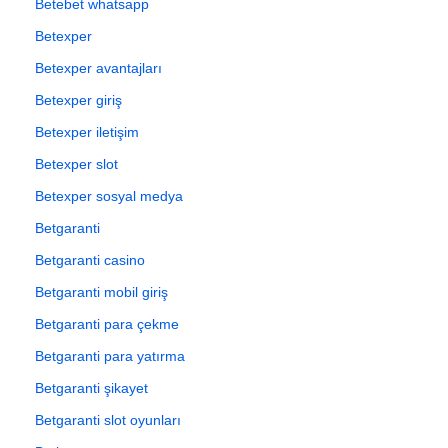
Betebet whatsapp
Betexper
Betexper avantajları
Betexper giriş
Betexper iletişim
Betexper slot
Betexper sosyal medya
Betgaranti
Betgaranti casino
Betgaranti mobil giriş
Betgaranti para çekme
Betgaranti para yatırma
Betgaranti şikayet
Betgaranti slot oyunları