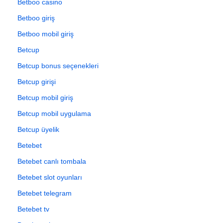
Betboo casino
Betboo giriş
Betboo mobil giriş
Betcup
Betcup bonus seçenekleri
Betcup girişi
Betcup mobil giriş
Betcup mobil uygulama
Betcup üyelik
Betebet
Betebet canlı tombala
Betebet slot oyunları
Betebet telegram
Betebet tv