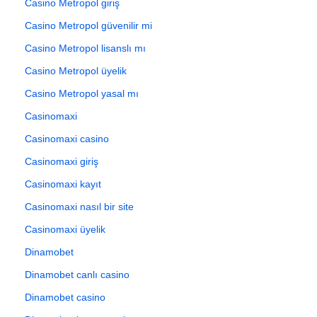
Casino Metropol giriş
Casino Metropol güvenilir mi
Casino Metropol lisanslı mı
Casino Metropol üyelik
Casino Metropol yasal mı
Casinomaxi
Casinomaxi casino
Casinomaxi giriş
Casinomaxi kayıt
Casinomaxi nasıl bir site
Casinomaxi üyelik
Dinamobet
Dinamobet canlı casino
Dinamobet casino