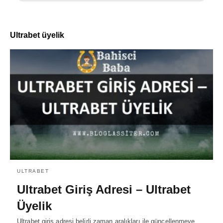
Ultrabet üyelik
ULTRABET
Ultrabet Giriş Adresi – Ultrabet
Üyelik
Ultrabet giriş adresi belirli zaman aralıkları ile güncellenmeye