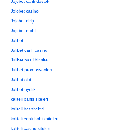
Jojobet canlı destek
Jojobet casino
Jojobet giriş
Jojobet mobil
Julibet
Julibet canlı casino
Julibet nasıl bir site
Julibet promosyonları
Julibet slot
Julibet üyelik
kaliteli bahis siteleri
kaliteli bet siteleri
kaliteli canlı bahis siteleri
kaliteli casino siteleri