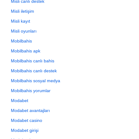
Misli canlı destek
Misli iletişim
Misli kayıt
Misli oyunları
Mobilbahis
Mobilbahis apk
Mobilbahis canlı bahis
Mobilbahis canlı destek
Mobilbahis sosyal medya
Mobilbahis yorumlar
Modabet
Modabet avantajları
Modabet casino
Modabet girişi