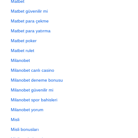
Matbet
Matbet güvenilir mi
Matbet para çekme
Matbet para yatırma
Matbet poker
Matbet rulet
Milanobet
Milanobet canlı casino
Milanobet deneme bonusu
Milanobet güvenilir mi
Milanobet spor bahisleri
Milanobet yorum
Misli
Misli bonusları