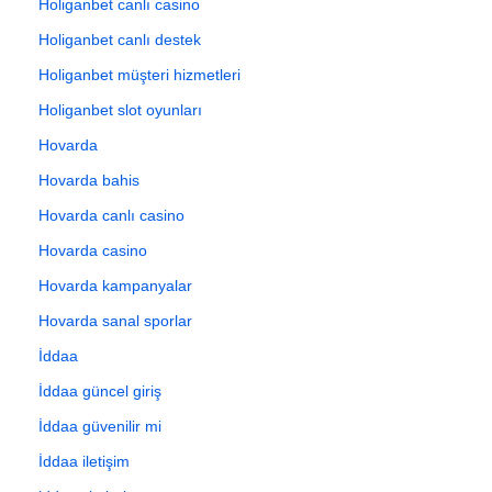
Holiganbet canlı casino
Holiganbet canlı destek
Holiganbet müşteri hizmetleri
Holiganbet slot oyunları
Hovarda
Hovarda bahis
Hovarda canlı casino
Hovarda casino
Hovarda kampanyalar
Hovarda sanal sporlar
İddaa
İddaa güncel giriş
İddaa güvenilir mi
İddaa iletişim