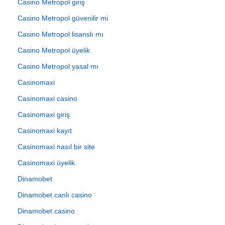
Casino Metropol giriş
Casino Metropol güvenilir mi
Casino Metropol lisanslı mı
Casino Metropol üyelik
Casino Metropol yasal mı
Casinomaxi
Casinomaxi casino
Casinomaxi giriş
Casinomaxi kayıt
Casinomaxi nasıl bir site
Casinomaxi üyelik
Dinamobet
Dinamobet canlı casino
Dinamobet casino