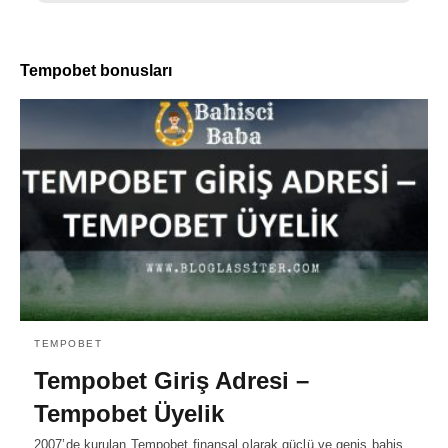
Tempobet bonusları
TEMPOBET
Tempobet Giriş Adresi –
Tempobet Üyelik
2007’de kurulan Tempobet finansal olarak güçlü ve geniş bahis