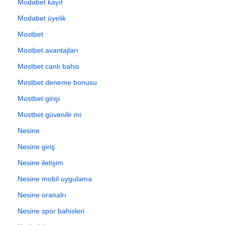
Modabet kayıt
Modabet üyelik
Mostbet
Mostbet avantajları
Mostbet canlı bahis
Mostbet deneme bonusu
Mostbet girişi
Mostbet güvenilir mi
Nesine
Nesine giriş
Nesine iletişim
Nesine mobil uygulama
Nesine oranalrı
Nesine spor bahisleri