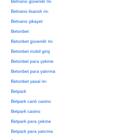
Betnano güvenilir mi
Betnano lisanslı mı
Betnano şikayet
Betonbet
Betonbet güvenilir mi
Betonbet mobil giriş
Betonbet para çekme
Betonbet para yatırma
Betonbet yasal mı
Betpark
Betpark canlı casino
Betpark casino
Betpark para çekme
Betpark para yatırma