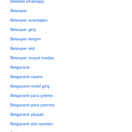
Betebet whatsapp
Betexper
Betexper avantajları
Betexper giriş
Betexper iletişim
Betexper slot
Betexper sosyal medya
Betgaranti
Betgaranti casino
Betgaranti mobil giriş
Betgaranti para çekme
Betgaranti para yatırma
Betgaranti şikayet
Betgaranti slot oyunları