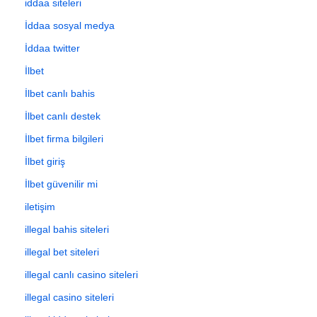
iddaa siteleri
İddaa sosyal medya
İddaa twitter
İlbet
İlbet canlı bahis
İlbet canlı destek
İlbet firma bilgileri
İlbet giriş
İlbet güvenilir mi
iletişim
illegal bahis siteleri
illegal bet siteleri
illegal canlı casino siteleri
illegal casino siteleri