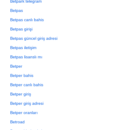
Betpark telegram
Betpas
Betpas canlı bahis
Betpas girişi
Betpas güncel giriş adresi
Betpas iletişim
Betpas lisanslı mı
Betper
Betper bahis
Betper canlı bahis
Betper giriş
Betper giriş adresi
Betper oranları
Betroad