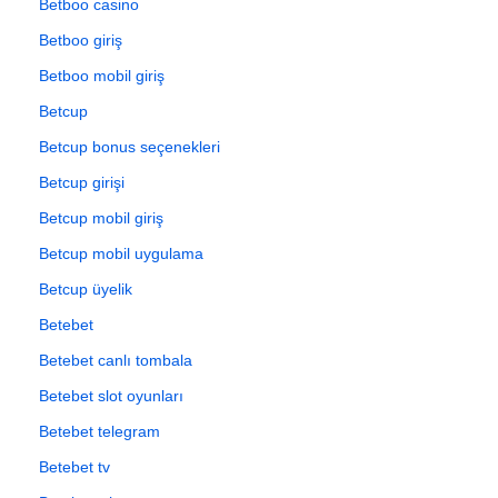
Betboo casino
Betboo giriş
Betboo mobil giriş
Betcup
Betcup bonus seçenekleri
Betcup girişi
Betcup mobil giriş
Betcup mobil uygulama
Betcup üyelik
Betebet
Betebet canlı tombala
Betebet slot oyunları
Betebet telegram
Betebet tv