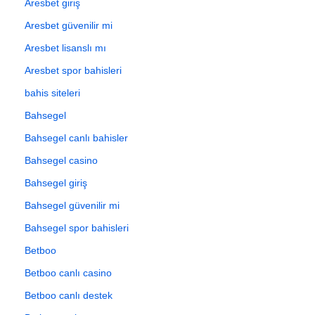
Aresbet giriş
Aresbet güvenilir mi
Aresbet lisanslı mı
Aresbet spor bahisleri
bahis siteleri
Bahsegel
Bahsegel canlı bahisler
Bahsegel casino
Bahsegel giriş
Bahsegel güvenilir mi
Bahsegel spor bahisleri
Betboo
Betboo canlı casino
Betboo canlı destek