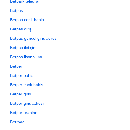
Betpark telegram
Betpas
Betpas canlı bahis
Betpas girişi
Betpas güncel giriş adresi
Betpas iletişim
Betpas lisanslı mı
Betper
Betper bahis
Betper canlı bahis
Betper giriş
Betper giriş adresi
Betper oranları
Betroad