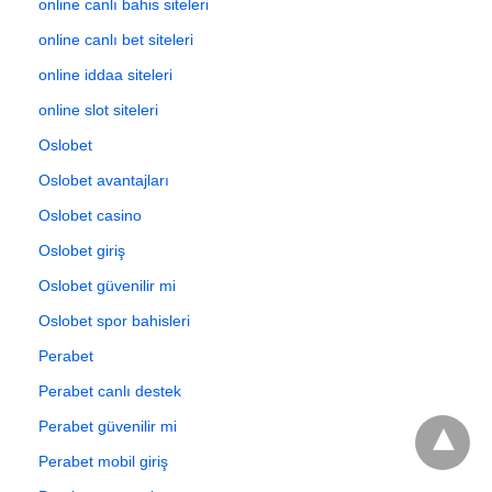
online canlı bahis siteleri
online canlı bet siteleri
online iddaa siteleri
online slot siteleri
Oslobet
Oslobet avantajları
Oslobet casino
Oslobet giriş
Oslobet güvenilir mi
Oslobet spor bahisleri
Perabet
Perabet canlı destek
Perabet güvenilir mi
Perabet mobil giriş