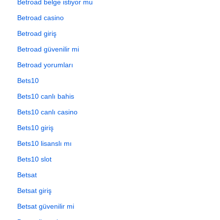
Betroad belge istiyor mu
Betroad casino
Betroad giriş
Betroad güvenilir mi
Betroad yorumları
Bets10
Bets10 canlı bahis
Bets10 canlı casino
Bets10 giriş
Bets10 lisanslı mı
Bets10 slot
Betsat
Betsat giriş
Betsat güvenilir mi