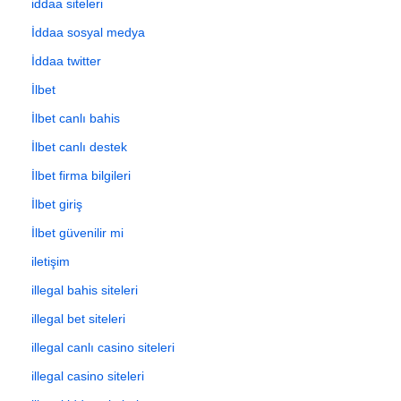
iddaa siteleri
İddaa sosyal medya
İddaa twitter
İlbet
İlbet canlı bahis
İlbet canlı destek
İlbet firma bilgileri
İlbet giriş
İlbet güvenilir mi
iletişim
illegal bahis siteleri
illegal bet siteleri
illegal canlı casino siteleri
illegal casino siteleri