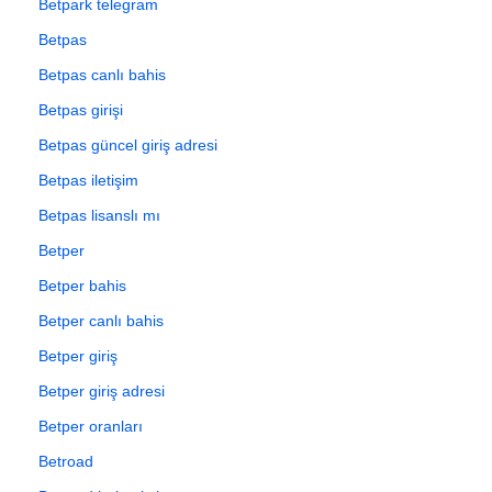
Betpark telegram
Betpas
Betpas canlı bahis
Betpas girişi
Betpas güncel giriş adresi
Betpas iletişim
Betpas lisanslı mı
Betper
Betper bahis
Betper canlı bahis
Betper giriş
Betper giriş adresi
Betper oranları
Betroad