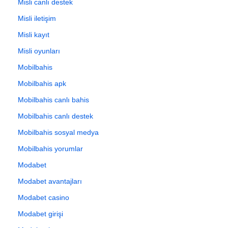
Misli canlı destek
Misli iletişim
Misli kayıt
Misli oyunları
Mobilbahis
Mobilbahis apk
Mobilbahis canlı bahis
Mobilbahis canlı destek
Mobilbahis sosyal medya
Mobilbahis yorumlar
Modabet
Modabet avantajları
Modabet casino
Modabet girişi