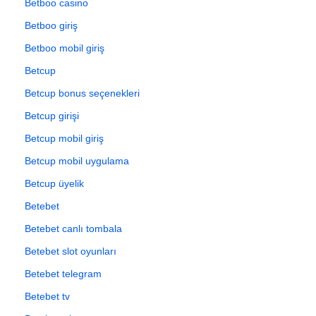
Betboo casino
Betboo giriş
Betboo mobil giriş
Betcup
Betcup bonus seçenekleri
Betcup girişi
Betcup mobil giriş
Betcup mobil uygulama
Betcup üyelik
Betebet
Betebet canlı tombala
Betebet slot oyunları
Betebet telegram
Betebet tv