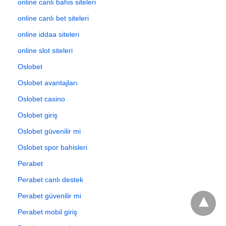
online canlı bahis siteleri
online canlı bet siteleri
online iddaa siteleri
online slot siteleri
Oslobet
Oslobet avantajları
Oslobet casino
Oslobet giriş
Oslobet güvenilir mi
Oslobet spor bahisleri
Perabet
Perabet canlı destek
Perabet güvenilir mi
Perabet mobil giriş