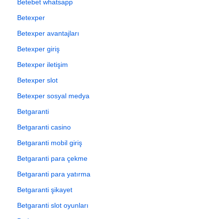
Betebet whatsapp
Betexper
Betexper avantajları
Betexper giriş
Betexper iletişim
Betexper slot
Betexper sosyal medya
Betgaranti
Betgaranti casino
Betgaranti mobil giriş
Betgaranti para çekme
Betgaranti para yatırma
Betgaranti şikayet
Betgaranti slot oyunları