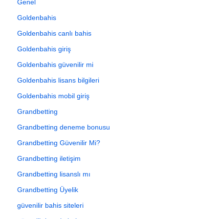
Genel
Goldenbahis
Goldenbahis canlı bahis
Goldenbahis giriş
Goldenbahis güvenilir mi
Goldenbahis lisans bilgileri
Goldenbahis mobil giriş
Grandbetting
Grandbetting deneme bonusu
Grandbetting Güvenilir Mi?
Grandbetting iletişim
Grandbetting lisanslı mı
Grandbetting Üyelik
güvenilir bahis siteleri