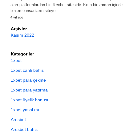
olan platformlardan biri Rexbet sitesidir. Kısa bir zaman içinde
binlerce insanların siteye…
4 yıl ago
Arşivler
Kasım 2022
Kategoriler
1xbet
1xbet canlı bahis
1xbet para çekme
1xbet para yatırma
1xbet üyelik bonusu
1xbet yasal mı
Aresbet
Aresbet bahis