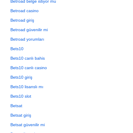
Betroad belge istiyor mu
Betroad casino
Betroad giriş
Betroad güvenilir mi
Betroad yorumları
Bets10
Bets10 canlı bahis
Bets10 canlı casino
Bets10 giriş
Bets10 lisanslı mı
Bets10 slot
Betsat
Betsat giriş
Betsat güvenilir mi