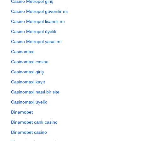
Casino Metropol giriş
Casino Metropol güvenilir mi
Casino Metropol lisanslı mı
Casino Metropol üyelik
Casino Metropol yasal mı
Casinomaxi
Casinomaxi casino
Casinomaxi giriş
Casinomaxi kayıt
Casinomaxi nasıl bir site
Casinomaxi üyelik
Dinamobet
Dinamobet canlı casino
Dinamobet casino