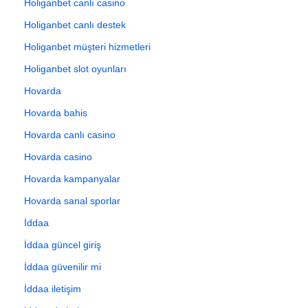
Holiganbet canlı casino
Holiganbet canlı destek
Holiganbet müşteri hizmetleri
Holiganbet slot oyunları
Hovarda
Hovarda bahis
Hovarda canlı casino
Hovarda casino
Hovarda kampanyalar
Hovarda sanal sporlar
İddaa
İddaa güncel giriş
İddaa güvenilir mi
İddaa iletişim