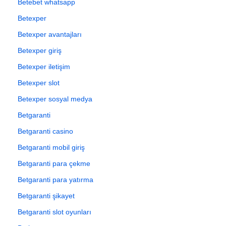
Betebet whatsapp
Betexper
Betexper avantajları
Betexper giriş
Betexper iletişim
Betexper slot
Betexper sosyal medya
Betgaranti
Betgaranti casino
Betgaranti mobil giriş
Betgaranti para çekme
Betgaranti para yatırma
Betgaranti şikayet
Betgaranti slot oyunları