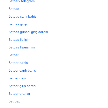
Betpark telegram
Betpas
Betpas canlı bahis
Betpas girişi
Betpas güncel giriş adresi
Betpas iletişim
Betpas lisanslı mı
Betper
Betper bahis
Betper canlı bahis
Betper giriş
Betper giriş adresi
Betper oranları
Betroad