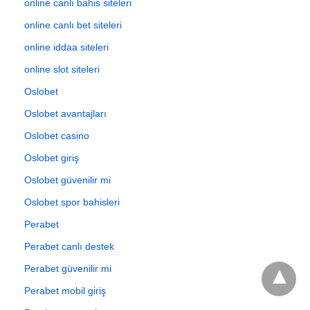
online canlı bahis siteleri
online canlı bet siteleri
online iddaa siteleri
online slot siteleri
Oslobet
Oslobet avantajları
Oslobet casino
Oslobet giriş
Oslobet güvenilir mi
Oslobet spor bahisleri
Perabet
Perabet canlı destek
Perabet güvenilir mi
Perabet mobil giriş