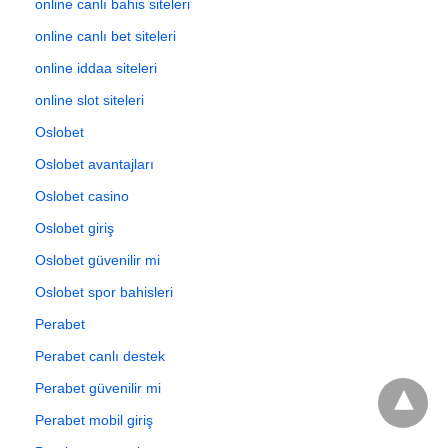
online canlı bahis siteleri
online canlı bet siteleri
online iddaa siteleri
online slot siteleri
Oslobet
Oslobet avantajları
Oslobet casino
Oslobet giriş
Oslobet güvenilir mi
Oslobet spor bahisleri
Perabet
Perabet canlı destek
Perabet güvenilir mi
Perabet mobil giriş