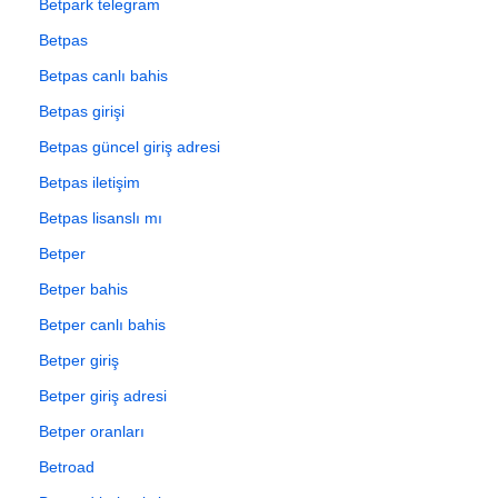
Betpark telegram
Betpas
Betpas canlı bahis
Betpas girişi
Betpas güncel giriş adresi
Betpas iletişim
Betpas lisanslı mı
Betper
Betper bahis
Betper canlı bahis
Betper giriş
Betper giriş adresi
Betper oranları
Betroad