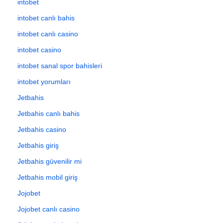
intobet
intobet canlı bahis
intobet canlı casino
intobet casino
intobet sanal spor bahisleri
intobet yorumları
Jetbahis
Jetbahis canlı bahis
Jetbahis casino
Jetbahis giriş
Jetbahis güvenilir mi
Jetbahis mobil giriş
Jojobet
Jojobet canlı casino