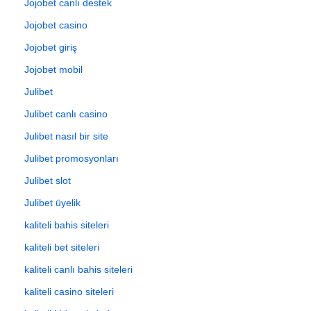
Jojobet canlı destek
Jojobet casino
Jojobet giriş
Jojobet mobil
Julibet
Julibet canlı casino
Julibet nasıl bir site
Julibet promosyonları
Julibet slot
Julibet üyelik
kaliteli bahis siteleri
kaliteli bet siteleri
kaliteli canlı bahis siteleri
kaliteli casino siteleri