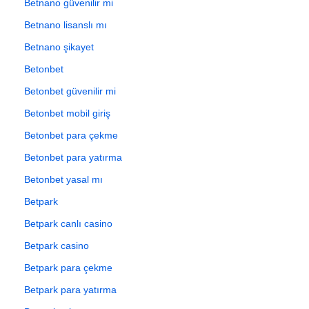
Betnano güvenilir mi
Betnano lisanslı mı
Betnano şikayet
Betonbet
Betonbet güvenilir mi
Betonbet mobil giriş
Betonbet para çekme
Betonbet para yatırma
Betonbet yasal mı
Betpark
Betpark canlı casino
Betpark casino
Betpark para çekme
Betpark para yatırma