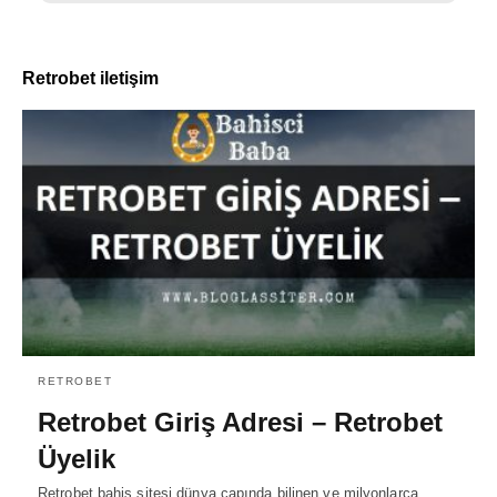
Retrobet iletişim
RETROBET
Retrobet Giriş Adresi – Retrobet
Üyelik
Retrobet bahis sitesi dünya çapında bilinen ve milyonlarca