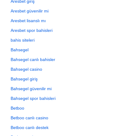
Aresbet giriş
Aresbet güvenilir mi
Aresbet lisanslı mı
Aresbet spor bahisleri
bahis siteleri
Bahsegel
Bahsegel canlı bahisler
Bahsegel casino
Bahsegel giriş
Bahsegel güvenilir mi
Bahsegel spor bahisleri
Betboo
Betboo canlı casino
Betboo canlı destek