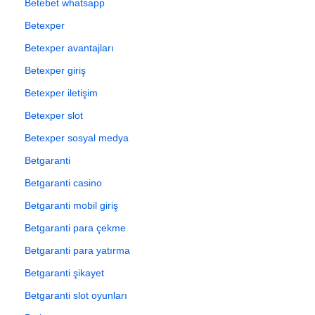
Betebet whatsapp
Betexper
Betexper avantajları
Betexper giriş
Betexper iletişim
Betexper slot
Betexper sosyal medya
Betgaranti
Betgaranti casino
Betgaranti mobil giriş
Betgaranti para çekme
Betgaranti para yatırma
Betgaranti şikayet
Betgaranti slot oyunları