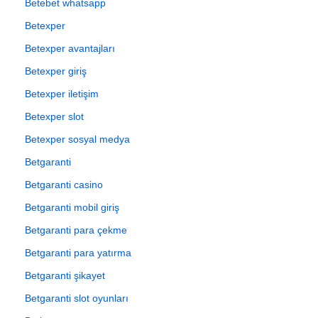
Betebet whatsapp
Betexper
Betexper avantajları
Betexper giriş
Betexper iletişim
Betexper slot
Betexper sosyal medya
Betgaranti
Betgaranti casino
Betgaranti mobil giriş
Betgaranti para çekme
Betgaranti para yatırma
Betgaranti şikayet
Betgaranti slot oyunları