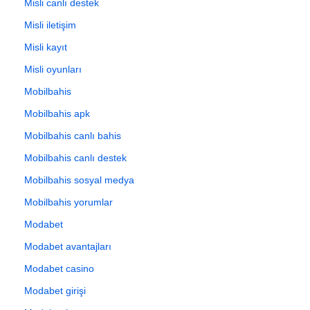
Misli canlı destek
Misli iletişim
Misli kayıt
Misli oyunları
Mobilbahis
Mobilbahis apk
Mobilbahis canlı bahis
Mobilbahis canlı destek
Mobilbahis sosyal medya
Mobilbahis yorumlar
Modabet
Modabet avantajları
Modabet casino
Modabet girişi