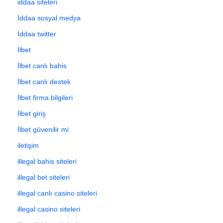
iddaa siteleri
İddaa sosyal medya
İddaa twitter
İlbet
İlbet canlı bahis
İlbet canlı destek
İlbet firma bilgileri
İlbet giriş
İlbet güvenilir mi
iletişim
illegal bahis siteleri
illegal bet siteleri
illegal canlı casino siteleri
illegal casino siteleri