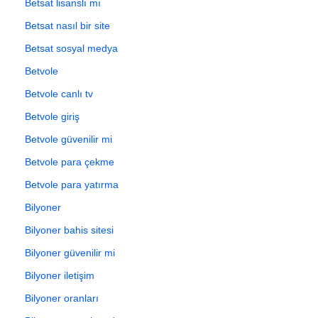
Betsat lisanslı mı
Betsat nasıl bir site
Betsat sosyal medya
Betvole
Betvole canlı tv
Betvole giriş
Betvole güvenilir mi
Betvole para çekme
Betvole para yatırma
Bilyoner
Bilyoner bahis sitesi
Bilyoner güvenilir mi
Bilyoner iletişim
Bilyoner oranları