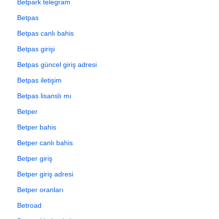
Betpark telegram
Betpas
Betpas canlı bahis
Betpas girişi
Betpas güncel giriş adresi
Betpas iletişim
Betpas lisanslı mı
Betper
Betper bahis
Betper canlı bahis
Betper giriş
Betper giriş adresi
Betper oranları
Betroad