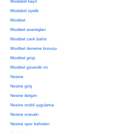
Modabet kayıt
Modabet üyelik
Mostbet
Mostbet avantajları
Mostbet canlı bahis
Mostbet deneme bonusu
Mostbet girişi
Mostbet güvenilir mi
Nesine
Nesine giriş
Nesine iletişim
Nesine mobil uygulama
Nesine oranalrı
Nesine spor bahisleri