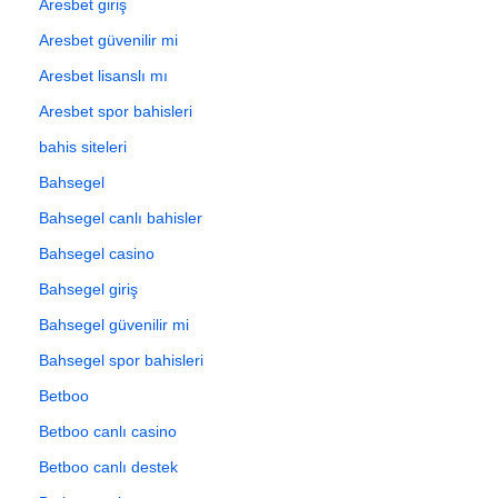
Aresbet giriş
Aresbet güvenilir mi
Aresbet lisanslı mı
Aresbet spor bahisleri
bahis siteleri
Bahsegel
Bahsegel canlı bahisler
Bahsegel casino
Bahsegel giriş
Bahsegel güvenilir mi
Bahsegel spor bahisleri
Betboo
Betboo canlı casino
Betboo canlı destek