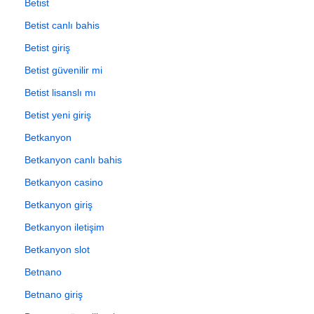
Betist
Betist canlı bahis
Betist giriş
Betist güvenilir mi
Betist lisanslı mı
Betist yeni giriş
Betkanyon
Betkanyon canlı bahis
Betkanyon casino
Betkanyon giriş
Betkanyon iletişim
Betkanyon slot
Betnano
Betnano giriş