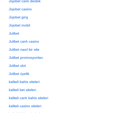
Jojobet canlı destek
Jojobet casino
Jojobet giriş
Jojobet mobil
Julibet
Julibet canlı casino
Julibet nasıl bir site
Julibet promosyonları
Julibet slot
Julibet üyelik
kaliteli bahis siteleri
kaliteli bet siteleri
kaliteli canlı bahis siteleri
kaliteli casino siteleri