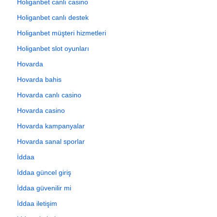
Holiganbet canlı casino
Holiganbet canlı destek
Holiganbet müşteri hizmetleri
Holiganbet slot oyunları
Hovarda
Hovarda bahis
Hovarda canlı casino
Hovarda casino
Hovarda kampanyalar
Hovarda sanal sporlar
İddaa
İddaa güncel giriş
İddaa güvenilir mi
İddaa iletişim