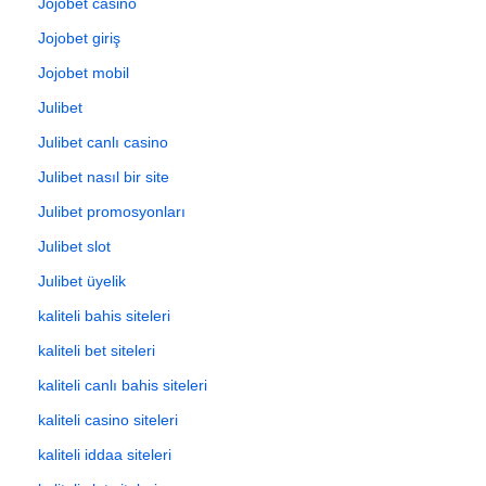
Jojobet casino
Jojobet giriş
Jojobet mobil
Julibet
Julibet canlı casino
Julibet nasıl bir site
Julibet promosyonları
Julibet slot
Julibet üyelik
kaliteli bahis siteleri
kaliteli bet siteleri
kaliteli canlı bahis siteleri
kaliteli casino siteleri
kaliteli iddaa siteleri