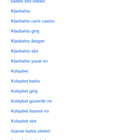
kaliteli slot siteleri
Klasbahis
Klasbahis canlı casino
Klasbahis giriş
Klasbahis iletişim
Klasbahis slot
Klasbahis yasal mı
Kolaybet
Kolaybet bahis
Kolaybet giriş
Kolaybet güvenilir mi
Kolaybet lisanslı mı
Kolaybet slot
lisanslı bahis siteleri