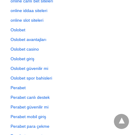
online canlı bet siteleri
online iddaa siteleri
online slot siteleri
Oslobet
Oslobet avantajları
Oslobet casino
Oslobet giriş
Oslobet güvenilir mi
Oslobet spor bahisleri
Perabet
Perabet canlı destek
Perabet güvenilir mi
Perabet mobil giriş
Perabet para çekme