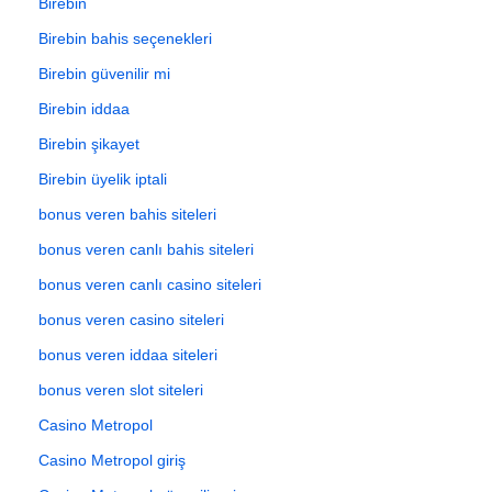
Birebin
Birebin bahis seçenekleri
Birebin güvenilir mi
Birebin iddaa
Birebin şikayet
Birebin üyelik iptali
bonus veren bahis siteleri
bonus veren canlı bahis siteleri
bonus veren canlı casino siteleri
bonus veren casino siteleri
bonus veren iddaa siteleri
bonus veren slot siteleri
Casino Metropol
Casino Metropol giriş