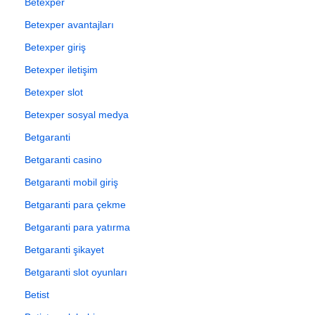
Betexper
Betexper avantajları
Betexper giriş
Betexper iletişim
Betexper slot
Betexper sosyal medya
Betgaranti
Betgaranti casino
Betgaranti mobil giriş
Betgaranti para çekme
Betgaranti para yatırma
Betgaranti şikayet
Betgaranti slot oyunları
Betist