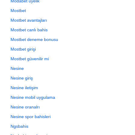
Modabet üyelik
Mostbet
Mostbet avantajları
Mostbet canlı bahis
Mostbet deneme bonusu
Mostbet girişi
Mostbet güvenilir mi
Nesine
Nesine giriş
Nesine iletişim
Nesine mobil uygulama
Nesine oranalrı
Nesine spor bahisleri
Ngsbahis