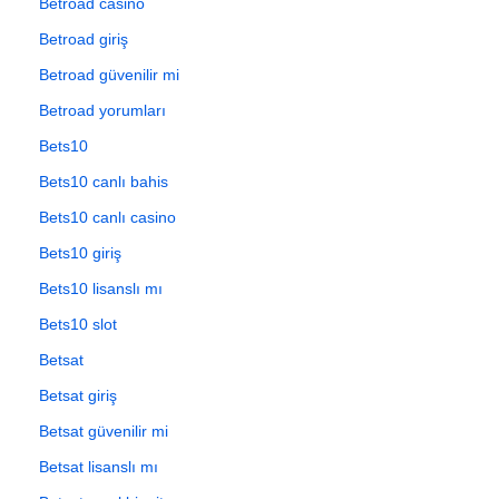
Betroad casino
Betroad giriş
Betroad güvenilir mi
Betroad yorumları
Bets10
Bets10 canlı bahis
Bets10 canlı casino
Bets10 giriş
Bets10 lisanslı mı
Bets10 slot
Betsat
Betsat giriş
Betsat güvenilir mi
Betsat lisanslı mı