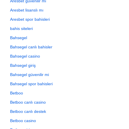
Aresbet güvenilir mi
Aresbet lisanslı mı
Aresbet spor bahisleri
bahis siteleri
Bahsegel
Bahsegel canlı bahisler
Bahsegel casino
Bahsegel giriş
Bahsegel güvenilir mi
Bahsegel spor bahisleri
Betboo
Betboo canlı casino
Betboo canlı destek
Betboo casino