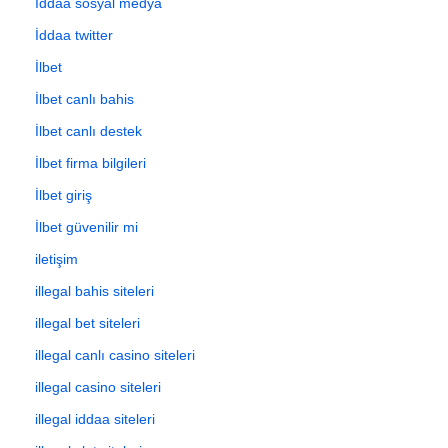
İddaa sosyal medya
İddaa twitter
İlbet
İlbet canlı bahis
İlbet canlı destek
İlbet firma bilgileri
İlbet giriş
İlbet güvenilir mi
iletişim
illegal bahis siteleri
illegal bet siteleri
illegal canlı casino siteleri
illegal casino siteleri
illegal iddaa siteleri