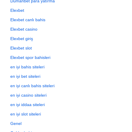
Dumanbet para yatırma
Elexbet
Elexbet canlı bahis
Elexbet casino
Elexbet giriş
Elexbet slot
Elexbet spor bahisleri
en iyi bahis siteleri
en iyi bet siteleri
en iyi canlı bahis siteleri
en iyi casino siteleri
en iyi iddaa siteleri
en iyi slot siteleri
Genel