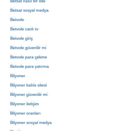
Betsat nasıl bir site
Betsat sosyal medya
Betvole
Betvole canlı tv
Betvole giriş
Betvole güvenilir mi
Betvole para çekme
Betvole para yatırma
Bilyoner
Bilyoner bahis sitesi
Bilyoner güvenilir mi
Bilyoner iletişim
Bilyoner oranları
Bilyoner sosyal medya