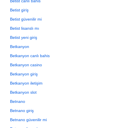
Betist canlı bahis
Betist giriş
Betist güvenilir mi
Betist lisanslı mı
Betist yeni giriş
Betkanyon
Betkanyon canlı bahis
Betkanyon casino
Betkanyon giriş
Betkanyon iletişim
Betkanyon slot
Betnano
Betnano giriş
Betnano güvenilir mi