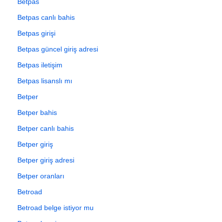
Betpas
Betpas canlı bahis
Betpas girişi
Betpas güncel giriş adresi
Betpas iletişim
Betpas lisanslı mı
Betper
Betper bahis
Betper canlı bahis
Betper giriş
Betper giriş adresi
Betper oranları
Betroad
Betroad belge istiyor mu