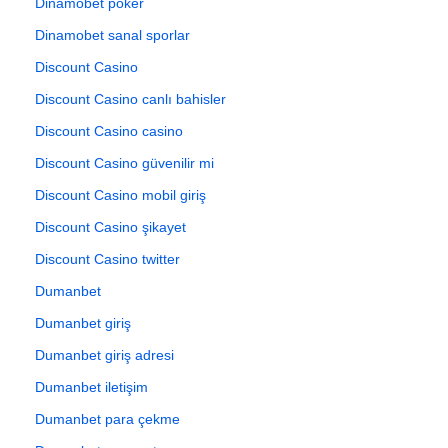
Dinamobet poker
Dinamobet sanal sporlar
Discount Casino
Discount Casino canlı bahisler
Discount Casino casino
Discount Casino güvenilir mi
Discount Casino mobil giriş
Discount Casino şikayet
Discount Casino twitter
Dumanbet
Dumanbet giriş
Dumanbet giriş adresi
Dumanbet iletişim
Dumanbet para çekme