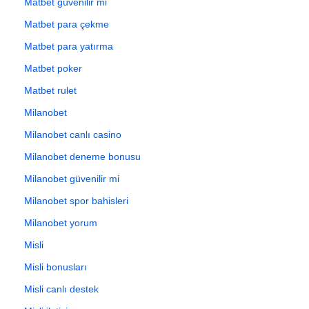
Matbet güvenilir mi
Matbet para çekme
Matbet para yatırma
Matbet poker
Matbet rulet
Milanobet
Milanobet canlı casino
Milanobet deneme bonusu
Milanobet güvenilir mi
Milanobet spor bahisleri
Milanobet yorum
Misli
Misli bonusları
Misli canlı destek