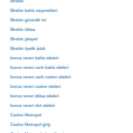
Birebin
Birebin bahis seçenekleri
Birebin güvenilir mi
Birebin iddaa
Birebin şikayet
Birebin üyelik iptali
bonus veren bahis siteleri
bonus veren canlı bahis siteleri
bonus veren canlı casino siteleri
bonus veren casino siteleri
bonus veren iddaa siteleri
bonus veren slot siteleri
Casino Metropol
Casino Metropol giriş