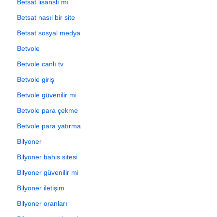
Betsat lisanslı mı
Betsat nasıl bir site
Betsat sosyal medya
Betvole
Betvole canlı tv
Betvole giriş
Betvole güvenilir mi
Betvole para çekme
Betvole para yatırma
Bilyoner
Bilyoner bahis sitesi
Bilyoner güvenilir mi
Bilyoner iletişim
Bilyoner oranları