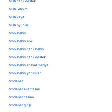
Misli canlı destek
Misli iletişim
Misli kayıt
Misli oyunları
Mobilbahis
Mobilbahis apk
Mobilbahis canlı bahis
Mobilbahis canlı destek
Mobilbahis sosyal medya
Mobilbahis yorumlar
Modabet
Modabet avantajları
Modabet casino
Modabet girişi