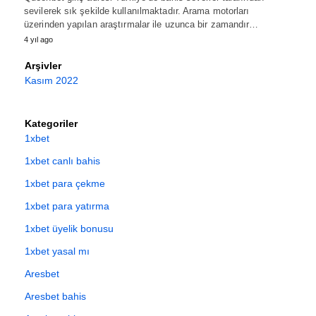
sevilerek sık şekilde kullanılmaktadır. Arama motorları
üzerinden yapılan araştırmalar ile uzunca bir zamandır…
4 yıl ago
Arşivler
Kasım 2022
Kategoriler
1xbet
1xbet canlı bahis
1xbet para çekme
1xbet para yatırma
1xbet üyelik bonusu
1xbet yasal mı
Aresbet
Aresbet bahis