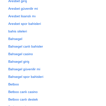
Aresbet giriş
Aresbet güvenilir mi
Aresbet lisanslı mı
Aresbet spor bahisleri
bahis siteleri
Bahsegel
Bahsegel canlı bahisler
Bahsegel casino
Bahsegel giriş
Bahsegel güvenilir mi
Bahsegel spor bahisleri
Betboo
Betboo canlı casino
Betboo canlı destek