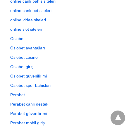
online canlı bahis siteleri
online canlı bet siteleri
online iddaa siteleri
online slot siteleri
Oslobet
Oslobet avantajları
Oslobet casino
Oslobet giriş
Oslobet güvenilir mi
Oslobet spor bahisleri
Perabet
Perabet canlı destek
Perabet güvenilir mi
Perabet mobil giriş