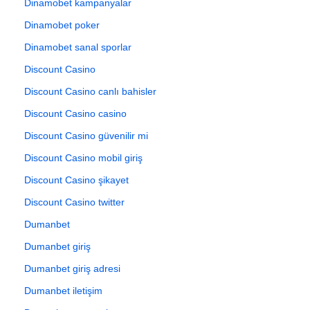
Dinamobet kampanyalar
Dinamobet poker
Dinamobet sanal sporlar
Discount Casino
Discount Casino canlı bahisler
Discount Casino casino
Discount Casino güvenilir mi
Discount Casino mobil giriş
Discount Casino şikayet
Discount Casino twitter
Dumanbet
Dumanbet giriş
Dumanbet giriş adresi
Dumanbet iletişim