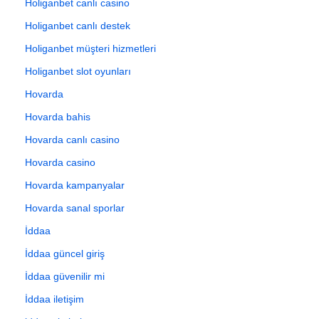
Holiganbet canlı casino
Holiganbet canlı destek
Holiganbet müşteri hizmetleri
Holiganbet slot oyunları
Hovarda
Hovarda bahis
Hovarda canlı casino
Hovarda casino
Hovarda kampanyalar
Hovarda sanal sporlar
İddaa
İddaa güncel giriş
İddaa güvenilir mi
İddaa iletişim