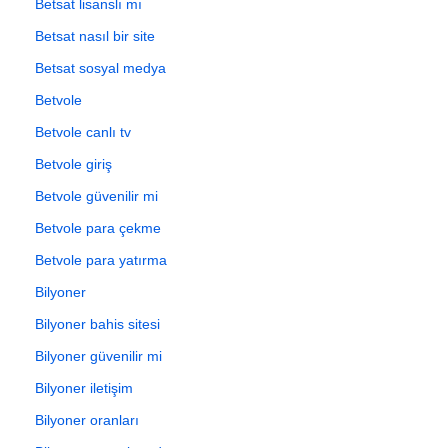
Betsat lisanslı mı
Betsat nasıl bir site
Betsat sosyal medya
Betvole
Betvole canlı tv
Betvole giriş
Betvole güvenilir mi
Betvole para çekme
Betvole para yatırma
Bilyoner
Bilyoner bahis sitesi
Bilyoner güvenilir mi
Bilyoner iletişim
Bilyoner oranları