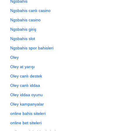
Ngsbahis
Ngsbahis canlı casino
Ngsbahis casino
Ngsbahis giriş
Ngsbahis slot
Ngsbahis spor bahisleri
Oley
Oley at yarışı
Oley canlı destek
Oley canlı iddaa
Oley iddaa oyunu
Oley kampanyalar
online bahis siteleri
online bet siteleri