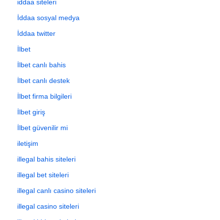
iddaa siteleri
İddaa sosyal medya
İddaa twitter
İlbet
İlbet canlı bahis
İlbet canlı destek
İlbet firma bilgileri
İlbet giriş
İlbet güvenilir mi
iletişim
illegal bahis siteleri
illegal bet siteleri
illegal canlı casino siteleri
illegal casino siteleri