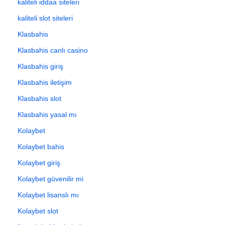
kaliteli iddaa siteleri
kaliteli slot siteleri
Klasbahis
Klasbahis canlı casino
Klasbahis giriş
Klasbahis iletişim
Klasbahis slot
Klasbahis yasal mı
Kolaybet
Kolaybet bahis
Kolaybet giriş
Kolaybet güvenilir mi
Kolaybet lisanslı mı
Kolaybet slot