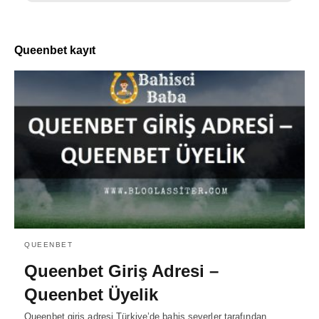
Queenbet kayıt
QUEENBET
Queenbet Giriş Adresi –
Queenbet Üyelik
Queenbet giriş adresi Türkiye’de bahis severler tarafından