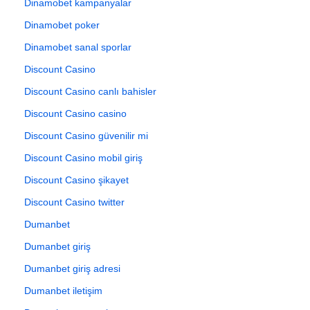
Dinamobet kampanyalar
Dinamobet poker
Dinamobet sanal sporlar
Discount Casino
Discount Casino canlı bahisler
Discount Casino casino
Discount Casino güvenilir mi
Discount Casino mobil giriş
Discount Casino şikayet
Discount Casino twitter
Dumanbet
Dumanbet giriş
Dumanbet giriş adresi
Dumanbet iletişim