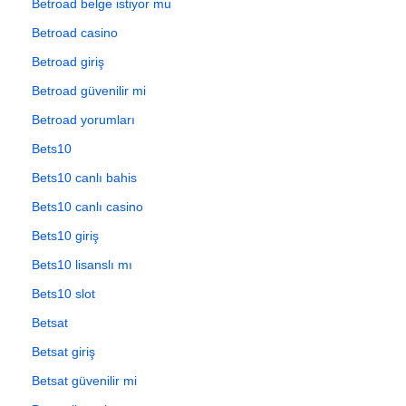
Betroad belge istiyor mu
Betroad casino
Betroad giriş
Betroad güvenilir mi
Betroad yorumları
Bets10
Bets10 canlı bahis
Bets10 canlı casino
Bets10 giriş
Bets10 lisanslı mı
Bets10 slot
Betsat
Betsat giriş
Betsat güvenilir mi