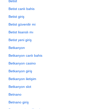
Betist
Betist canlı bahis
Betist giriş
Betist güvenilir mi
Betist lisanslı mı
Betist yeni giriş
Betkanyon
Betkanyon canlı bahis
Betkanyon casino
Betkanyon giriş
Betkanyon iletişim
Betkanyon slot
Betnano
Betnano giriş