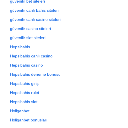
güvenilir bet siteleri
güvenilir canlı bahis siteleri
güvenilir canlı casino siteleri
güvenilir casino siteleri
güvenilir slot siteleri
Hepsibahis
Hepsibahis canlı casino
Hepsibahis casino
Hepsibahis deneme bonusu
Hepsibahis giriş
Hepsibahis rulet
Hepsibahis slot
Holiganbet
Holiganbet bonusları