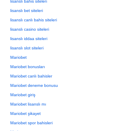
lisanslı bahis siteleri
lisanslı bet siteleri
lisanslı canlı bahis siteleri
lisanslı casino siteleri
lisanslı iddaa siteleri
lisanslı slot siteleri
Mariobet
Mariobet bonusları
Mariobet canlı bahisler
Mariobet deneme bonusu
Mariobet giriş
Mariobet lisanslı mı
Mariobet şikayet
Mariobet spor bahisleri