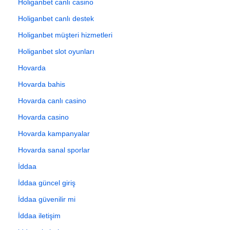
Holiganbet canlı casino
Holiganbet canlı destek
Holiganbet müşteri hizmetleri
Holiganbet slot oyunları
Hovarda
Hovarda bahis
Hovarda canlı casino
Hovarda casino
Hovarda kampanyalar
Hovarda sanal sporlar
İddaa
İddaa güncel giriş
İddaa güvenilir mi
İddaa iletişim