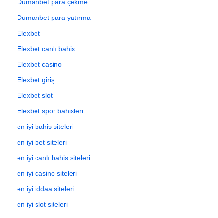
Dumanbet para çekme
Dumanbet para yatırma
Elexbet
Elexbet canlı bahis
Elexbet casino
Elexbet giriş
Elexbet slot
Elexbet spor bahisleri
en iyi bahis siteleri
en iyi bet siteleri
en iyi canlı bahis siteleri
en iyi casino siteleri
en iyi iddaa siteleri
en iyi slot siteleri