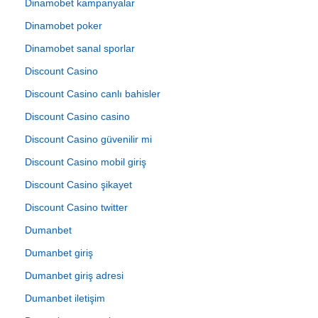
Dinamobet kampanyalar
Dinamobet poker
Dinamobet sanal sporlar
Discount Casino
Discount Casino canlı bahisler
Discount Casino casino
Discount Casino güvenilir mi
Discount Casino mobil giriş
Discount Casino şikayet
Discount Casino twitter
Dumanbet
Dumanbet giriş
Dumanbet giriş adresi
Dumanbet iletişim