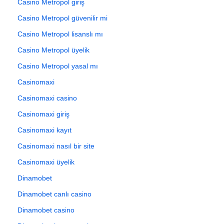
Casino Metropol giriş
Casino Metropol güvenilir mi
Casino Metropol lisanslı mı
Casino Metropol üyelik
Casino Metropol yasal mı
Casinomaxi
Casinomaxi casino
Casinomaxi giriş
Casinomaxi kayıt
Casinomaxi nasıl bir site
Casinomaxi üyelik
Dinamobet
Dinamobet canlı casino
Dinamobet casino