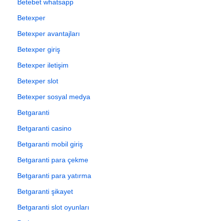
Betebet whatsapp
Betexper
Betexper avantajları
Betexper giriş
Betexper iletişim
Betexper slot
Betexper sosyal medya
Betgaranti
Betgaranti casino
Betgaranti mobil giriş
Betgaranti para çekme
Betgaranti para yatırma
Betgaranti şikayet
Betgaranti slot oyunları