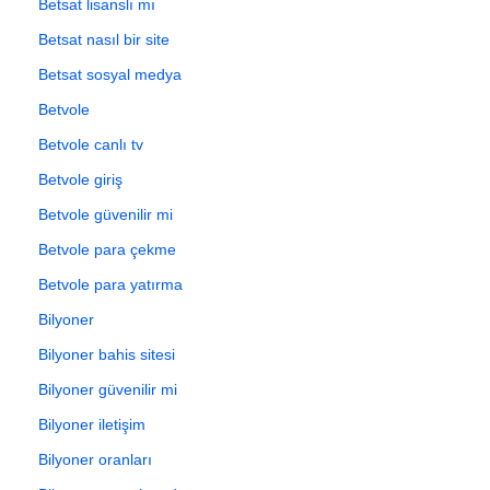
Betsat lisanslı mı
Betsat nasıl bir site
Betsat sosyal medya
Betvole
Betvole canlı tv
Betvole giriş
Betvole güvenilir mi
Betvole para çekme
Betvole para yatırma
Bilyoner
Bilyoner bahis sitesi
Bilyoner güvenilir mi
Bilyoner iletişim
Bilyoner oranları