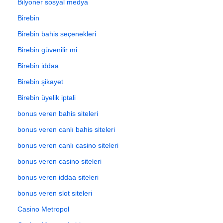
Bilyoner sosyal medya
Birebin
Birebin bahis seçenekleri
Birebin güvenilir mi
Birebin iddaa
Birebin şikayet
Birebin üyelik iptali
bonus veren bahis siteleri
bonus veren canlı bahis siteleri
bonus veren canlı casino siteleri
bonus veren casino siteleri
bonus veren iddaa siteleri
bonus veren slot siteleri
Casino Metropol