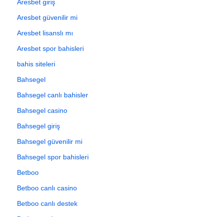
Aresbet giriş
Aresbet güvenilir mi
Aresbet lisanslı mı
Aresbet spor bahisleri
bahis siteleri
Bahsegel
Bahsegel canlı bahisler
Bahsegel casino
Bahsegel giriş
Bahsegel güvenilir mi
Bahsegel spor bahisleri
Betboo
Betboo canlı casino
Betboo canlı destek