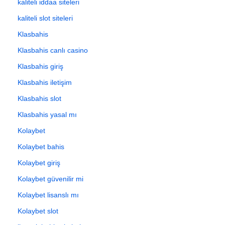
kaliteli iddaa siteleri
kaliteli slot siteleri
Klasbahis
Klasbahis canlı casino
Klasbahis giriş
Klasbahis iletişim
Klasbahis slot
Klasbahis yasal mı
Kolaybet
Kolaybet bahis
Kolaybet giriş
Kolaybet güvenilir mi
Kolaybet lisanslı mı
Kolaybet slot