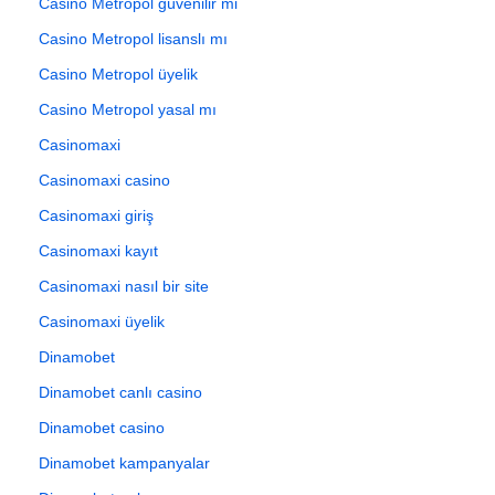
Casino Metropol güvenilir mi
Casino Metropol lisanslı mı
Casino Metropol üyelik
Casino Metropol yasal mı
Casinomaxi
Casinomaxi casino
Casinomaxi giriş
Casinomaxi kayıt
Casinomaxi nasıl bir site
Casinomaxi üyelik
Dinamobet
Dinamobet canlı casino
Dinamobet casino
Dinamobet kampanyalar