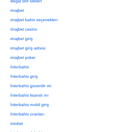
illegal slot siteleri
imajbet
imajbet bahis seçenekleri
imajbet casino
imajbet giriş
imajbet giriş adresi
imajbet poker
İnterbahis
İnterbahis giriş
İnterbahis güvenilir mi
İnterbahis lisanslı mı
İnterbahis mobil giriş
İnterbahis oranları
intobet