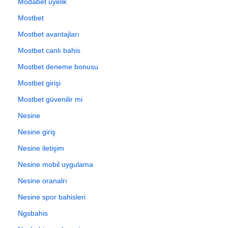
Modabet üyelik
Mostbet
Mostbet avantajları
Mostbet canlı bahis
Mostbet deneme bonusu
Mostbet girişi
Mostbet güvenilir mi
Nesine
Nesine giriş
Nesine iletişim
Nesine mobil uygulama
Nesine oranalrı
Nesine spor bahisleri
Ngsbahis