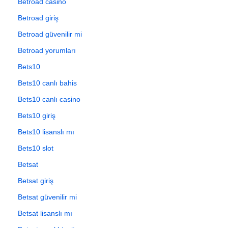
Betroad casino
Betroad giriş
Betroad güvenilir mi
Betroad yorumları
Bets10
Bets10 canlı bahis
Bets10 canlı casino
Bets10 giriş
Bets10 lisanslı mı
Bets10 slot
Betsat
Betsat giriş
Betsat güvenilir mi
Betsat lisanslı mı