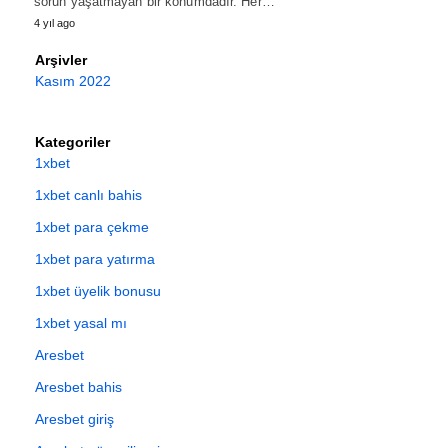
sorun yaşatmayan bir konumdadır. Her…
4 yıl ago
Arşivler
Kasım 2022
Kategoriler
1xbet
1xbet canlı bahis
1xbet para çekme
1xbet para yatırma
1xbet üyelik bonusu
1xbet yasal mı
Aresbet
Aresbet bahis
Aresbet giriş