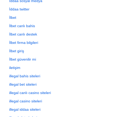
İddaa sosyal medya
İddaa twitter
İlbet
İlbet canlı bahis
İlbet canlı destek
İlbet firma bilgileri
İlbet giriş
İlbet güvenilir mi
iletişim
illegal bahis siteleri
illegal bet siteleri
illegal canlı casino siteleri
illegal casino siteleri
illegal iddaa siteleri