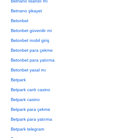
Betnano lisanslı mı
Betnano şikayet
Betonbet
Betonbet güvenilir mi
Betonbet mobil giriş
Betonbet para çekme
Betonbet para yatırma
Betonbet yasal mı
Betpark
Betpark canlı casino
Betpark casino
Betpark para çekme
Betpark para yatırma
Betpark telegram