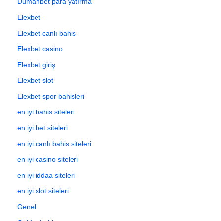
Dumanbet para yatırma
Elexbet
Elexbet canlı bahis
Elexbet casino
Elexbet giriş
Elexbet slot
Elexbet spor bahisleri
en iyi bahis siteleri
en iyi bet siteleri
en iyi canlı bahis siteleri
en iyi casino siteleri
en iyi iddaa siteleri
en iyi slot siteleri
Genel