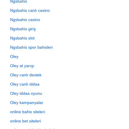
Ngsbahis
Ngsbahis canlı casino
Ngsbahis casino
Ngsbahis giriş
Ngsbahis slot
Ngsbahis spor bahisleri
Oley
Oley at yarışı
Oley canlı destek
Oley canlı iddaa
Oley iddaa oyunu
Oley kampanyalar
online bahis siteleri
online bet siteleri