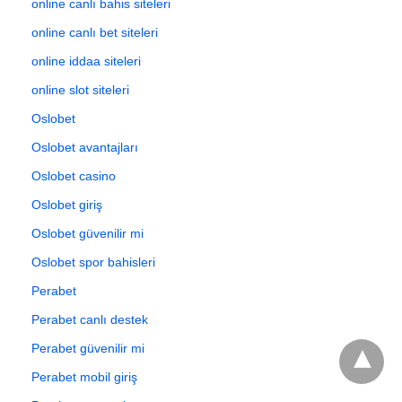
online canlı bahis siteleri
online canlı bet siteleri
online iddaa siteleri
online slot siteleri
Oslobet
Oslobet avantajları
Oslobet casino
Oslobet giriş
Oslobet güvenilir mi
Oslobet spor bahisleri
Perabet
Perabet canlı destek
Perabet güvenilir mi
Perabet mobil giriş