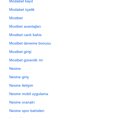
Modabet kayıt
Modabet üyelik
Mostbet
Mostbet avantajları
Mostbet canlı bahis
Mostbet deneme bonusu
Mostbet girişi
Mostbet güvenilir mi
Nesine
Nesine giriş
Nesine iletişim
Nesine mobil uygulama
Nesine oranalrı
Nesine spor bahisleri