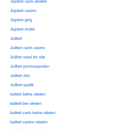
Jojobet canlı destek
Jojobet casino
Jojobet giriş
Jojobet mobil
Julibet
Julibet canlı casino
Julibet nasıl bir site
Julibet promosyonları
Julibet slot
Julibet üyelik
kaliteli bahis siteleri
kaliteli bet siteleri
kaliteli canlı bahis siteleri
kaliteli casino siteleri