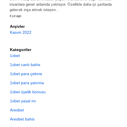
insanlara genel anlamda yetmiyor. Özellikle daha iyi şartlarda
gelecek inşa etmek isteyen…
4 yıl ago
Arşivler
Kasım 2022
Kategoriler
1xbet
1xbet canlı bahis
1xbet para çekme
1xbet para yatırma
1xbet üyelik bonusu
1xbet yasal mı
Aresbet
Aresbet bahis