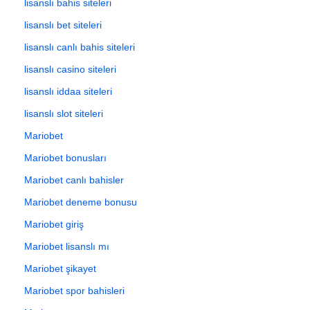
lisanslı bahis siteleri
lisanslı bet siteleri
lisanslı canlı bahis siteleri
lisanslı casino siteleri
lisanslı iddaa siteleri
lisanslı slot siteleri
Mariobet
Mariobet bonusları
Mariobet canlı bahisler
Mariobet deneme bonusu
Mariobet giriş
Mariobet lisanslı mı
Mariobet şikayet
Mariobet spor bahisleri