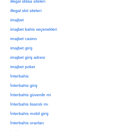
illegal iddaa siteleri
illegal slot siteleri
imajbet
imajbet bahis seçenekleri
imajbet casino
imajbet giriş
imajbet giriş adresi
imajbet poker
İnterbahis
İnterbahis giriş
İnterbahis güvenilir mi
İnterbahis lisanslı mı
İnterbahis mobil giriş
İnterbahis oranları