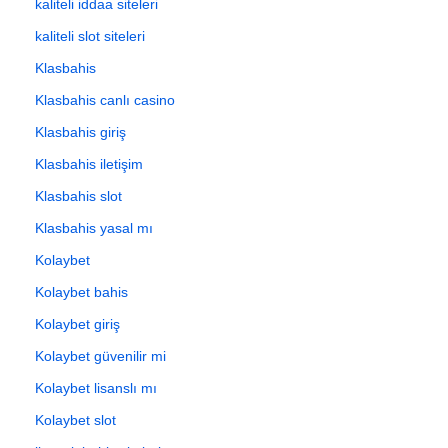
kaliteli iddaa siteleri
kaliteli slot siteleri
Klasbahis
Klasbahis canlı casino
Klasbahis giriş
Klasbahis iletişim
Klasbahis slot
Klasbahis yasal mı
Kolaybet
Kolaybet bahis
Kolaybet giriş
Kolaybet güvenilir mi
Kolaybet lisanslı mı
Kolaybet slot