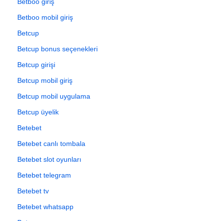
Betboo giriş
Betboo mobil giriş
Betcup
Betcup bonus seçenekleri
Betcup girişi
Betcup mobil giriş
Betcup mobil uygulama
Betcup üyelik
Betebet
Betebet canlı tombala
Betebet slot oyunları
Betebet telegram
Betebet tv
Betebet whatsapp