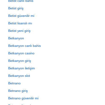
Betist canlı bahis
Betist giriş
Betist güvenilir mi
Betist lisanslı mı
Betist yeni giriş
Betkanyon
Betkanyon canlı bahis
Betkanyon casino
Betkanyon giriş
Betkanyon iletişim
Betkanyon slot
Betnano
Betnano giriş
Betnano güvenilir mi