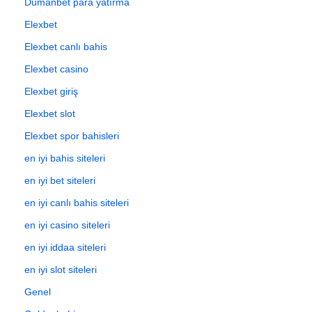
Dumanbet para yatırma
Elexbet
Elexbet canlı bahis
Elexbet casino
Elexbet giriş
Elexbet slot
Elexbet spor bahisleri
en iyi bahis siteleri
en iyi bet siteleri
en iyi canlı bahis siteleri
en iyi casino siteleri
en iyi iddaa siteleri
en iyi slot siteleri
Genel