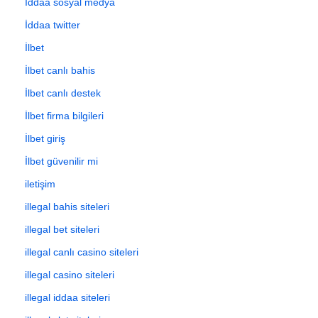
İddaa sosyal medya
İddaa twitter
İlbet
İlbet canlı bahis
İlbet canlı destek
İlbet firma bilgileri
İlbet giriş
İlbet güvenilir mi
iletişim
illegal bahis siteleri
illegal bet siteleri
illegal canlı casino siteleri
illegal casino siteleri
illegal iddaa siteleri