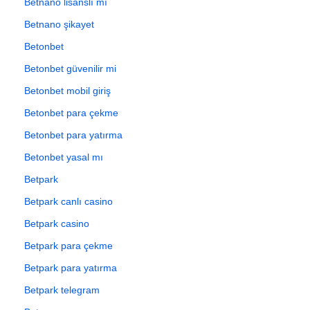
Betnano lisanslı mı
Betnano şikayet
Betonbet
Betonbet güvenilir mi
Betonbet mobil giriş
Betonbet para çekme
Betonbet para yatırma
Betonbet yasal mı
Betpark
Betpark canlı casino
Betpark casino
Betpark para çekme
Betpark para yatırma
Betpark telegram