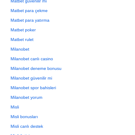
Matbet güvenilir mi
Matbet para çekme
Matbet para yatırma
Matbet poker
Matbet rulet
Milanobet
Milanobet canlı casino
Milanobet deneme bonusu
Milanobet güvenilir mi
Milanobet spor bahisleri
Milanobet yorum
Misli
Misli bonusları
Misli canlı destek