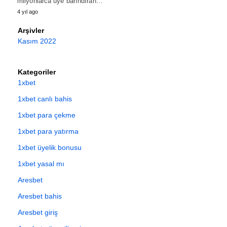
milyonlarca üye barındıran…
4 yıl ago
Arşivler
Kasım 2022
Kategoriler
1xbet
1xbet canlı bahis
1xbet para çekme
1xbet para yatırma
1xbet üyelik bonusu
1xbet yasal mı
Aresbet
Aresbet bahis
Aresbet giriş