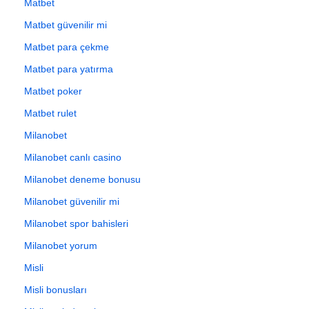
Matbet
Matbet güvenilir mi
Matbet para çekme
Matbet para yatırma
Matbet poker
Matbet rulet
Milanobet
Milanobet canlı casino
Milanobet deneme bonusu
Milanobet güvenilir mi
Milanobet spor bahisleri
Milanobet yorum
Misli
Misli bonusları