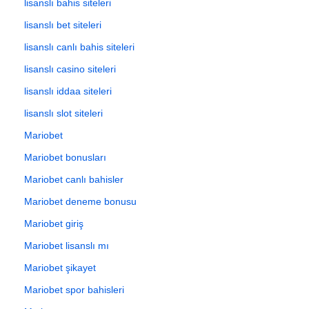
lisanslı bahis siteleri
lisanslı bet siteleri
lisanslı canlı bahis siteleri
lisanslı casino siteleri
lisanslı iddaa siteleri
lisanslı slot siteleri
Mariobet
Mariobet bonusları
Mariobet canlı bahisler
Mariobet deneme bonusu
Mariobet giriş
Mariobet lisanslı mı
Mariobet şikayet
Mariobet spor bahisleri