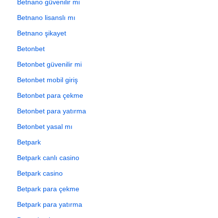
Betnano güvenilir mi
Betnano lisanslı mı
Betnano şikayet
Betonbet
Betonbet güvenilir mi
Betonbet mobil giriş
Betonbet para çekme
Betonbet para yatırma
Betonbet yasal mı
Betpark
Betpark canlı casino
Betpark casino
Betpark para çekme
Betpark para yatırma