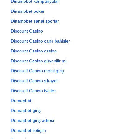
Dinamobet kampanyalar
Dinamobet poker
Dinamobet sanal sporlar
Discount Casino
Discount Casino canlı bahisler
Discount Casino casino
Discount Casino güvenilir mi
Discount Casino mobil giriş
Discount Casino şikayet
Discount Casino twitter
Dumanbet
Dumanbet giriş
Dumanbet giriş adresi
Dumanbet iletişim