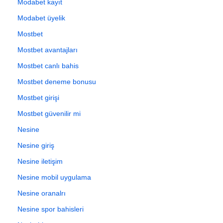
Modabet kayıt
Modabet üyelik
Mostbet
Mostbet avantajları
Mostbet canlı bahis
Mostbet deneme bonusu
Mostbet girişi
Mostbet güvenilir mi
Nesine
Nesine giriş
Nesine iletişim
Nesine mobil uygulama
Nesine oranalrı
Nesine spor bahisleri