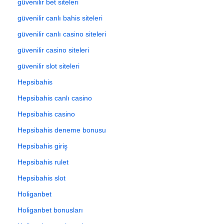
güvenilir bet siteleri
güvenilir canlı bahis siteleri
güvenilir canlı casino siteleri
güvenilir casino siteleri
güvenilir slot siteleri
Hepsibahis
Hepsibahis canlı casino
Hepsibahis casino
Hepsibahis deneme bonusu
Hepsibahis giriş
Hepsibahis rulet
Hepsibahis slot
Holiganbet
Holiganbet bonusları