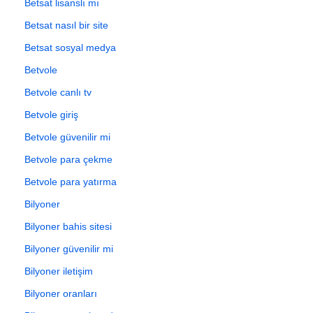
Betsat lisanslı mı
Betsat nasıl bir site
Betsat sosyal medya
Betvole
Betvole canlı tv
Betvole giriş
Betvole güvenilir mi
Betvole para çekme
Betvole para yatırma
Bilyoner
Bilyoner bahis sitesi
Bilyoner güvenilir mi
Bilyoner iletişim
Bilyoner oranları