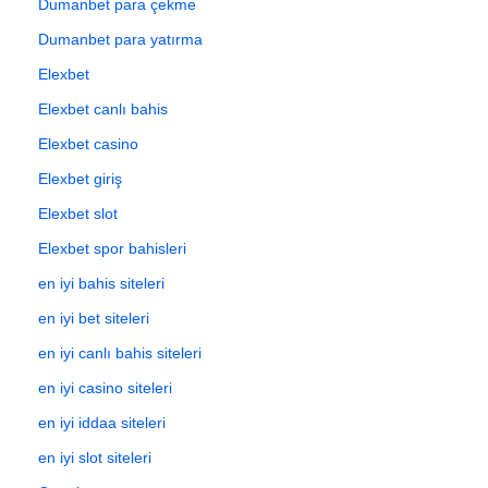
Dumanbet para çekme
Dumanbet para yatırma
Elexbet
Elexbet canlı bahis
Elexbet casino
Elexbet giriş
Elexbet slot
Elexbet spor bahisleri
en iyi bahis siteleri
en iyi bet siteleri
en iyi canlı bahis siteleri
en iyi casino siteleri
en iyi iddaa siteleri
en iyi slot siteleri