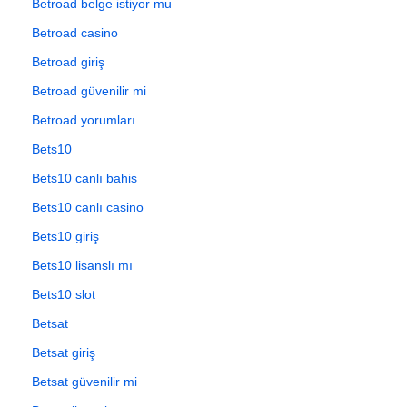
Betroad belge istiyor mu
Betroad casino
Betroad giriş
Betroad güvenilir mi
Betroad yorumları
Bets10
Bets10 canlı bahis
Bets10 canlı casino
Bets10 giriş
Bets10 lisanslı mı
Bets10 slot
Betsat
Betsat giriş
Betsat güvenilir mi