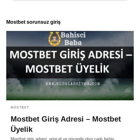
Mostbet sorunsuz giriş
MOSTBET
Mostbet Giriş Adresi – Mostbet
Üyelik
Mostbet giriş adresi, güncel ve güvenilir olan canlı bahis