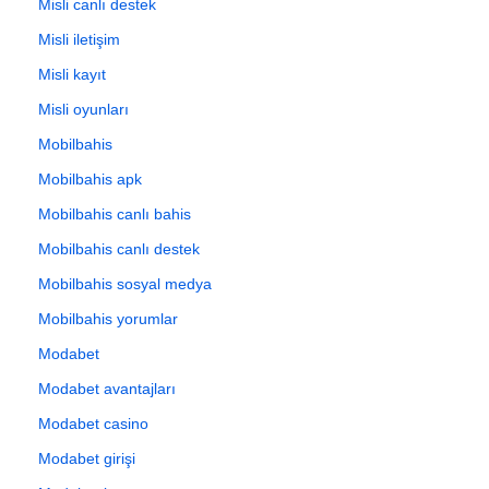
Misli canlı destek
Misli iletişim
Misli kayıt
Misli oyunları
Mobilbahis
Mobilbahis apk
Mobilbahis canlı bahis
Mobilbahis canlı destek
Mobilbahis sosyal medya
Mobilbahis yorumlar
Modabet
Modabet avantajları
Modabet casino
Modabet girişi