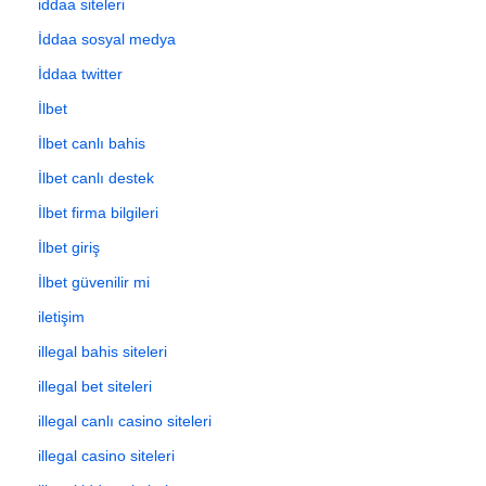
iddaa siteleri
İddaa sosyal medya
İddaa twitter
İlbet
İlbet canlı bahis
İlbet canlı destek
İlbet firma bilgileri
İlbet giriş
İlbet güvenilir mi
iletişim
illegal bahis siteleri
illegal bet siteleri
illegal canlı casino siteleri
illegal casino siteleri