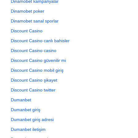
Dinamobet kampanyalar
Dinamobet poker
Dinamobet sanal sporlar
Discount Casino
Discount Casino canlı bahisler
Discount Casino casino
Discount Casino güvenilir mi
Discount Casino mobil giriş
Discount Casino şikayet
Discount Casino twitter
Dumanbet
Dumanbet giriş
Dumanbet giriş adresi
Dumanbet iletişim