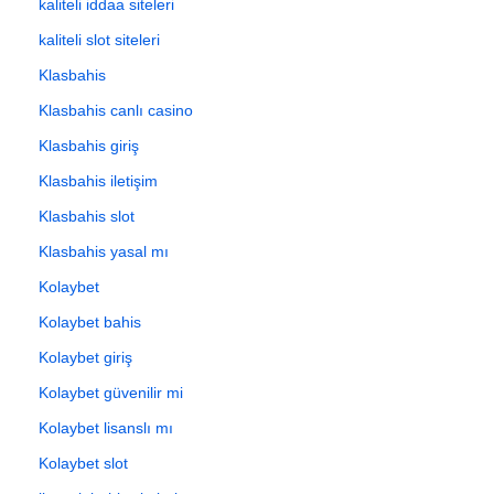
kaliteli iddaa siteleri
kaliteli slot siteleri
Klasbahis
Klasbahis canlı casino
Klasbahis giriş
Klasbahis iletişim
Klasbahis slot
Klasbahis yasal mı
Kolaybet
Kolaybet bahis
Kolaybet giriş
Kolaybet güvenilir mi
Kolaybet lisanslı mı
Kolaybet slot