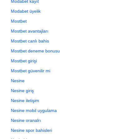
Modabet kayıt
Modabet üyelik
Mostbet
Mostbet avantajları
Mostbet canlı bahis
Mostbet deneme bonusu
Mostbet girişi
Mostbet güvenilir mi
Nesine
Nesine giriş
Nesine iletişim
Nesine mobil uygulama
Nesine oranalrı
Nesine spor bahisleri