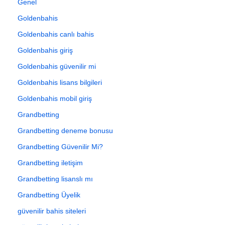
Genel
Goldenbahis
Goldenbahis canlı bahis
Goldenbahis giriş
Goldenbahis güvenilir mi
Goldenbahis lisans bilgileri
Goldenbahis mobil giriş
Grandbetting
Grandbetting deneme bonusu
Grandbetting Güvenilir Mi?
Grandbetting iletişim
Grandbetting lisanslı mı
Grandbetting Üyelik
güvenilir bahis siteleri