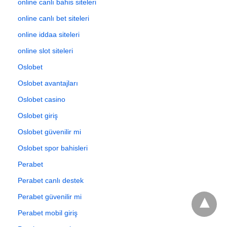
online canlı bahis siteleri
online canlı bet siteleri
online iddaa siteleri
online slot siteleri
Oslobet
Oslobet avantajları
Oslobet casino
Oslobet giriş
Oslobet güvenilir mi
Oslobet spor bahisleri
Perabet
Perabet canlı destek
Perabet güvenilir mi
Perabet mobil giriş