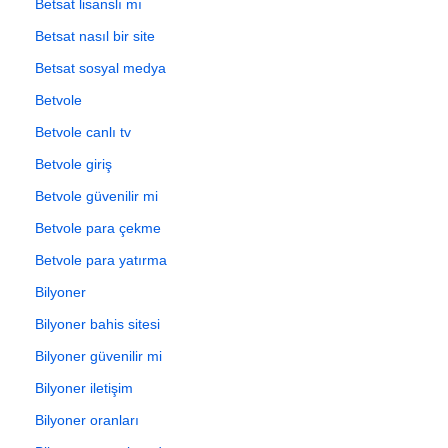
Betsat lisanslı mı
Betsat nasıl bir site
Betsat sosyal medya
Betvole
Betvole canlı tv
Betvole giriş
Betvole güvenilir mi
Betvole para çekme
Betvole para yatırma
Bilyoner
Bilyoner bahis sitesi
Bilyoner güvenilir mi
Bilyoner iletişim
Bilyoner oranları