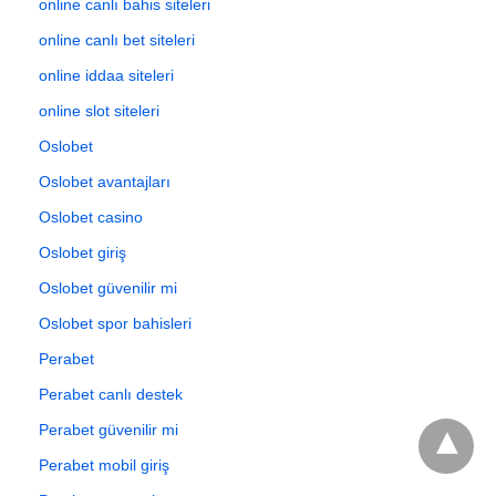
online canlı bahis siteleri
online canlı bet siteleri
online iddaa siteleri
online slot siteleri
Oslobet
Oslobet avantajları
Oslobet casino
Oslobet giriş
Oslobet güvenilir mi
Oslobet spor bahisleri
Perabet
Perabet canlı destek
Perabet güvenilir mi
Perabet mobil giriş