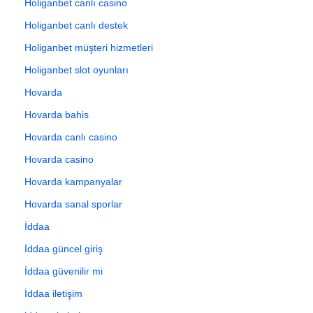
Holiganbet canlı casino
Holiganbet canlı destek
Holiganbet müşteri hizmetleri
Holiganbet slot oyunları
Hovarda
Hovarda bahis
Hovarda canlı casino
Hovarda casino
Hovarda kampanyalar
Hovarda sanal sporlar
İddaa
İddaa güncel giriş
İddaa güvenilir mi
İddaa iletişim