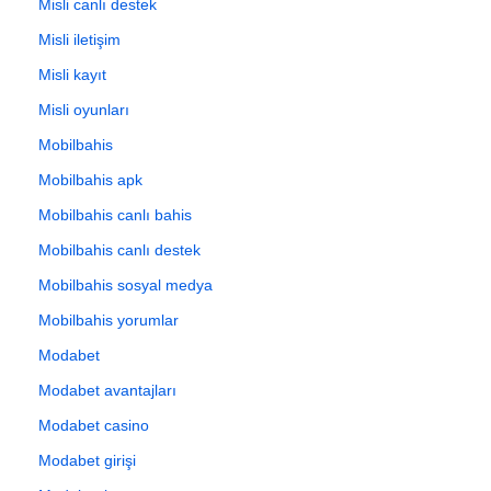
Misli canlı destek
Misli iletişim
Misli kayıt
Misli oyunları
Mobilbahis
Mobilbahis apk
Mobilbahis canlı bahis
Mobilbahis canlı destek
Mobilbahis sosyal medya
Mobilbahis yorumlar
Modabet
Modabet avantajları
Modabet casino
Modabet girişi