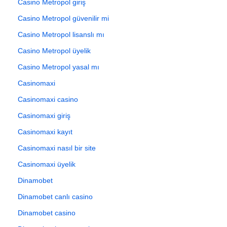
Casino Metropol giriş
Casino Metropol güvenilir mi
Casino Metropol lisanslı mı
Casino Metropol üyelik
Casino Metropol yasal mı
Casinomaxi
Casinomaxi casino
Casinomaxi giriş
Casinomaxi kayıt
Casinomaxi nasıl bir site
Casinomaxi üyelik
Dinamobet
Dinamobet canlı casino
Dinamobet casino