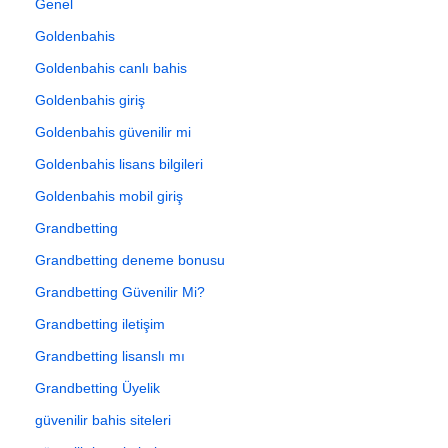
Genel
Goldenbahis
Goldenbahis canlı bahis
Goldenbahis giriş
Goldenbahis güvenilir mi
Goldenbahis lisans bilgileri
Goldenbahis mobil giriş
Grandbetting
Grandbetting deneme bonusu
Grandbetting Güvenilir Mi?
Grandbetting iletişim
Grandbetting lisanslı mı
Grandbetting Üyelik
güvenilir bahis siteleri