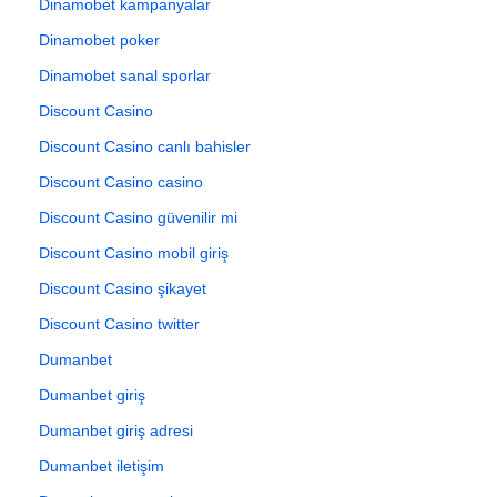
Dinamobet kampanyalar
Dinamobet poker
Dinamobet sanal sporlar
Discount Casino
Discount Casino canlı bahisler
Discount Casino casino
Discount Casino güvenilir mi
Discount Casino mobil giriş
Discount Casino şikayet
Discount Casino twitter
Dumanbet
Dumanbet giriş
Dumanbet giriş adresi
Dumanbet iletişim