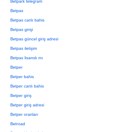
Betpark telegram
Betpas
Betpas canlı bahis
Betpas girişi
Betpas güncel giriş adresi
Betpas iletişim
Betpas lisanslı mı
Betper
Betper bahis
Betper canlı bahis
Betper giriş
Betper giriş adresi
Betper oranları
Betroad