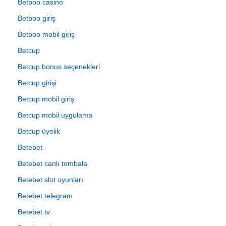
Betboo casino
Betboo giriş
Betboo mobil giriş
Betcup
Betcup bonus seçenekleri
Betcup girişi
Betcup mobil giriş
Betcup mobil uygulama
Betcup üyelik
Betebet
Betebet canlı tombala
Betebet slot oyunları
Betebet telegram
Betebet tv