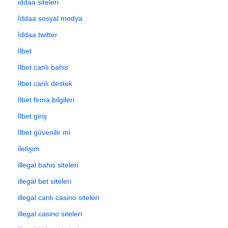
iddaa siteleri
İddaa sosyal medya
İddaa twitter
İlbet
İlbet canlı bahis
İlbet canlı destek
İlbet firma bilgileri
İlbet giriş
İlbet güvenilir mi
iletişim
illegal bahis siteleri
illegal bet siteleri
illegal canlı casino siteleri
illegal casino siteleri