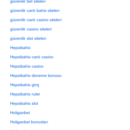
güvenilir bet siteleri
güvenilir canlı bahis siteleri
güvenilir canlı casino siteleri
güvenilir casino siteleri
güvenilir slot siteleri
Hepsibahis
Hepsibahis canlı casino
Hepsibahis casino
Hepsibahis deneme bonusu
Hepsibahis giriş
Hepsibahis rulet
Hepsibahis slot
Holiganbet
Holiganbet bonusları