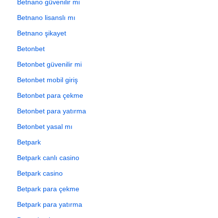
Betnano güvenilir mi
Betnano lisanslı mı
Betnano şikayet
Betonbet
Betonbet güvenilir mi
Betonbet mobil giriş
Betonbet para çekme
Betonbet para yatırma
Betonbet yasal mı
Betpark
Betpark canlı casino
Betpark casino
Betpark para çekme
Betpark para yatırma