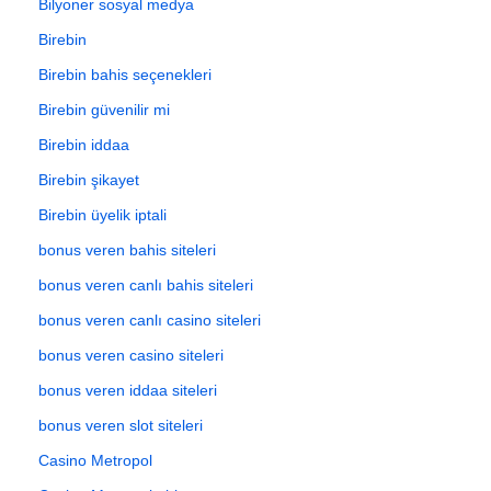
Bilyoner sosyal medya
Birebin
Birebin bahis seçenekleri
Birebin güvenilir mi
Birebin iddaa
Birebin şikayet
Birebin üyelik iptali
bonus veren bahis siteleri
bonus veren canlı bahis siteleri
bonus veren canlı casino siteleri
bonus veren casino siteleri
bonus veren iddaa siteleri
bonus veren slot siteleri
Casino Metropol