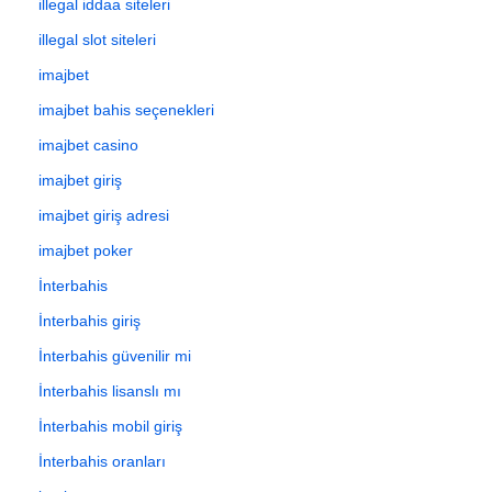
illegal iddaa siteleri
illegal slot siteleri
imajbet
imajbet bahis seçenekleri
imajbet casino
imajbet giriş
imajbet giriş adresi
imajbet poker
İnterbahis
İnterbahis giriş
İnterbahis güvenilir mi
İnterbahis lisanslı mı
İnterbahis mobil giriş
İnterbahis oranları