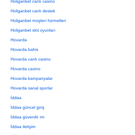
Holiganbet canlı casino
Holiganbet canlı destek
Holiganbet müşteri hizmetleri
Holiganbet slot oyunları
Hovarda
Hovarda bahis
Hovarda canlı casino
Hovarda casino
Hovarda kampanyalar
Hovarda sanal sporlar
İddaa
İddaa güncel giriş
İddaa güvenilir mi
İddaa iletişim