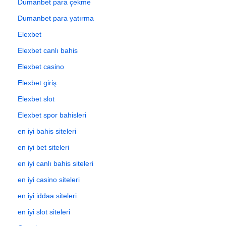
Dumanbet para çekme
Dumanbet para yatırma
Elexbet
Elexbet canlı bahis
Elexbet casino
Elexbet giriş
Elexbet slot
Elexbet spor bahisleri
en iyi bahis siteleri
en iyi bet siteleri
en iyi canlı bahis siteleri
en iyi casino siteleri
en iyi iddaa siteleri
en iyi slot siteleri