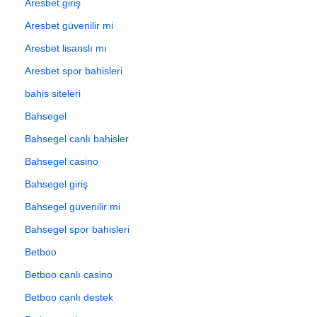
Aresbet giriş
Aresbet güvenilir mi
Aresbet lisanslı mı
Aresbet spor bahisleri
bahis siteleri
Bahsegel
Bahsegel canlı bahisler
Bahsegel casino
Bahsegel giriş
Bahsegel güvenilir mi
Bahsegel spor bahisleri
Betboo
Betboo canlı casino
Betboo canlı destek