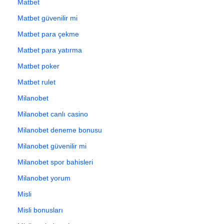
Matbet
Matbet güvenilir mi
Matbet para çekme
Matbet para yatırma
Matbet poker
Matbet rulet
Milanobet
Milanobet canlı casino
Milanobet deneme bonusu
Milanobet güvenilir mi
Milanobet spor bahisleri
Milanobet yorum
Misli
Misli bonusları