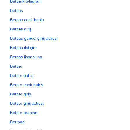
Betpark telegram
Betpas
Betpas canlı bahis
Betpas girişi
Betpas güncel giriş adresi
Betpas iletişim
Betpas lisanslı mı
Betper
Betper bahis
Betper canlı bahis
Betper giriş
Betper giriş adresi
Betper oranları
Betroad