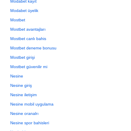
Modabet kayıt
Modabet üyelik
Mostbet
Mostbet avantajları
Mostbet canlı bahis
Mostbet deneme bonusu
Mostbet girişi
Mostbet güvenilir mi
Nesine
Nesine giriş
Nesine iletişim
Nesine mobil uygulama
Nesine oranalrı
Nesine spor bahisleri