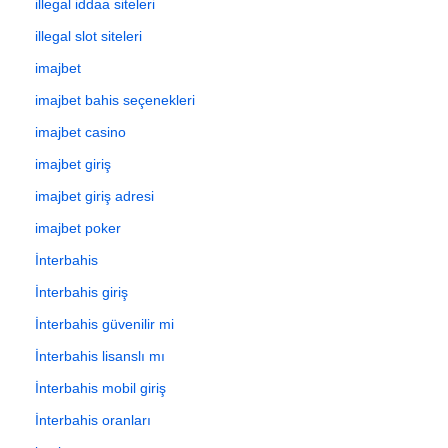
illegal iddaa siteleri
illegal slot siteleri
imajbet
imajbet bahis seçenekleri
imajbet casino
imajbet giriş
imajbet giriş adresi
imajbet poker
İnterbahis
İnterbahis giriş
İnterbahis güvenilir mi
İnterbahis lisanslı mı
İnterbahis mobil giriş
İnterbahis oranları