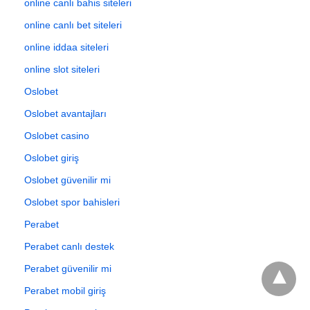
online canlı bahis siteleri
online canlı bet siteleri
online iddaa siteleri
online slot siteleri
Oslobet
Oslobet avantajları
Oslobet casino
Oslobet giriş
Oslobet güvenilir mi
Oslobet spor bahisleri
Perabet
Perabet canlı destek
Perabet güvenilir mi
Perabet mobil giriş