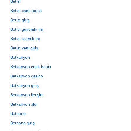
Betist
Betist canlı bahis
Betist giriş
Betist güvenilir mi
Betist lisanslı mı
Betist yeni giriş
Betkanyon
Betkanyon canlı bahis
Betkanyon casino
Betkanyon giriş
Betkanyon iletişim
Betkanyon slot
Betnano
Betnano giriş