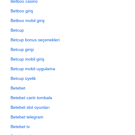
Betboo casino
Betboo giriş
Betboo mobil giriş
Betcup
Betcup bonus seçenekleri
Betcup girişi
Betcup mobil giriş
Betcup mobil uygulama
Betcup üyelik
Betebet
Betebet canlı tombala
Betebet slot oyunları
Betebet telegram
Betebet tv