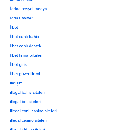
İddaa sosyal medya
İddaa twitter
İlbet
İlbet canlı bahis
İlbet canlı destek
İlbet firma bilgileri
İlbet giriş
İlbet güvenilir mi
iletişim
illegal bahis siteleri
illegal bet siteleri
illegal canlı casino siteleri
illegal casino siteleri
illegal iddaa siteleri