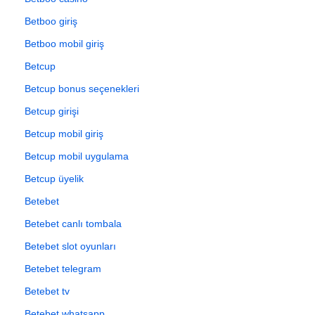
Betboo giriş
Betboo mobil giriş
Betcup
Betcup bonus seçenekleri
Betcup girişi
Betcup mobil giriş
Betcup mobil uygulama
Betcup üyelik
Betebet
Betebet canlı tombala
Betebet slot oyunları
Betebet telegram
Betebet tv
Betebet whatsapp