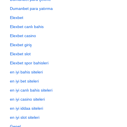
Dumanbet para yatırma
Elexbet
Elexbet canlı bahis
Elexbet casino
Elexbet giriş
Elexbet slot
Elexbet spor bahisleri
en iyi bahis siteleri
en iyi bet siteleri
en iyi canlı bahis siteleri
en iyi casino siteleri
en iyi iddaa siteleri
en iyi slot siteleri
Genel