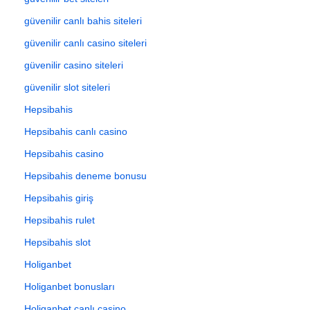
güvenilir canlı bahis siteleri
güvenilir canlı casino siteleri
güvenilir casino siteleri
güvenilir slot siteleri
Hepsibahis
Hepsibahis canlı casino
Hepsibahis casino
Hepsibahis deneme bonusu
Hepsibahis giriş
Hepsibahis rulet
Hepsibahis slot
Holiganbet
Holiganbet bonusları
Holiganbet canlı casino