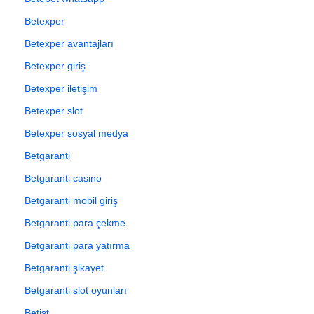
Betexper
Betexper avantajları
Betexper giriş
Betexper iletişim
Betexper slot
Betexper sosyal medya
Betgaranti
Betgaranti casino
Betgaranti mobil giriş
Betgaranti para çekme
Betgaranti para yatırma
Betgaranti şikayet
Betgaranti slot oyunları
Betist