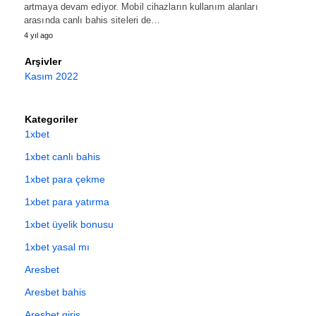
artmaya devam ediyor. Mobil cihazların kullanım alanları
arasında canlı bahis siteleri de…
4 yıl ago
Arşivler
Kasım 2022
Kategoriler
1xbet
1xbet canlı bahis
1xbet para çekme
1xbet para yatırma
1xbet üyelik bonusu
1xbet yasal mı
Aresbet
Aresbet bahis
Aresbet giriş