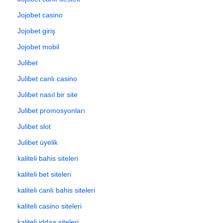
Jojobet casino
Jojobet giriş
Jojobet mobil
Julibet
Julibet canlı casino
Julibet nasıl bir site
Julibet promosyonları
Julibet slot
Julibet üyelik
kaliteli bahis siteleri
kaliteli bet siteleri
kaliteli canlı bahis siteleri
kaliteli casino siteleri
kaliteli iddaa siteleri