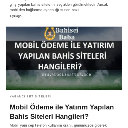
giriş yapılan bahis sitelerini seçtikleri görülmektedir. Ancak
mobilden bağlanma ayrıcalığı sunan bazı…
4 yıl ago
YABANCI BET SITELERI
Mobil Ödeme ile Yatırım Yapılan
Bahis Siteleri Hangileri?
Mobil yani cep telefon kullanım oranı, günümüzde giderek