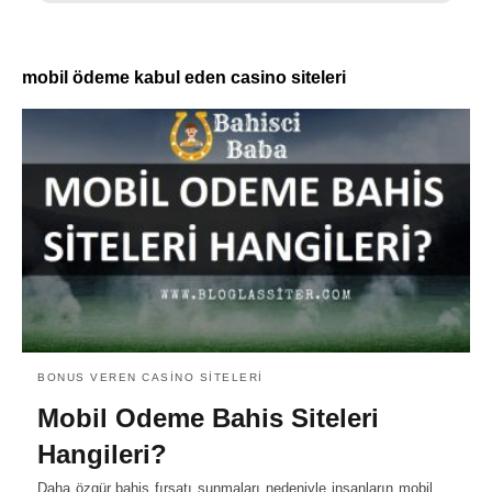
mobil ödeme kabul eden casino siteleri
BONUS VEREN CASINO SITELERI
Mobil Odeme Bahis Siteleri
Hangileri?
Daha özgür bahis fırsatı sunmaları nedeniyle insanların mobil