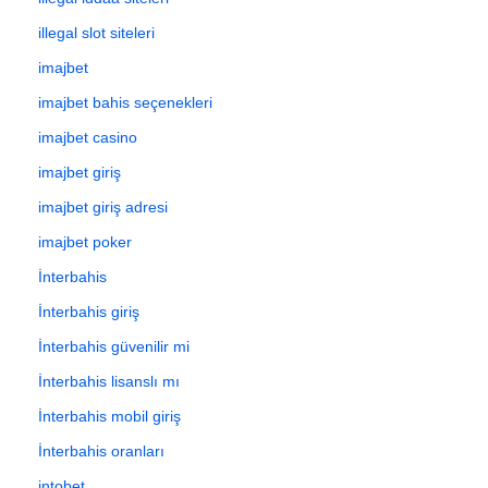
illegal slot siteleri
imajbet
imajbet bahis seçenekleri
imajbet casino
imajbet giriş
imajbet giriş adresi
imajbet poker
İnterbahis
İnterbahis giriş
İnterbahis güvenilir mi
İnterbahis lisanslı mı
İnterbahis mobil giriş
İnterbahis oranları
intobet