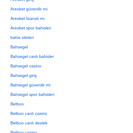
Aresbet güvenilir mi
Aresbet lisanslı mı
Aresbet spor bahisleri
bahis siteleri
Bahsegel
Bahsegel canlı bahisler
Bahsegel casino
Bahsegel giriş
Bahsegel güvenilir mi
Bahsegel spor bahisleri
Betboo
Betboo canlı casino
Betboo canlı destek
Betboo casino