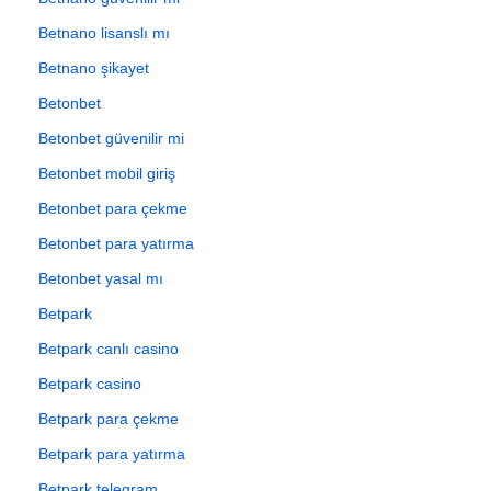
Betnano lisanslı mı
Betnano şikayet
Betonbet
Betonbet güvenilir mi
Betonbet mobil giriş
Betonbet para çekme
Betonbet para yatırma
Betonbet yasal mı
Betpark
Betpark canlı casino
Betpark casino
Betpark para çekme
Betpark para yatırma
Betpark telegram