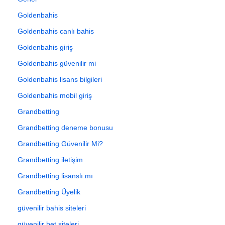
Goldenbahis
Goldenbahis canlı bahis
Goldenbahis giriş
Goldenbahis güvenilir mi
Goldenbahis lisans bilgileri
Goldenbahis mobil giriş
Grandbetting
Grandbetting deneme bonusu
Grandbetting Güvenilir Mi?
Grandbetting iletişim
Grandbetting lisanslı mı
Grandbetting Üyelik
güvenilir bahis siteleri
güvenilir bet siteleri