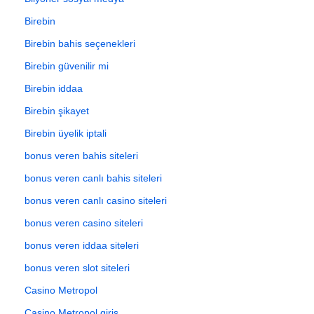
Birebin
Birebin bahis seçenekleri
Birebin güvenilir mi
Birebin iddaa
Birebin şikayet
Birebin üyelik iptali
bonus veren bahis siteleri
bonus veren canlı bahis siteleri
bonus veren canlı casino siteleri
bonus veren casino siteleri
bonus veren iddaa siteleri
bonus veren slot siteleri
Casino Metropol
Casino Metropol giriş