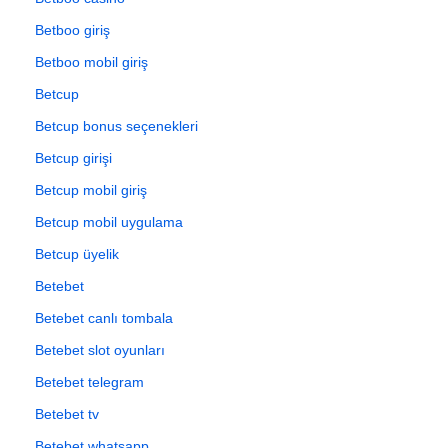
Betboo giriş
Betboo mobil giriş
Betcup
Betcup bonus seçenekleri
Betcup girişi
Betcup mobil giriş
Betcup mobil uygulama
Betcup üyelik
Betebet
Betebet canlı tombala
Betebet slot oyunları
Betebet telegram
Betebet tv
Betebet whatsapp