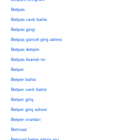
Betpas
Betpas canlı bahis
Betpas girişi
Betpas güncel giriş adresi
Betpas iletişim
Betpas lisanslı mı
Betper
Betper bahis
Betper canlı bahis
Betper giriş
Betper giriş adresi
Betper oranları
Betroad
Betroad belge istiyor mu