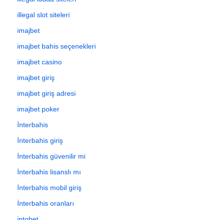
illegal slot siteleri
imajbet
imajbet bahis seçenekleri
imajbet casino
imajbet giriş
imajbet giriş adresi
imajbet poker
İnterbahis
İnterbahis giriş
İnterbahis güvenilir mi
İnterbahis lisanslı mı
İnterbahis mobil giriş
İnterbahis oranları
intobet