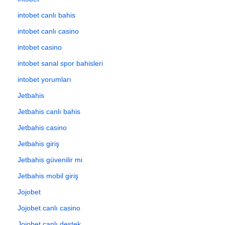
intobet canlı bahis
intobet canlı casino
intobet casino
intobet sanal spor bahisleri
intobet yorumları
Jetbahis
Jetbahis canlı bahis
Jetbahis casino
Jetbahis giriş
Jetbahis güvenilir mi
Jetbahis mobil giriş
Jojobet
Jojobet canlı casino
Jojobet canlı destek