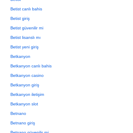
Betist canlı bahis
Betist giriş
Betist güvenilir mi
Betist lisanslı mı
Betist yeni giriş
Betkanyon
Betkanyon canlı bahis
Betkanyon casino
Betkanyon giriş
Betkanyon iletişim
Betkanyon slot
Betnano
Betnano giriş
Betnano güvenilir mi