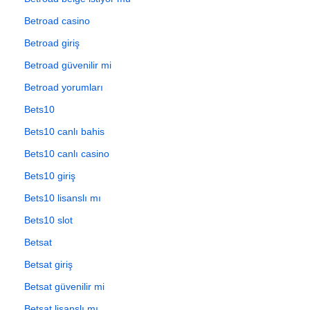
Betroad casino
Betroad giriş
Betroad güvenilir mi
Betroad yorumları
Bets10
Bets10 canlı bahis
Bets10 canlı casino
Bets10 giriş
Bets10 lisanslı mı
Bets10 slot
Betsat
Betsat giriş
Betsat güvenilir mi
Betsat lisanslı mı