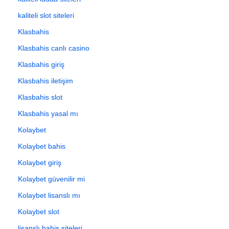
kaliteli slot siteleri
Klasbahis
Klasbahis canlı casino
Klasbahis giriş
Klasbahis iletişim
Klasbahis slot
Klasbahis yasal mı
Kolaybet
Kolaybet bahis
Kolaybet giriş
Kolaybet güvenilir mi
Kolaybet lisanslı mı
Kolaybet slot
lisanslı bahis siteleri