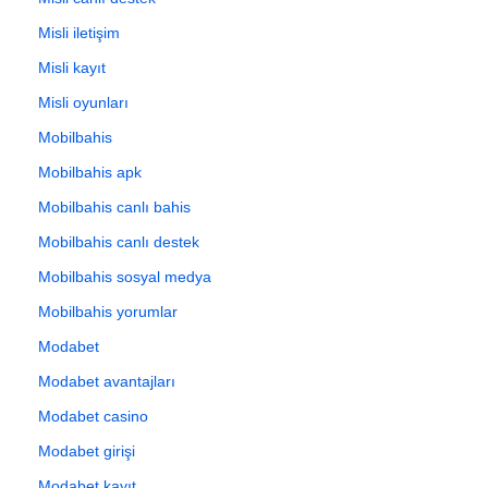
Misli iletişim
Misli kayıt
Misli oyunları
Mobilbahis
Mobilbahis apk
Mobilbahis canlı bahis
Mobilbahis canlı destek
Mobilbahis sosyal medya
Mobilbahis yorumlar
Modabet
Modabet avantajları
Modabet casino
Modabet girişi
Modabet kayıt