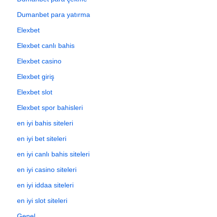
Dumanbet para yatırma
Elexbet
Elexbet canlı bahis
Elexbet casino
Elexbet giriş
Elexbet slot
Elexbet spor bahisleri
en iyi bahis siteleri
en iyi bet siteleri
en iyi canlı bahis siteleri
en iyi casino siteleri
en iyi iddaa siteleri
en iyi slot siteleri
Genel