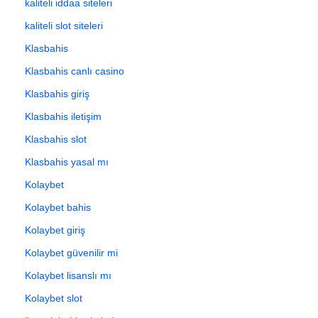
kaliteli iddaa siteleri
kaliteli slot siteleri
Klasbahis
Klasbahis canlı casino
Klasbahis giriş
Klasbahis iletişim
Klasbahis slot
Klasbahis yasal mı
Kolaybet
Kolaybet bahis
Kolaybet giriş
Kolaybet güvenilir mi
Kolaybet lisanslı mı
Kolaybet slot