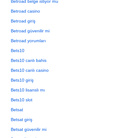
Betroad belge istiyor mu
Betroad casino
Betroad giriş
Betroad güvenilir mi
Betroad yorumları
Bets10
Bets10 canlı bahis
Bets10 canlı casino
Bets10 giriş
Bets10 lisanslı mı
Bets10 slot
Betsat
Betsat giriş
Betsat güvenilir mi