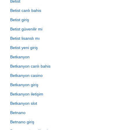
Betist
Betist canlı bahis
Betist giriş
Betist güvenilir mi
Betist lisanslı mı
Betist yeni giriş
Betkanyon
Betkanyon canlı bahis
Betkanyon casino
Betkanyon giriş
Betkanyon iletişim
Betkanyon slot
Betnano
Betnano giriş