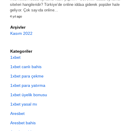
siteleri hangileridir? Türkiye’de online iddaa giderek popüler hale
geliyor. Çok sayıda online…
4 yıl ago
Arşivler
Kasım 2022
Kategoriler
1xbet
1xbet canlı bahis
1xbet para çekme
1xbet para yatırma
1xbet üyelik bonusu
1xbet yasal mı
Aresbet
Aresbet bahis