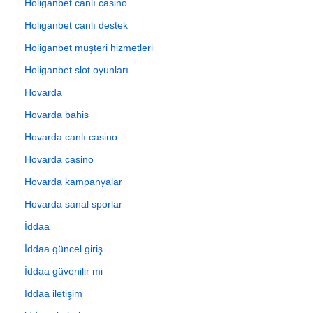
Holiganbet canlı casino
Holiganbet canlı destek
Holiganbet müşteri hizmetleri
Holiganbet slot oyunları
Hovarda
Hovarda bahis
Hovarda canlı casino
Hovarda casino
Hovarda kampanyalar
Hovarda sanal sporlar
İddaa
İddaa güncel giriş
İddaa güvenilir mi
İddaa iletişim