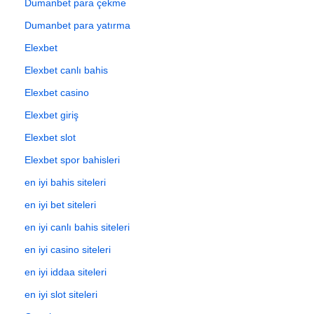
Dumanbet para çekme
Dumanbet para yatırma
Elexbet
Elexbet canlı bahis
Elexbet casino
Elexbet giriş
Elexbet slot
Elexbet spor bahisleri
en iyi bahis siteleri
en iyi bet siteleri
en iyi canlı bahis siteleri
en iyi casino siteleri
en iyi iddaa siteleri
en iyi slot siteleri