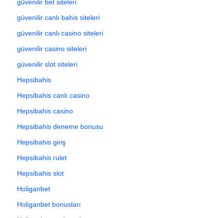
güvenilir bet siteleri
güvenilir canlı bahis siteleri
güvenilir canlı casino siteleri
güvenilir casino siteleri
güvenilir slot siteleri
Hepsibahis
Hepsibahis canlı casino
Hepsibahis casino
Hepsibahis deneme bonusu
Hepsibahis giriş
Hepsibahis rulet
Hepsibahis slot
Holiganbet
Holiganbet bonusları