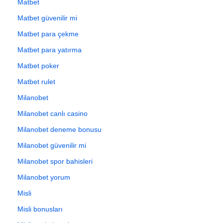
Matbet
Matbet güvenilir mi
Matbet para çekme
Matbet para yatırma
Matbet poker
Matbet rulet
Milanobet
Milanobet canlı casino
Milanobet deneme bonusu
Milanobet güvenilir mi
Milanobet spor bahisleri
Milanobet yorum
Misli
Misli bonusları