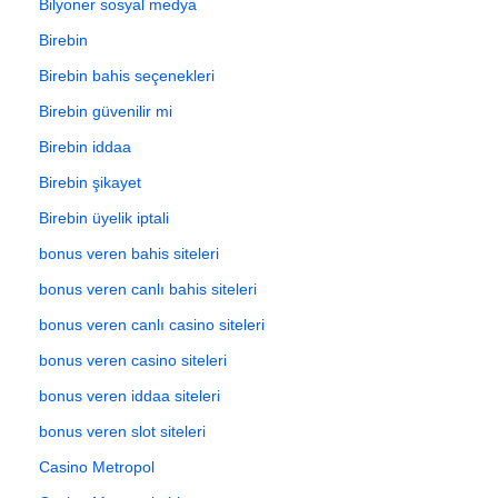
Bilyoner sosyal medya
Birebin
Birebin bahis seçenekleri
Birebin güvenilir mi
Birebin iddaa
Birebin şikayet
Birebin üyelik iptali
bonus veren bahis siteleri
bonus veren canlı bahis siteleri
bonus veren canlı casino siteleri
bonus veren casino siteleri
bonus veren iddaa siteleri
bonus veren slot siteleri
Casino Metropol