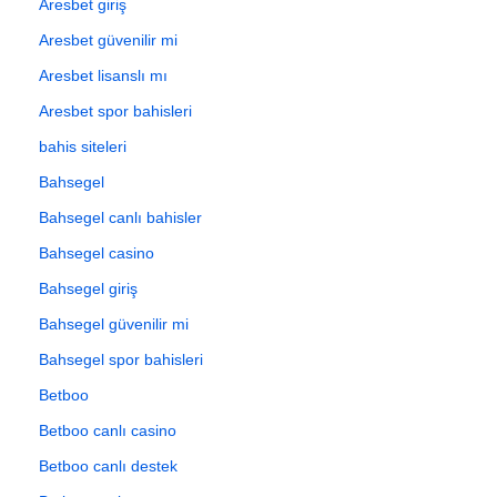
Aresbet giriş
Aresbet güvenilir mi
Aresbet lisanslı mı
Aresbet spor bahisleri
bahis siteleri
Bahsegel
Bahsegel canlı bahisler
Bahsegel casino
Bahsegel giriş
Bahsegel güvenilir mi
Bahsegel spor bahisleri
Betboo
Betboo canlı casino
Betboo canlı destek