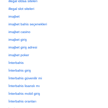
illegal iddaa siteleri
illegal slot siteleri
imajbet
imajbet bahis seçenekleri
imajbet casino
imajbet giriş
imajbet giriş adresi
imajbet poker
İnterbahis
İnterbahis giriş
İnterbahis güvenilir mi
İnterbahis lisanslı mı
İnterbahis mobil giriş
İnterbahis oranları