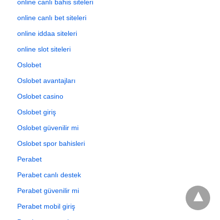
online canlı bahis siteleri
online canlı bet siteleri
online iddaa siteleri
online slot siteleri
Oslobet
Oslobet avantajları
Oslobet casino
Oslobet giriş
Oslobet güvenilir mi
Oslobet spor bahisleri
Perabet
Perabet canlı destek
Perabet güvenilir mi
Perabet mobil giriş