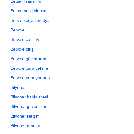
Betsat lisanslı mı
Betsat nasıl bir site
Betsat sosyal medya
Betvole
Betvole canlı tv
Betvole giriş
Betvole güvenilir mi
Betvole para çekme
Betvole para yatırma
Bilyoner
Bilyoner bahis sitesi
Bilyoner güvenilir mi
Bilyoner iletişim
Bilyoner oranları