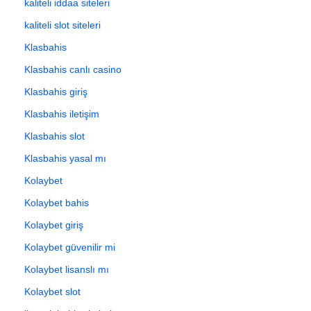
kaliteli iddaa siteleri
kaliteli slot siteleri
Klasbahis
Klasbahis canlı casino
Klasbahis giriş
Klasbahis iletişim
Klasbahis slot
Klasbahis yasal mı
Kolaybet
Kolaybet bahis
Kolaybet giriş
Kolaybet güvenilir mi
Kolaybet lisanslı mı
Kolaybet slot