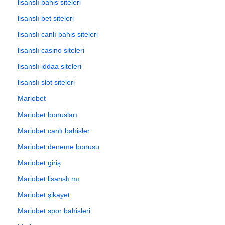
lisanslı bahis siteleri
lisanslı bet siteleri
lisanslı canlı bahis siteleri
lisanslı casino siteleri
lisanslı iddaa siteleri
lisanslı slot siteleri
Mariobet
Mariobet bonusları
Mariobet canlı bahisler
Mariobet deneme bonusu
Mariobet giriş
Mariobet lisanslı mı
Mariobet şikayet
Mariobet spor bahisleri