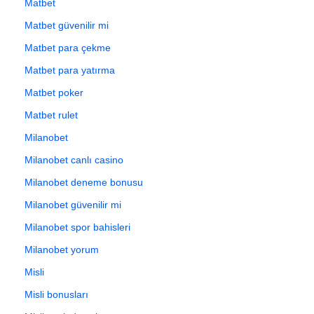
Matbet
Matbet güvenilir mi
Matbet para çekme
Matbet para yatırma
Matbet poker
Matbet rulet
Milanobet
Milanobet canlı casino
Milanobet deneme bonusu
Milanobet güvenilir mi
Milanobet spor bahisleri
Milanobet yorum
Misli
Misli bonusları