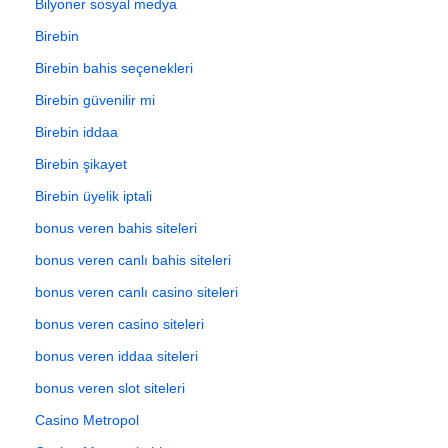
Bilyoner sosyal medya
Birebin
Birebin bahis seçenekleri
Birebin güvenilir mi
Birebin iddaa
Birebin şikayet
Birebin üyelik iptali
bonus veren bahis siteleri
bonus veren canlı bahis siteleri
bonus veren canlı casino siteleri
bonus veren casino siteleri
bonus veren iddaa siteleri
bonus veren slot siteleri
Casino Metropol