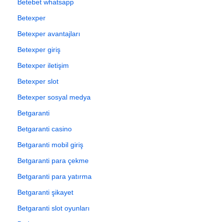
Betebet whatsapp
Betexper
Betexper avantajları
Betexper giriş
Betexper iletişim
Betexper slot
Betexper sosyal medya
Betgaranti
Betgaranti casino
Betgaranti mobil giriş
Betgaranti para çekme
Betgaranti para yatırma
Betgaranti şikayet
Betgaranti slot oyunları