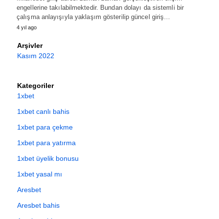
engellerine takılabilmektedir. Bundan dolayı da sistemli bir
çalışma anlayışıyla yaklaşım gösterilip güncel giriş…
4 yıl ago
Arşivler
Kasım 2022
Kategoriler
1xbet
1xbet canlı bahis
1xbet para çekme
1xbet para yatırma
1xbet üyelik bonusu
1xbet yasal mı
Aresbet
Aresbet bahis