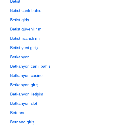
Betist
Betist canlı bahis
Betist giriş
Betist güvenilir mi
Betist lisanslı mı
Betist yeni giriş
Betkanyon
Betkanyon canlı bahis
Betkanyon casino
Betkanyon giriş
Betkanyon iletişim
Betkanyon slot
Betnano
Betnano giriş