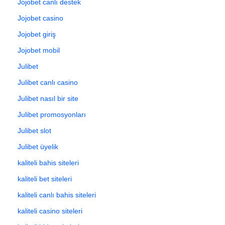
Jojobet canlı destek
Jojobet casino
Jojobet giriş
Jojobet mobil
Julibet
Julibet canlı casino
Julibet nasıl bir site
Julibet promosyonları
Julibet slot
Julibet üyelik
kaliteli bahis siteleri
kaliteli bet siteleri
kaliteli canlı bahis siteleri
kaliteli casino siteleri