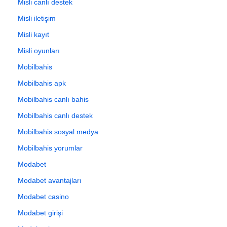
Misli canlı destek
Misli iletişim
Misli kayıt
Misli oyunları
Mobilbahis
Mobilbahis apk
Mobilbahis canlı bahis
Mobilbahis canlı destek
Mobilbahis sosyal medya
Mobilbahis yorumlar
Modabet
Modabet avantajları
Modabet casino
Modabet girişi