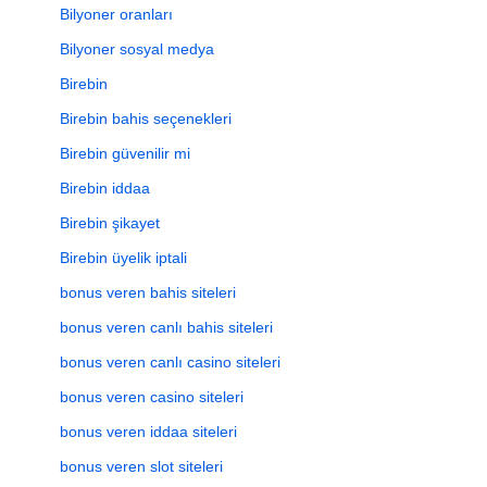
Bilyoner oranları
Bilyoner sosyal medya
Birebin
Birebin bahis seçenekleri
Birebin güvenilir mi
Birebin iddaa
Birebin şikayet
Birebin üyelik iptali
bonus veren bahis siteleri
bonus veren canlı bahis siteleri
bonus veren canlı casino siteleri
bonus veren casino siteleri
bonus veren iddaa siteleri
bonus veren slot siteleri