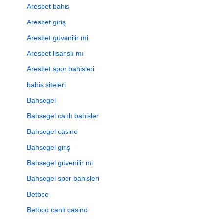
Aresbet bahis
Aresbet giriş
Aresbet güvenilir mi
Aresbet lisanslı mı
Aresbet spor bahisleri
bahis siteleri
Bahsegel
Bahsegel canlı bahisler
Bahsegel casino
Bahsegel giriş
Bahsegel güvenilir mi
Bahsegel spor bahisleri
Betboo
Betboo canlı casino