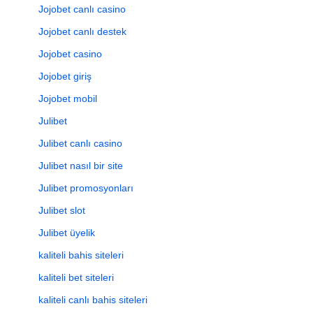
Jojobet canlı casino
Jojobet canlı destek
Jojobet casino
Jojobet giriş
Jojobet mobil
Julibet
Julibet canlı casino
Julibet nasıl bir site
Julibet promosyonları
Julibet slot
Julibet üyelik
kaliteli bahis siteleri
kaliteli bet siteleri
kaliteli canlı bahis siteleri