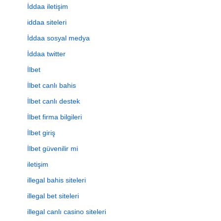
İddaa iletişim
iddaa siteleri
İddaa sosyal medya
İddaa twitter
İlbet
İlbet canlı bahis
İlbet canlı destek
İlbet firma bilgileri
İlbet giriş
İlbet güvenilir mi
iletişim
illegal bahis siteleri
illegal bet siteleri
illegal canlı casino siteleri