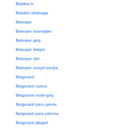
Betebet tv
Betebet whatsapp
Betexper
Betexper avantajları
Betexper giriş
Betexper iletişim
Betexper slot
Betexper sosyal medya
Betgaranti
Betgaranti casino
Betgaranti mobil giriş
Betgaranti para çekme
Betgaranti para yatırma
Betgaranti şikayet