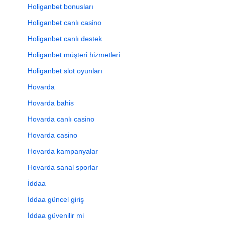
Holiganbet bonusları
Holiganbet canlı casino
Holiganbet canlı destek
Holiganbet müşteri hizmetleri
Holiganbet slot oyunları
Hovarda
Hovarda bahis
Hovarda canlı casino
Hovarda casino
Hovarda kampanyalar
Hovarda sanal sporlar
İddaa
İddaa güncel giriş
İddaa güvenilir mi