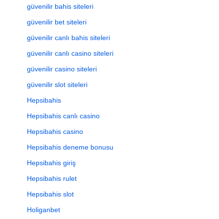
güvenilir bahis siteleri
güvenilir bet siteleri
güvenilir canlı bahis siteleri
güvenilir canlı casino siteleri
güvenilir casino siteleri
güvenilir slot siteleri
Hepsibahis
Hepsibahis canlı casino
Hepsibahis casino
Hepsibahis deneme bonusu
Hepsibahis giriş
Hepsibahis rulet
Hepsibahis slot
Holiganbet