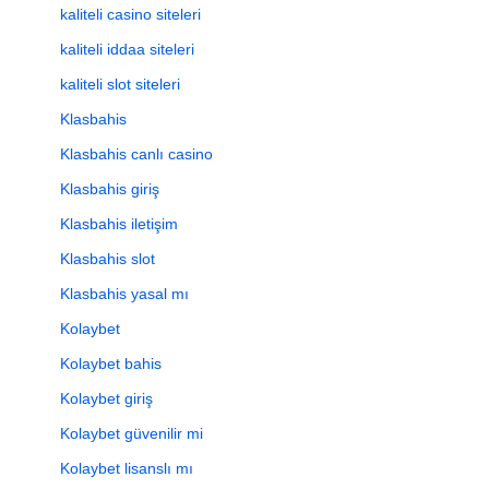
kaliteli casino siteleri
kaliteli iddaa siteleri
kaliteli slot siteleri
Klasbahis
Klasbahis canlı casino
Klasbahis giriş
Klasbahis iletişim
Klasbahis slot
Klasbahis yasal mı
Kolaybet
Kolaybet bahis
Kolaybet giriş
Kolaybet güvenilir mi
Kolaybet lisanslı mı