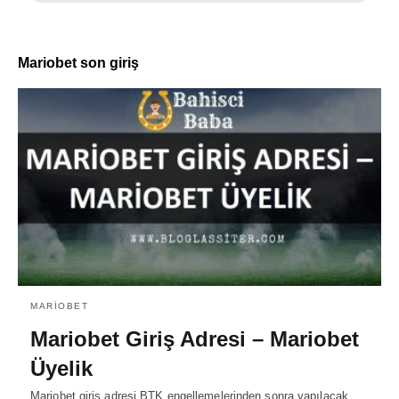
Mariobet son giriş
MARIOBET
Mariobet Giriş Adresi – Mariobet
Üyelik
Mariobet giriş adresi BTK engellemelerinden sonra yapılacak