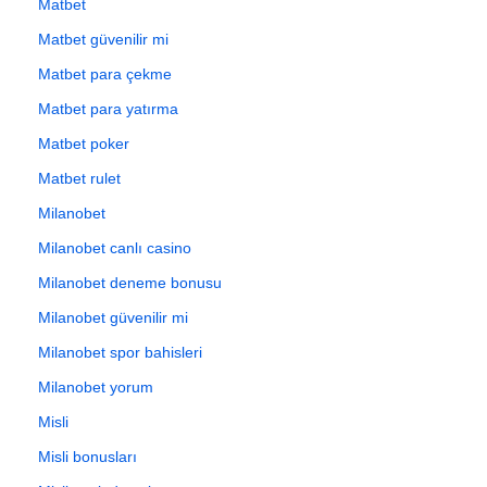
Matbet
Matbet güvenilir mi
Matbet para çekme
Matbet para yatırma
Matbet poker
Matbet rulet
Milanobet
Milanobet canlı casino
Milanobet deneme bonusu
Milanobet güvenilir mi
Milanobet spor bahisleri
Milanobet yorum
Misli
Misli bonusları