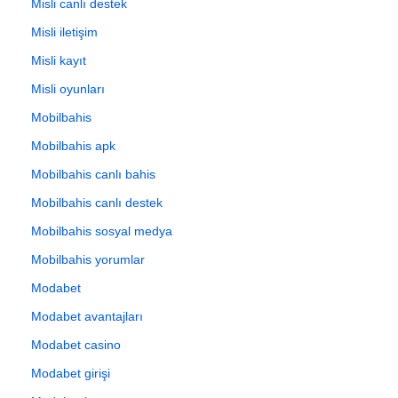
Misli canlı destek
Misli iletişim
Misli kayıt
Misli oyunları
Mobilbahis
Mobilbahis apk
Mobilbahis canlı bahis
Mobilbahis canlı destek
Mobilbahis sosyal medya
Mobilbahis yorumlar
Modabet
Modabet avantajları
Modabet casino
Modabet girişi