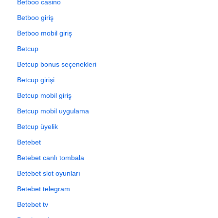
Betboo casino
Betboo giriş
Betboo mobil giriş
Betcup
Betcup bonus seçenekleri
Betcup girişi
Betcup mobil giriş
Betcup mobil uygulama
Betcup üyelik
Betebet
Betebet canlı tombala
Betebet slot oyunları
Betebet telegram
Betebet tv