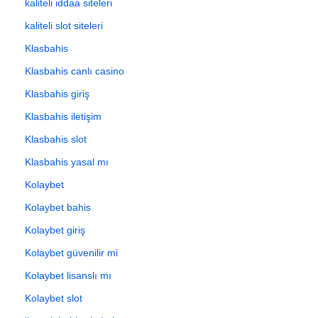
kaliteli iddaa siteleri
kaliteli slot siteleri
Klasbahis
Klasbahis canlı casino
Klasbahis giriş
Klasbahis iletişim
Klasbahis slot
Klasbahis yasal mı
Kolaybet
Kolaybet bahis
Kolaybet giriş
Kolaybet güvenilir mi
Kolaybet lisanslı mı
Kolaybet slot