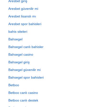
Aresbet giriş
Aresbet güvenilir mi
Aresbet lisanslı mı
Aresbet spor bahisleri
bahis siteleri
Bahsegel
Bahsegel canlı bahisler
Bahsegel casino
Bahsegel giriş
Bahsegel güvenilir mi
Bahsegel spor bahisleri
Betboo
Betboo canlı casino
Betboo canlı destek