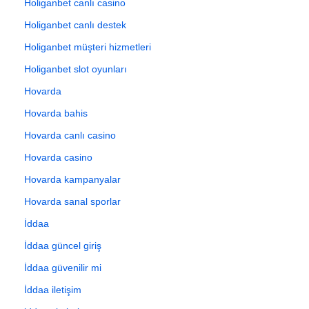
Holiganbet canlı casino
Holiganbet canlı destek
Holiganbet müşteri hizmetleri
Holiganbet slot oyunları
Hovarda
Hovarda bahis
Hovarda canlı casino
Hovarda casino
Hovarda kampanyalar
Hovarda sanal sporlar
İddaa
İddaa güncel giriş
İddaa güvenilir mi
İddaa iletişim