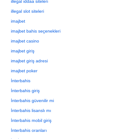
illegal iddaa siteleri
illegal slot siteleri
imajbet
imajbet bahis seçenekleri
imajbet casino
imajbet giriş
imajbet giriş adresi
imajbet poker
İnterbahis
İnterbahis giriş
İnterbahis güvenilir mi
İnterbahis lisanslı mı
İnterbahis mobil giriş
İnterbahis oranları